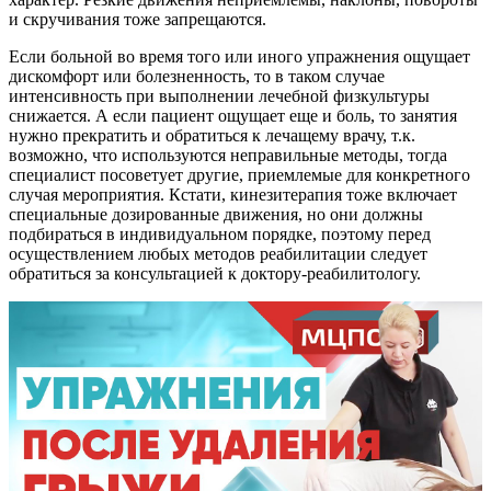
и скручивания тоже запрещаются.
Если больной во время того или иного упражнения ощущает
дискомфорт или болезненность, то в таком случае
интенсивность при выполнении лечебной физкультуры
снижается. А если пациент ощущает еще и боль, то занятия
нужно прекратить и обратиться к лечащему врачу, т.к.
возможно, что используются неправильные методы, тогда
специалист посоветует другие, приемлемые для конкретного
случая мероприятия. Кстати, кинезитерапия тоже включает
специальные дозированные движения, но они должны
подбираться в индивидуальном порядке, поэтому перед
осуществлением любых методов реабилитации следует
обратиться за консультацией к доктору-реабилитологу.