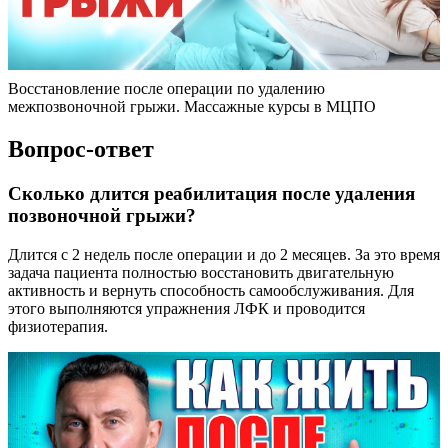
Восстановление после операции по удалению
межпозвоночной грыжи. Массажные курсы в МЦПО
Вопрос-ответ
Сколько длится реабилитация после удаления
позвоночной грыжи?
Длится с 2 недель после операции и до 2 месяцев. За это время
задача пациента полностью восстановить двигательную
активность и вернуть способность самообслуживания. Для
этого выполняются упражнения ЛФК и проводится
физиотерапия.