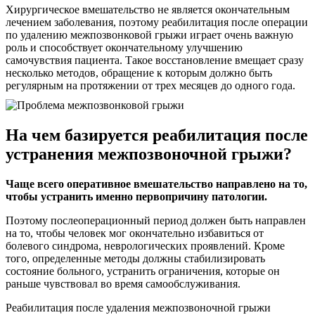
Хирургическое вмешательство не является окончательным
лечением заболевания, поэтому реабилитация после операции
по удалению межпозвонковой грыжи играет очень важную
роль и способствует окончательному улучшению
самочувствия пациента. Такое восстановление вмещает сразу
несколько методов, обращение к которым должно быть
регулярным на протяжении от трех месяцев до одного года.
На чем базируется реабилитация после
устранения межпозвоночной грыжи?
Чаще всего оперативное вмешательство направлено на то,
чтобы устранить именно первопричину патологии.
Поэтому послеоперационный период должен быть направлен
на то, чтобы человек мог окончательно избавиться от
болевого синдрома, неврологических проявлений. Кроме
того, определенные методы должны стабилизировать
состояние больного, устранить ограничения, которые он
раньше чувствовал во время самообслуживания.
Реабилитация после удаления межпозвоночной грыжи