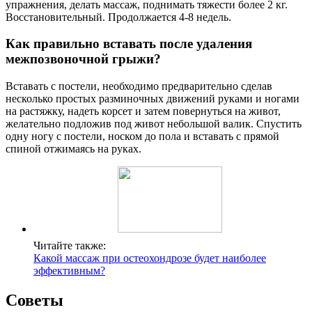
упражнения, делать массаж, поднимать тяжести более 2 кг.
Восстановительный. Продолжается 4-8 недель.
Как правильно вставать после удаления
межпозвоночной грыжи?
Вставать с постели, необходимо предварительно сделав
несколько простых разминочных движений руками и ногами
на растяжку, надеть корсет и затем повернуться на живот,
желательно подложив под живот небольшой валик. Спустить
одну ногу с постели, носком до пола и вставать с прямой
спиной отжимаясь на руках.
Читайте также:
Какой массаж при остеохондрозе будет наиболее
эффективным?
Советы