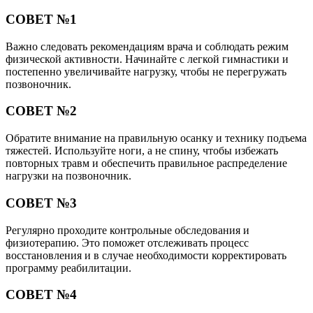
СОВЕТ №1
Важно следовать рекомендациям врача и соблюдать режим
физической активности. Начинайте с легкой гимнастики и
постепенно увеличивайте нагрузку, чтобы не перегружать
позвоночник.
СОВЕТ №2
Обратите внимание на правильную осанку и технику подъема
тяжестей. Используйте ноги, а не спину, чтобы избежать
повторных травм и обеспечить правильное распределение
нагрузки на позвоночник.
СОВЕТ №3
Регулярно проходите контрольные обследования и
физиотерапию. Это поможет отслеживать процесс
восстановления и в случае необходимости корректировать
программу реабилитации.
СОВЕТ №4