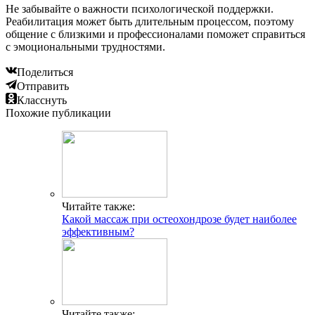
Не забывайте о важности психологической поддержки.
Реабилитация может быть длительным процессом, поэтому
общение с близкими и профессионалами поможет справиться
с эмоциональными трудностями.
Поделиться
Отправить
Класснуть
Похожие публикации
Читайте также:
Какой массаж при остеохондрозе будет наиболее
эффективным?
Читайте также: