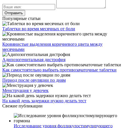
Популярные статьи
Таблетки во время месячных от боли
Кровянистые выделения коричневого цвета между
месячными
Адипозогенитальная дистрофия
Как самостоятельно выбрать противозачаточные таблетки
Период после овуляции по дням
Менструация у девочек
На какой день задержки нужно делать тест
Свежие публикации
Исследование уровня фолликулостимулирующего