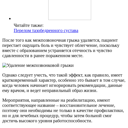
Читайте также:
Перелом тазобедренного сустава
После того как межпозвоночная грыжа удаляется, пациент
перестает ощущать боль и чувствует облегчение, поскольку
вместе с образованием устраняется отечность и чувство
сдавленности в ранее пораженном месте.
Однако следует учесть, что такой эффект, как правило, имеет
кратковременный характер, особенно это бывает в том случае,
когда человек начинает игнорировать рекомендации, данные
ему врачом, и ведет неправильный образ жизни.
Мероприятия, направленные на реабилитацию, имеют
соответствующее название – восстановительное лечение,
поэтому они необходимы не только в качестве профилактики,
но и для лечебных процедур, чтобы затем больной смог
достичь высокого уровня работоспособности.