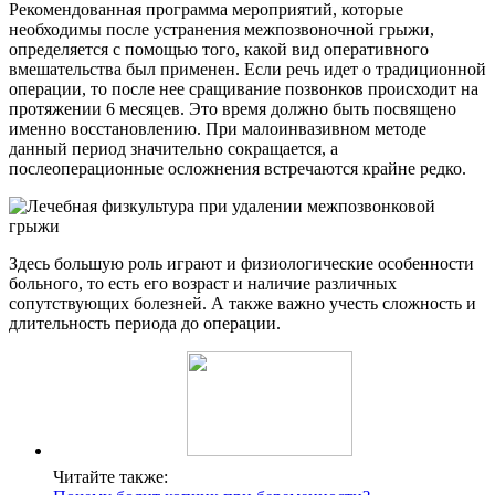
Рекомендованная программа мероприятий, которые
необходимы после устранения межпозвоночной грыжи,
определяется с помощью того, какой вид оперативного
вмешательства был применен. Если речь идет о традиционной
операции, то после нее сращивание позвонков происходит на
протяжении 6 месяцев. Это время должно быть посвящено
именно восстановлению. При малоинвазивном методе
данный период значительно сокращается, а
послеоперационные осложнения встречаются крайне редко.
Здесь большую роль играют и физиологические особенности
больного, то есть его возраст и наличие различных
сопутствующих болезней. А также важно учесть сложность и
длительность периода до операции.
Читайте также: