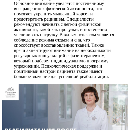
Основное внимание уделяется постепенному
возвращению к физической активности, что
помогает укрепить мышечный корсет и
предотвратить рецидивы. Специалисты
рекомендуют начинать с легкой физической
активности, такой как прогулки, и постепенно
увеличивать нагрузку. Важным аспектом является
соблюдение режима отдыха и сна, что
способствует восстановлению тканей. Также
врачи акцентируют внимание на необходимости
регулярных консультаций с физиотерапевтом,
который подберет индивидуальную программу
упражнений. Психологическая поддержка и
позитивный настрой пациента также имеют
большое значение для успешной реабилитации.