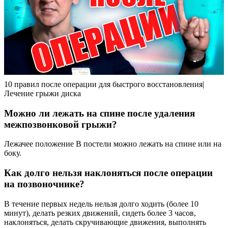
10 правил после операции для быстрого восстановления|
Лечение грыжи диска
Можно ли лежать на спине после удаления
межпозвонковой грыжи?
Лежачее положение В постели можно лежать на спине или на
боку.
Как долго нельзя наклоняться после операции
на позвоночнике?
В течение первых недель нельзя долго ходить (более 10
минут), делать резких движений, сидеть более 3 часов,
наклоняться, делать скручивающие движения, выполнять