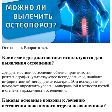
Остеопороз. Вопрос-ответ.
Какие методы диагностики используются для
выявления остеопении?
Для диагностики остеопении обычно применяются
рентгенография, ультразвуковое исследование и, наиболее
информативный метод, денситометрия. Эти исследования
помогают определить уровень минеральной плотности костей
и степень выраженности остеопении.
Каковы основные подходы к лечению
остеопении поясничного отдела позвоночника?