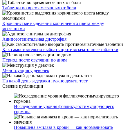
Таблетки во время месячных от боли
Кровянистые выделения коричневого цвета между
месячными
Адипозогенитальная дистрофия
Как самостоятельно выбрать противозачаточные таблетки
Период после овуляции по дням
Менструация у девочек
На какой день задержки нужно делать тест
Свежие публикации
Исследование уровня фолликулостимулирующего
гормона
Повышена амилаза в крови — как нормализовать