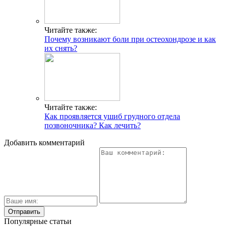
Читайте также:
Почему возникают боли при остеохондрозе и как
их снять?
Читайте также:
Как проявляется ушиб грудного отдела
позвоночника? Как лечить?
Добавить комментарий
Популярные статьи