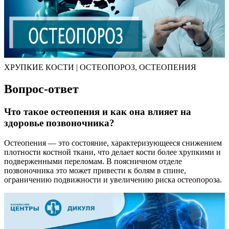
ХРУПКИЕ КОСТИ | ОСТЕОПОРОЗ, ОСТЕОПЕНИЯ
Вопрос-ответ
Что такое остеопения и как она влияет на
здоровье позвоночника?
Остеопения — это состояние, характеризующееся снижением
плотности костной ткани, что делает кости более хрупкими и
подверженными переломам. В поясничном отделе
позвоночника это может привести к болям в спине,
ограничению подвижности и увеличению риска остеопороза.