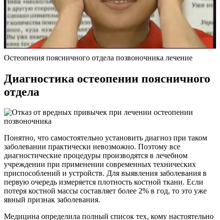
Остеопения поясничного отдела позвоночника лечение
Диагностика остеопении поясничного
отдела
Понятно, что самостоятельно установить диагноз при таком
заболевании практически невозможно. Поэтому все
диагностические процедуры производятся в лечебном
учреждении при применении современных технических
приспособлений и устройств. Для выявления заболевания в
первую очередь измеряется плотность костной ткани. Если
потеря костной массы составляет более 2% в год, то это уже
явный признак заболевания.
Медицина определила полный список тех, кому настоятельно