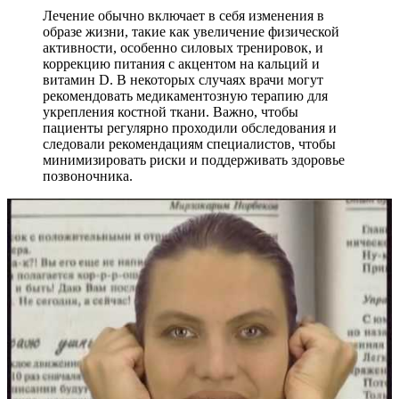
Лечение обычно включает в себя изменения в
образе жизни, такие как увеличение физической
активности, особенно силовых тренировок, и
коррекцию питания с акцентом на кальций и
витамин D. В некоторых случаях врачи могут
рекомендовать медикаментозную терапию для
укрепления костной ткани. Важно, чтобы
пациенты регулярно проходили обследования и
следовали рекомендациям специалистов, чтобы
минимизировать риски и поддерживать здоровье
позвоночника.