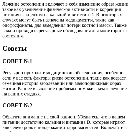
Лечение остеопении включает в себя изменение образа жизни,
такое как увеличение физической активности и коррекция
питания с акцентом на кальций и витамин D. В некоторых
случаях могут быть назначены медикаменты, такие как
бисфосфонаты, для замедления потери костной массы. Также
важно проводить регулярные обследования для мониторинга
состояния.
Советы
СОВЕТ №1
Регулярно проходите медицинские обследования, особенно
если у вас есть факторы риска остеопении, такие как возраст,
семейная история заболеваний или малоподвижный образ
жизни. Раннее выявление проблемы поможет начать лечение
на ранних стадиях.
СОВЕТ №2
Обратите внимание на свой рацион. Убедитесь, что в вашем
питании достаточно кальция и витамина D, которые играют
ключевую роль в поддержании здоровья костей. Включайте в