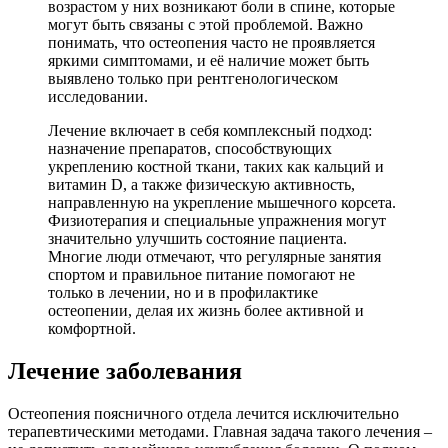
возрастом у них возникают боли в спине, которые
могут быть связаны с этой проблемой. Важно
понимать, что остеопения часто не проявляется
яркими симптомами, и её наличие может быть
выявлено только при рентгенологическом
исследовании.
Лечение включает в себя комплексный подход:
назначение препаратов, способствующих
укреплению костной ткани, таких как кальций и
витамин D, а также физическую активность,
направленную на укрепление мышечного корсета.
Физиотерапия и специальные упражнения могут
значительно улучшить состояние пациента.
Многие люди отмечают, что регулярные занятия
спортом и правильное питание помогают не
только в лечении, но и в профилактике
остеопении, делая их жизнь более активной и
комфортной.
Лечение заболевания
Остеопения поясничного отдела лечится исключительно
терапевтическими методами. Главная задача такого лечения –