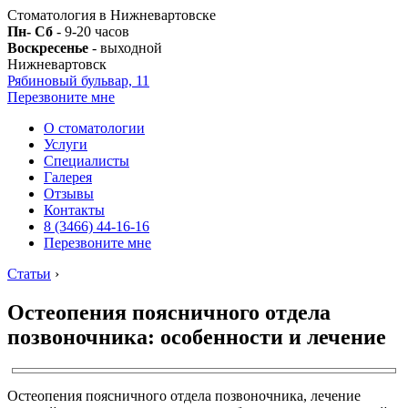
Стоматология в Нижневартовске
Пн- Сб
- 9-20 часов
Воскресенье
- выходной
Нижневартовск
Рябиновый бульвар, 11
Перезвоните мне
О стоматологии
Услуги
Специалисты
Галерея
Отзывы
Контакты
8 (3466) 44-16-16
Перезвоните мне
Статьи
›
Остеопения поясничного отдела
позвоночника: особенности и лечение
Остеопения поясничного отдела позвоночника, лечение