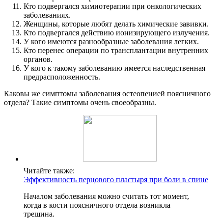
Кто подвергался химиотерапии при онкологических
заболеваниях.
Женщины, которые любят делать химические завивки.
Кто подвергался действию ионизирующего излучения.
У кого имеются разнообразные заболевания легких.
Кто перенес операции по трансплантации внутренних
органов.
У кого к такому заболеванию имеется наследственная
предрасположенность.
Каковы же симптомы заболевания остеопенией поясничного
отдела? Такие симптомы очень своеобразны.
Читайте также:
Эффективность перцового пластыря при боли в спине
Началом заболевания можно считать тот момент,
когда в кости поясничного отдела возникла
трещина.