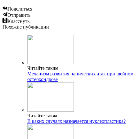
Поделиться
Отправить
Класснуть
Похожие публикации
Читайте также:
Механизм развития панических атак при шейном
остеохондрозе
Читайте также:
В каких случаях назначается нуклеопластика?