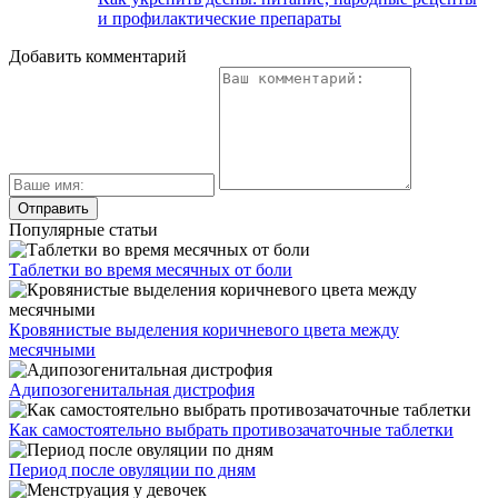
и профилактические препараты
Добавить комментарий
Популярные статьи
Таблетки во время месячных от боли
Кровянистые выделения коричневого цвета между
месячными
Адипозогенитальная дистрофия
Как самостоятельно выбрать противозачаточные таблетки
Период после овуляции по дням