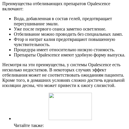
Преимущества отбеливающих препаратов Opalescence
включают:
Вода, добавленная в состав гелей, предотвращает
пересушивание эмали.
Уже после первого сеанса заметно осветление.
Отбеливание можно проводить без специальных ламп.
Фтор и нитрат калия предотвращают повышенную
чувствительность.
Процедура имеет относительно низкую стоимость.
Препараты Opalescence имеют удобную форму выпуска.
Несмотря на эти преимущества, у системы Opalescence есть
несколько недостатков. В некоторых случаях эффект
отбеливания может не соответствовать ожиданиям пациента.
Кроме того, в домашних условиях сложно достичь идеальной
изоляции десны, что может привести к ожогу слизистой.
Читайте также: