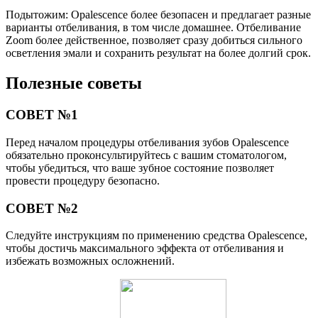
Подытожим: Opalescence более безопасен и предлагает разные
варианты отбеливания, в том числе домашнее. Отбеливание
Zoom более действенное, позволяет сразу добиться сильного
осветления эмали и сохранить результат на более долгий срок.
Полезные советы
СОВЕТ №1
Перед началом процедуры отбеливания зубов Opalescence
обязательно проконсультируйтесь с вашим стоматологом,
чтобы убедиться, что ваше зубное состояние позволяет
провести процедуру безопасно.
СОВЕТ №2
Следуйте инструкциям по применению средства Opalescence,
чтобы достичь максимального эффекта от отбеливания и
избежать возможных осложнений.