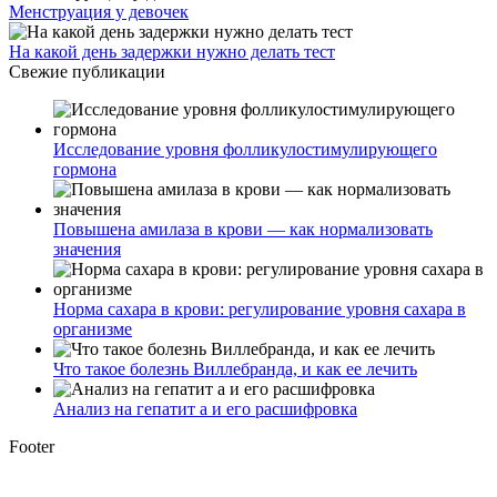
Менструация у девочек
На какой день задержки нужно делать тест
Свежие публикации
Исследование уровня фолликулостимулирующего
гормона
Повышена амилаза в крови — как нормализовать
значения
Норма сахара в крови: регулирование уровня сахара в
организме
Что такое болезнь Виллебранда, и как ее лечить
Анализ на гепатит а и его расшифровка
Footer