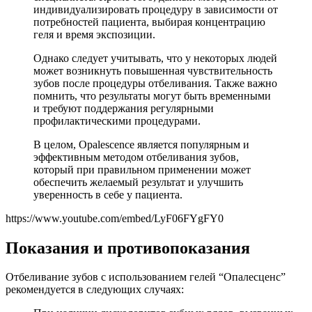
индивидуализировать процедуру в зависимости от
потребностей пациента, выбирая концентрацию
геля и время экспозиции.
Однако следует учитывать, что у некоторых людей
может возникнуть повышенная чувствительность
зубов после процедуры отбеливания. Также важно
помнить, что результаты могут быть временными
и требуют поддержания регулярными
профилактическими процедурами.
В целом, Opalescence является популярным и
эффективным методом отбеливания зубов,
который при правильном применении может
обеспечить желаемый результат и улучшить
уверенность в себе у пациента.
https://www.youtube.com/embed/LyF06FYgFY0
Показания и противопоказания
Отбеливание зубов с использованием гелей “Опалесценс”
рекомендуется в следующих случаях: