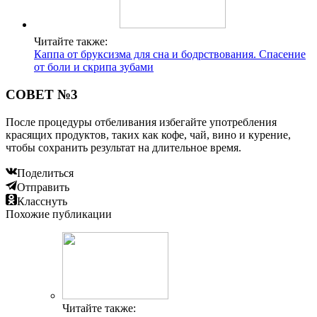
Читайте также:
Каппа от бруксизма для сна и бодрствования. Спасение
от боли и скрипа зубами
СОВЕТ №3
После процедуры отбеливания избегайте употребления
красящих продуктов, таких как кофе, чай, вино и курение,
чтобы сохранить результат на длительное время.
Поделиться
Отправить
Класснуть
Похожие публикации
Читайте также: