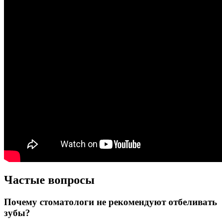
Частые вопросы
Почему стоматологи не рекомендуют отбеливать
зубы?