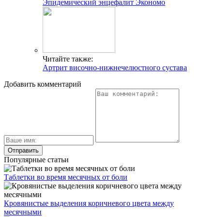
Эпидемический энцефалит Экономо
Читайте также:
Артрит височно-нижнечелюстного сустава
Добавить комментарий
Популярные статьи
Таблетки во время месячных от боли
Кровянистые выделения коричневого цвета между
месячными