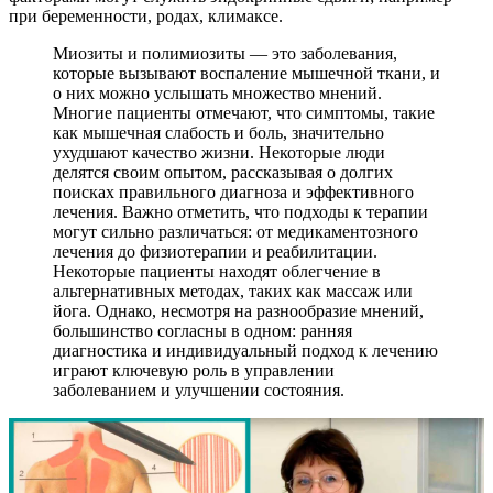
при беременности, родах, климаксе.
Миозиты и полимиозиты — это заболевания,
которые вызывают воспаление мышечной ткани, и
о них можно услышать множество мнений.
Многие пациенты отмечают, что симптомы, такие
как мышечная слабость и боль, значительно
ухудшают качество жизни. Некоторые люди
делятся своим опытом, рассказывая о долгих
поисках правильного диагноза и эффективного
лечения. Важно отметить, что подходы к терапии
могут сильно различаться: от медикаментозного
лечения до физиотерапии и реабилитации.
Некоторые пациенты находят облегчение в
альтернативных методах, таких как массаж или
йога. Однако, несмотря на разнообразие мнений,
большинство согласны в одном: ранняя
диагностика и индивидуальный подход к лечению
играют ключевую роль в управлении
заболеванием и улучшении состояния.