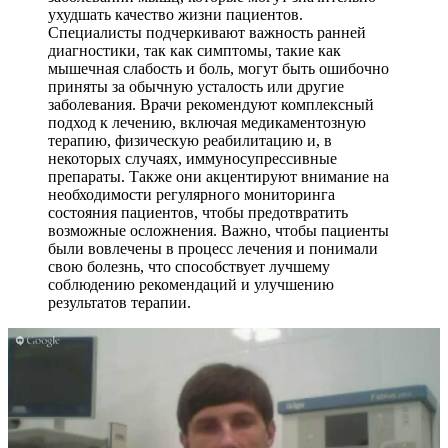
ухудшать качество жизни пациентов.
Специалисты подчеркивают важность ранней
диагностики, так как симптомы, такие как
мышечная слабость и боль, могут быть ошибочно
приняты за обычную усталость или другие
заболевания. Врачи рекомендуют комплексный
подход к лечению, включая медикаментозную
терапию, физическую реабилитацию и, в
некоторых случаях, иммуносупрессивные
препараты. Также они акцентируют внимание на
необходимости регулярного мониторинга
состояния пациентов, чтобы предотвратить
возможные осложнения. Важно, чтобы пациенты
были вовлечены в процесс лечения и понимали
свою болезнь, что способствует лучшему
соблюдению рекомендаций и улучшению
результатов терапии.