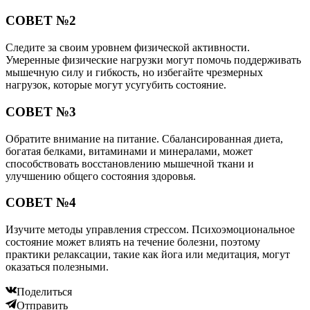
СОВЕТ №2
Следите за своим уровнем физической активности.
Умеренные физические нагрузки могут помочь поддерживать
мышечную силу и гибкость, но избегайте чрезмерных
нагрузок, которые могут усугубить состояние.
СОВЕТ №3
Обратите внимание на питание. Сбалансированная диета,
богатая белками, витаминами и минералами, может
способствовать восстановлению мышечной ткани и
улучшению общего состояния здоровья.
СОВЕТ №4
Изучите методы управления стрессом. Психоэмоциональное
состояние может влиять на течение болезни, поэтому
практики релаксации, такие как йога или медитация, могут
оказаться полезными.
Поделиться
Отправить