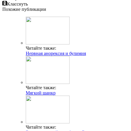
Класснуть
Похожие публикации
Читайте также:
Нервная анорексия и булимия
Читайте также:
Мягкий шанкр
Читайте также: