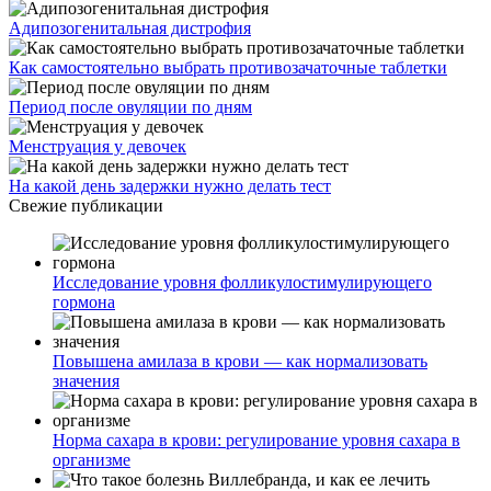
Адипозогенитальная дистрофия
Как самостоятельно выбрать противозачаточные таблетки
Период после овуляции по дням
Менструация у девочек
На какой день задержки нужно делать тест
Свежие публикации
Исследование уровня фолликулостимулирующего
гормона
Повышена амилаза в крови — как нормализовать
значения
Норма сахара в крови: регулирование уровня сахара в
организме