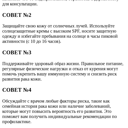
для консультации.
СОВЕТ №2
Защищайте свою кожу от солнечных лучей. Используйте
солнцезащитные кремы с высоким SPF, носите защитную
одежду и избегайте пребывания на солнце в часы пиковой
активности (с 10 до 16 часов).
СОВЕТ №3
Поддерживайте здоровый образ жизни. Правильное питание,
регулярные физические нагрузки и отказ от курения могут
помочь укрепить вашу иммунную систему и снизить риск
развития рака кожи.
СОВЕТ №4
Обсуждайте с врачом любые факторы риска, такие как
семейная история рака кожи или наличие заболеваний,
которые могут повысить вероятность его развития. Это
поможет вам получить индивидуальные рекомендации по
профилактике.