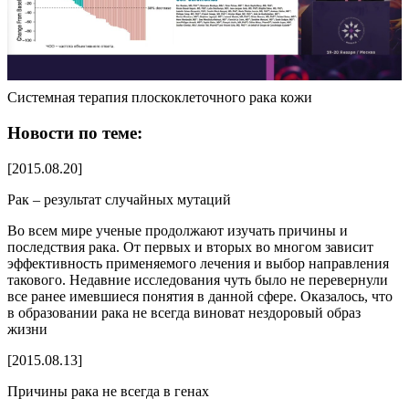
Системная терапия плоскоклеточного рака кожи
Новости по теме:
[2015.08.20]
Рак – результат случайных мутаций
Во всем мире ученые продолжают изучать причины и
последствия рака. От первых и вторых во многом зависит
эффективность применяемого лечения и выбор направления
такового. Недавние исследования чуть было не перевернули
все ранее имевшиеся понятия в данной сфере. Оказалось, что
в образовании рака не всегда виноват нездоровый образ
жизни
[2015.08.13]
Причины рака не всегда в генах