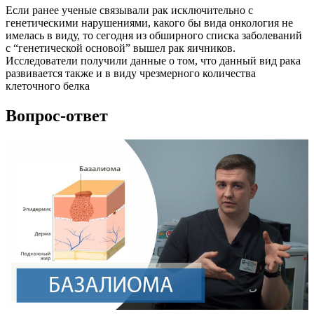
Если ранее ученые связывали рак исключительно с
генетическими нарушениями, какого бы вида онкология не
имелась в виду, то сегодня из обширного списка заболеваний
с “генетической основой” вышел рак яичников.
Исследователи получили данные о том, что данный вид рака
развивается также и в виду чрезмерного количества
клеточного белка
Вопрос-ответ