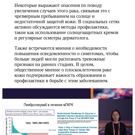
Некоторые выражают опасения по поводу
увеличения случаев этого рака, связывая это с
чрезмерным пребыванием на солнце и
недостаточной защитой кожи. В социальных сетях
активно обсуждаются методы профилактики,
такие как использование солнцезащитных кремов
и регулярные осмотры дерматолога.
Также встречаются мнения о необходимости
повышения осведомленности о симптомах, чтобы
больше людей могли распознать тревожные
признаки на ранних стадиях. В целом,
общественное мнение о плоскоклеточном раке
кожи подчеркивает важность образования и
профилактики в борьбе с этим заболеванием.