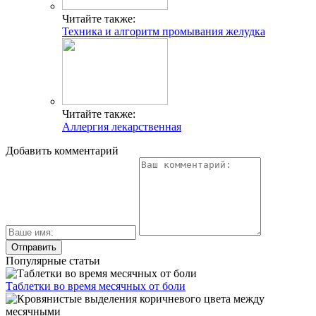
Читайте также:
Техника и алгоритм промывания желудка
Читайте также:
Аллергия лекарственная
Добавить комментарий
Популярные статьи
Таблетки во время месячных от боли