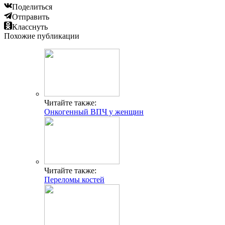
Поделиться
Отправить
Класснуть
Похожие публикации
Читайте также:
Онкогенный ВПЧ у женщин
Читайте также:
Переломы костей