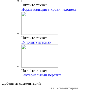
Читайте также:
Норма кальция в крови человека
Читайте также:
Гипопитуитаризм
Читайте также:
Бактериальный кератит
Добавить комментарий