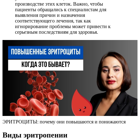
производстве этих клеток. Важно, чтобы
пациенты обращались к специалистам для
выявления причин и назначения
соответствующего лечения, так как
игнорирование проблемы может привести к
серьезным последствиям для здоровья.
ЭРИТРОЦИТЫ: почему они повышаются и понижаются
Виды эритропении