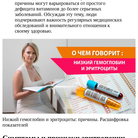
причины могут варьироваться от простого
дефицита витаминов до более серьезных
заболеваний. Обсуждая эту тему, люди
подчеркивают важность регулярных медицинских
обследований и внимательного отношения к
своему здоровью.
Низкий гемоглобин и эритроциты: причины. Расшифровка
показателей