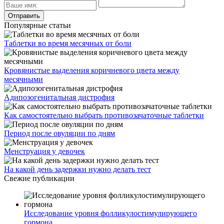
Популярные статьи
Таблетки во время месячных от боли
Кровянистые выделения коричневого цвета между
месячными
Адипозогенитальная дистрофия
Как самостоятельно выбрать противозачаточные таблетки
Период после овуляции по дням
Менструация у девочек
На какой день задержки нужно делать тест
Свежие публикации
Исследование уровня фолликулостимулирующего
гормона