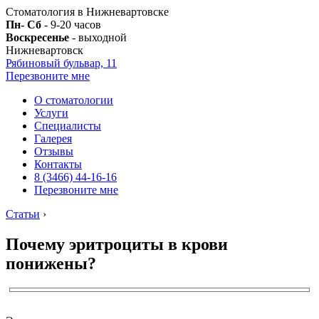
Стоматология в Нижневартовске
Пн- Сб
- 9-20 часов
Воскресенье
- выходной
Нижневартовск
Рябиновый бульвар, 11
Перезвоните мне
О стоматологии
Услуги
Специалисты
Галерея
Отзывы
Контакты
8 (3466) 44-16-16
Перезвоните мне
Статьи
›
Почему эритроциты в крови
понижены?