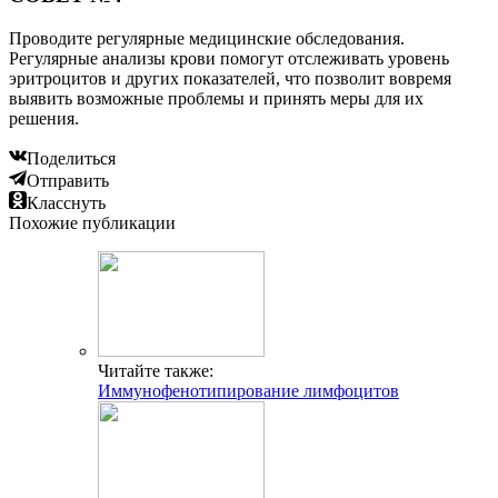
Проводите регулярные медицинские обследования.
Регулярные анализы крови помогут отслеживать уровень
эритроцитов и других показателей, что позволит вовремя
выявить возможные проблемы и принять меры для их
решения.
Поделиться
Отправить
Класснуть
Похожие публикации
Читайте также:
Иммунофенотипирование лимфоцитов