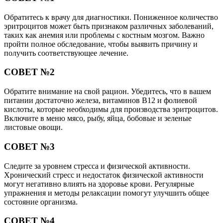
Обратитесь к врачу для диагностики. Пониженное количество
эритроцитов может быть признаком различных заболеваний,
таких как анемия или проблемы с костным мозгом. Важно
пройти полное обследование, чтобы выявить причину и
получить соответствующее лечение.
СОВЕТ №2
Обратите внимание на свой рацион. Убедитесь, что в вашем
питании достаточно железа, витаминов B12 и фолиевой
кислоты, которые необходимы для производства эритроцитов.
Включите в меню мясо, рыбу, яйца, бобовые и зеленые
листовые овощи.
СОВЕТ №3
Следите за уровнем стресса и физической активности.
Хронический стресс и недостаток физической активности
могут негативно влиять на здоровье крови. Регулярные
упражнения и методы релаксации помогут улучшить общее
состояние организма.
СОВЕТ №4