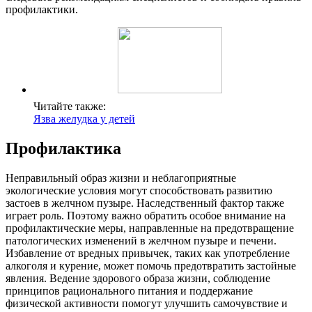
профилактики.
Читайте также:
Язва желудка у детей
Профилактика
Неправильный образ жизни и неблагоприятные
экологические условия могут способствовать развитию
застоев в желчном пузыре. Наследственный фактор также
играет роль. Поэтому важно обратить особое внимание на
профилактические меры, направленные на предотвращение
патологических изменений в желчном пузыре и печени.
Избавление от вредных привычек, таких как употребление
алкоголя и курение, может помочь предотвратить застойные
явления. Ведение здорового образа жизни, соблюдение
принципов рационального питания и поддержание
физической активности помогут улучшить самочувствие и