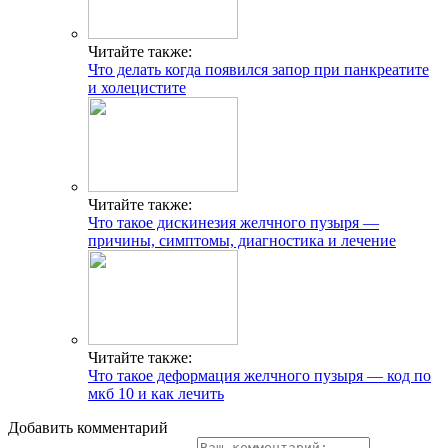
Читайте также:
Что делать когда появился запор при панкреатите
и холецистите
Читайте также:
Что такое дискинезия желчного пузыря —
причины, симптомы, диагностика и лечение
Читайте также:
Что такое деформация желчного пузыря — код по
мкб 10 и как лечить
Добавить комментарий