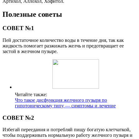
Артихол, Аллохол, Хофитол.
Полезные советы
СОВЕТ №1
Пей достаточное количество воды в течение дня, так как
жидкость помогает разжижать желчь и предотвращает ее
застой в желчном пузыре.
Читайте также:
Что такое дисфункция желчного пузыря по
гипотоническому типу — симптомы и лечение
СОВЕТ №2
Избегай переедания и потребляй пищу богатую клетчаткой,
чтобы поддерживать нормальную работу желчного пузыря и