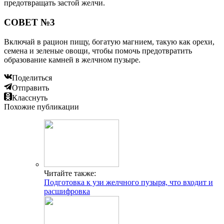
предотвращать застой желчи.
СОВЕТ №3
Включай в рацион пищу, богатую магнием, такую как орехи,
семена и зеленые овощи, чтобы помочь предотвратить
образование камней в желчном пузыре.
Поделиться
Отправить
Класснуть
Похожие публикации
Читайте также:
Подготовка к узи желчного пузыря, что входит и
расшифровка