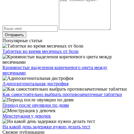
Популярные статьи
Таблетки во время месячных от боли
Кровянистые выделения коричневого цвета между
месячными
Адипозогенитальная дистрофия
Как самостоятельно выбрать противозачаточные таблетки
Период после овуляции по дням
Менструация у девочек
На какой день задержки нужно делать тест
Свежие публикации