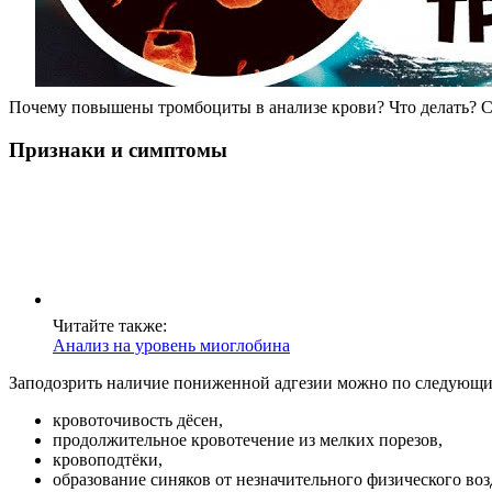
Почему повышены тромбоциты в анализе крови? Что делать? С
Признаки и симптомы
Читайте также:
Анализ на уровень миоглобина
Заподозрить наличие пониженной адгезии можно по следующи
кровоточивость дёсен,
продолжительное кровотечение из мелких порезов,
кровоподтёки,
образование синяков от незначительного физического воз