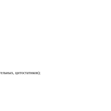
ельных, цитостатиков);