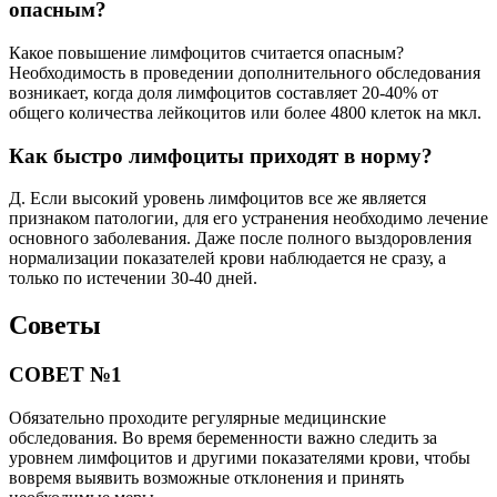
опасным?
Какое повышение лимфоцитов считается опасным?
Необходимость в проведении дополнительного обследования
возникает, когда доля лимфоцитов составляет 20-40% от
общего количества лейкоцитов или более 4800 клеток на мкл.
Как быстро лимфоциты приходят в норму?
Д. Если высокий уровень лимфоцитов все же является
признаком патологии, для его устранения необходимо лечение
основного заболевания. Даже после полного выздоровления
нормализации показателей крови наблюдается не сразу, а
только по истечении 30-40 дней.
Советы
СОВЕТ №1
Обязательно проходите регулярные медицинские
обследования. Во время беременности важно следить за
уровнем лимфоцитов и другими показателями крови, чтобы
вовремя выявить возможные отклонения и принять