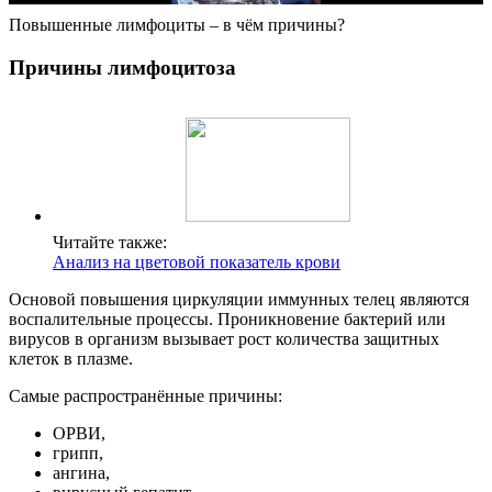
Повышенные лимфоциты – в чём причины?
Причины лимфоцитоза
Читайте также:
Анализ на цветовой показатель крови
Основой повышения циркуляции иммунных телец являются
воспалительные процессы. Проникновение бактерий или
вирусов в организм вызывает рост количества защитных
клеток в плазме.
Самые распространённые причины:
ОРВИ,
грипп,
ангина,