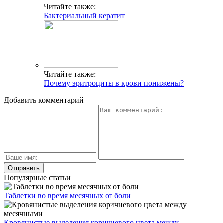
Читайте также:
Бактериальный кератит
Читайте также:
Почему эритроциты в крови понижены?
Добавить комментарий
Популярные статьи
Таблетки во время месячных от боли
Кровянистые выделения коричневого цвета между