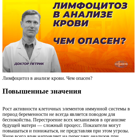
Лимфоцитоз в анализе крови. Чем опасен?
Повышенные значения
Рост активности клеточных элементов иммунной системы в
период беременности не всегда является поводом для
беспокойства. Перестроение всех механизмов в организме
будущей матери — сложный процесс. Показатели могут
повышаться и понижаться, не представляя при этом угрозы.
Чаще всего врач направляет на пересдачу анализов при