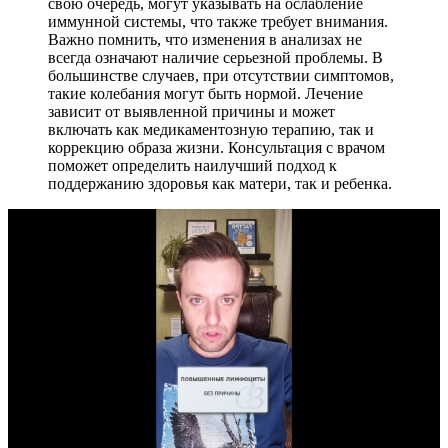
свою очередь, могут указывать на ослабление
иммунной системы, что также требует внимания.
Важно помнить, что изменения в анализах не
всегда означают наличие серьезной проблемы. В
большинстве случаев, при отсутствии симптомов,
такие колебания могут быть нормой. Лечение
зависит от выявленной причины и может
включать как медикаментозную терапию, так и
коррекцию образа жизни. Консультация с врачом
поможет определить наилучший подход к
поддержанию здоровья как матери, так и ребенка.