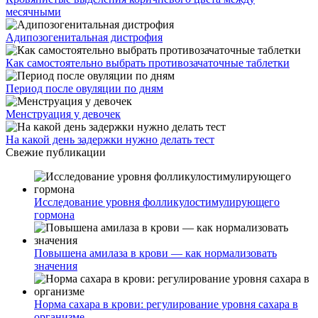
месячными
Адипозогенитальная дистрофия
Как самостоятельно выбрать противозачаточные таблетки
Период после овуляции по дням
Менструация у девочек
На какой день задержки нужно делать тест
Свежие публикации
Исследование уровня фолликулостимулирующего
гормона
Повышена амилаза в крови — как нормализовать
значения
Норма сахара в крови: регулирование уровня сахара в
организме