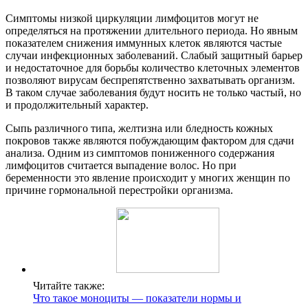
Симптомы низкой циркуляции лимфоцитов могут не
определяться на протяжении длительного периода. Но явным
показателем снижения иммунных клеток являются частые
случаи инфекционных заболеваний. Слабый защитный барьер
и недостаточное для борьбы количество клеточных элементов
позволяют вирусам беспрепятственно захватывать организм.
В таком случае заболевания будут носить не только частый, но
и продолжительный характер.
Сыпь различного типа, желтизна или бледность кожных
покровов также являются побуждающим фактором для сдачи
анализа. Одним из симптомов пониженного содержания
лимфоцитов считается выпадение волос. Но при
беременности это явление происходит у многих женщин по
причине гормональной перестройки организма.
Читайте также:
Что такое моноциты — показатели нормы и