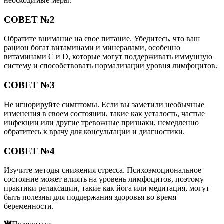
необходимые меры.
СОВЕТ №2
Обратите внимание на свое питание. Убедитесь, что ваш
рацион богат витаминами и минералами, особенно
витаминами C и D, которые могут поддерживать иммунную
систему и способствовать нормализации уровня лимфоцитов.
СОВЕТ №3
Не игнорируйте симптомы. Если вы заметили необычные
изменения в своем состоянии, такие как усталость, частые
инфекции или другие тревожные признаки, немедленно
обратитесь к врачу для консультации и диагностики.
СОВЕТ №4
Изучите методы снижения стресса. Психоэмоциональное
состояние может влиять на уровень лимфоцитов, поэтому
практики релаксации, такие как йога или медитация, могут
быть полезны для поддержания здоровья во время
беременности.