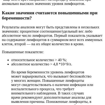
аномально высоких значениях уровня лимфоцитов.
Какие значения считаются повышенными при
беременности?
Результаты анализов могут быть представлены в нескольких
значениях: процентное соотношение/удельный вес либо
абсолютное число лимфоцитов. Первый показатель указывает
на содержание лимфоцитов в суммарном весе всех иммунных
клеток, второй — на их общее количество в крови.
Повышенные показатели:
относительное количество > 40 %;
абсолютное количество > 4,8 *10^9/л.
Во время беременности уровень лимфоцитов
может варьироваться, что вызывает беспокойство
у многих женщин. Повышенные лимфоциты
могут свидетельствовать о наличии инфекции или
воспалительного процесса, что требует
внимательного наблюдения. В таких случаях
врачи рекомендуют дополнительные анализы для
выявления причины. Пониженные лимфоциты, в