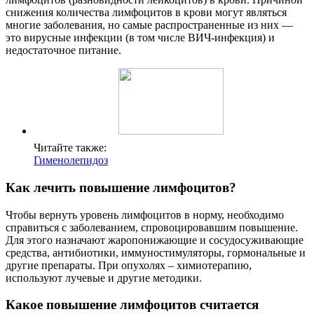
снижения количества лимфоцитов в крови могут являться
многие заболевания, но самые распространенные из них —
это вирусные инфекции (в том числе ВИЧ-инфекция) и
недостаточное питание.
Читайте также:
Гименолепидоз
Как лечить повышение лимфоцитов?
Чтобы вернуть уровень лимфоцитов в норму, необходимо
справиться с заболеванием, спровоцировавшим повышение.
Для этого назначают жаропонижающие и сосудосуживающие
средства, антибиотики, иммуностимуляторы, гормональные и
другие препараты. При опухолях – химиотерапию,
используют лучевые и другие методики.
Какое повышение лимфоцитов считается