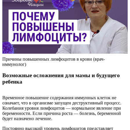
Причины повышенных лимфоцитов в крови (врач-
иммунолог)
Возможные осложнения для мамы и будущего
ребенка
Временное повышение содержания иммунных клеток не
означает, что в организме запущен деструктивный процесс.
Колебания уровня лимфоцитов — нормальное явление при
беременности. Если причина роста — болезнь, беременной
будет назначено лечение.
Постоянно высокий уровень лимфоцитов представляет