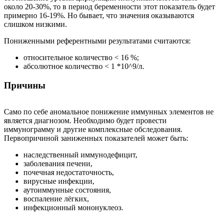
около 20-30%, то в период беременности этот показатель будет
примерно 16-19%. Но бывает, что значения оказываются
слишком низкими.
Пониженными референтными результатами считаются:
относительное количество < 16 %;
абсолютное количество < 1 *10^9/л.
Причины
Само по себе аномальное понижение иммунных элементов не
является диагнозом. Необходимо будет провести
иммунограмму и другие комплексные обследования.
Первопричиной заниженных показателей может быть:
наследственный иммунодефицит,
заболевания печени,
почечная недостаточность,
вирусные инфекции,
аутоиммунные состояния,
воспаление лёгких,
инфекционный мононуклеоз.