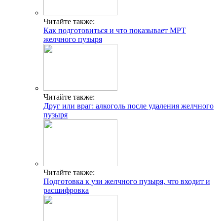
Читайте также:
Как подготовиться и что показывает МРТ
желчного пузыря
Читайте также:
Друг или враг: алкоголь после удаления желчного
пузыря
Читайте также:
Подготовка к узи желчного пузыря, что входит и
расшифровка