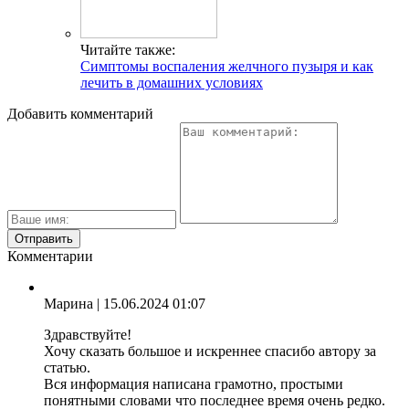
Читайте также:
Симптомы воспаления желчного пузыря и как
лечить в домашних условиях
Добавить комментарий
Комментарии
Марина
| 15.06.2024 01:07
Здравствуйте!
Хочу сказать большое и искреннее спасибо автору за
статью.
Вся информация написана грамотно, простыми
понятными словами что последнее время очень редко.