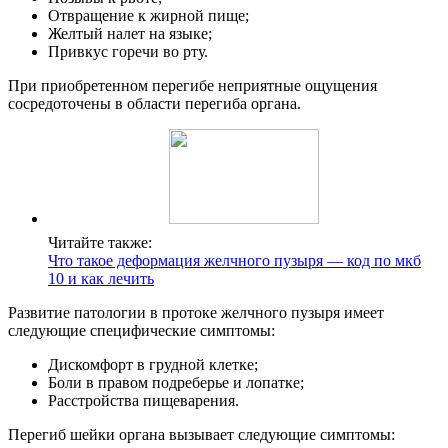
Отвращение к жирной пище;
Желтый налет на языке;
Привкус горечи во рту.
При приобретенном перегибе неприятные ощущения
сосредоточены в области перегиба органа.
Читайте также:
Что такое деформация желчного пузыря — код по мкб
10 и как лечить
Развитие патологии в протоке желчного пузыря имеет
следующие специфические симптомы:
Дискомфорт в грудной клетке;
Боли в правом подреберье и лопатке;
Расстройства пищеварения.
Перегиб шейки органа вызывает следующие симптомы: