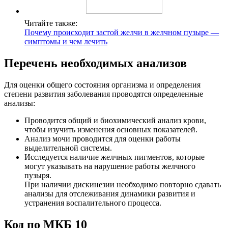
Читайте также:
Почему происходит застой желчи в желчном пузыре —
симптомы и чем лечить
Перечень необходимых анализов
Для оценки общего состояния организма и определения
степени развития заболевания проводятся определенные
анализы:
Проводится общий и биохимический анализ крови,
чтобы изучить изменения основных показателей.
Анализ мочи проводится для оценки работы
выделительной системы.
Исследуется наличие желчных пигментов, которые
могут указывать на нарушение работы желчного
пузыря.
При наличии дискинезии необходимо повторно сдавать
анализы для отслеживания динамики развития и
устранения воспалительного процесса.
Код по МКБ 10