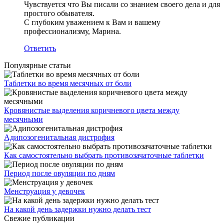
Чувствуется что Вы писали со знанием своего дела и для
простого обывателя.
С глубоким уважением к Вам и вашему
профессионализму, Марина.
Ответить
Популярные статьи
Таблетки во время месячных от боли
Кровянистые выделения коричневого цвета между
месячными
Адипозогенитальная дистрофия
Как самостоятельно выбрать противозачаточные таблетки
Период после овуляции по дням
Менструация у девочек
На какой день задержки нужно делать тест
Свежие публикации