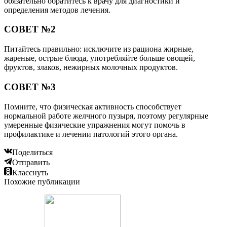
обязательно обратитесь к врачу для диагностики и
определения методов лечения.
СОВЕТ №2
Питайтесь правильно: исключите из рациона жирные,
жареные, острые блюда, употребляйте больше овощей,
фруктов, злаков, нежирных молочных продуктов.
СОВЕТ №3
Помните, что физическая активность способствует
нормальной работе желчного пузыря, поэтому регулярные
умеренные физические упражнения могут помочь в
профилактике и лечении патологий этого органа.
Поделиться
Отправить
Класснуть
Похожие публикации