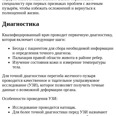
специалисту при первых признаках проблем с желчным
пузырём, чтобы избежать осложнений и вернуться к
полноценной жизни.
Диагностика
Квалифицированный врач проводит первичную диагностику,
которая включает следующие шаги:
Беседа с пациентом для сбора необходимой информации
и определения точного диагноза.
Пальпация правой области живота в районе ребер.
Изучение состояния кожи и измерение температуры
тела.
Для точной диагностики перегиба желчного пузыря
проводится качественное и тщательное ультразвуковое
исследование (УЗИ), которое позволяет получить точные
данные о возможной деформации органа.
Особенности проведения УЗИ:
Исследование проводится натощак.
Для более точной диагностики перед УЗИ назначают