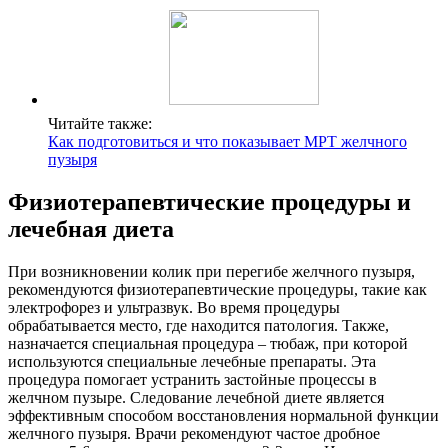
Читайте также:
Как подготовиться и что показывает МРТ желчного
пузыря
Физиотерапевтические процедуры и
лечебная диета
При возникновении колик при перегибе желчного пузыря,
рекомендуются физиотерапевтические процедуры, такие как
электрофорез и ультразвук. Во время процедуры
обрабатывается место, где находится патология. Также,
назначается специальная процедура – тюбаж, при которой
используются специальные лечебные препараты. Эта
процедура помогает устранить застойные процессы в
желчном пузыре. Следование лечебной диете является
эффективным способом восстановления нормальной функции
желчного пузыря. Врачи рекомендуют частое дробное