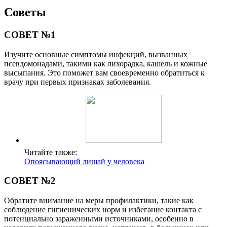
Советы
СОВЕТ №1
Изучите основные симптомы инфекций, вызванных
псевдомонадами, такими как лихорадка, кашель и кожные
высыпания. Это поможет вам своевременно обратиться к
врачу при первых признаках заболевания.
Читайте также:
Опоясывающий лишай у человека
СОВЕТ №2
Обратите внимание на меры профилактики, такие как
соблюдение гигиенических норм и избегание контакта с
потенциально зараженными источниками, особенно в