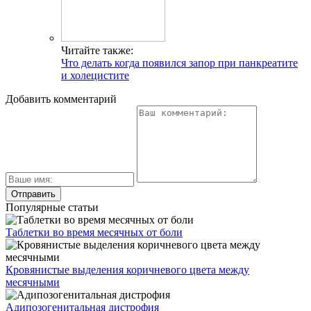
Читайте также:
Что делать когда появился запор при панкреатите
и холецистите
Добавить комментарий
Популярные статьи
Таблетки во время месячных от боли
Кровянистые выделения коричневого цвета между
месячными
Адипозогенитальная дистрофия