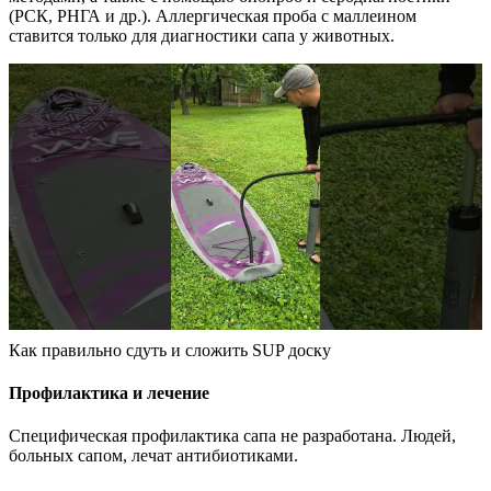
(РСК, РНГА и др.). Аллергическая проба с маллеином
ставится только для диагностики сапа у животных.
Как правильно сдуть и сложить SUP доску
Профилактика и лечение
Специфическая профилактика сапа не разработана. Людей,
больных сапом, лечат антибиотиками.