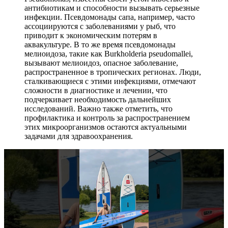
антибиотикам и способности вызывать серьезные
инфекции. Псевдомонады сапа, например, часто
ассоциируются с заболеваниями у рыб, что
приводит к экономическим потерям в
аквакультуре. В то же время псевдомонады
мелиоидоза, такие как Burkholderia pseudomallei,
вызывают мелиоидоз, опасное заболевание,
распространенное в тропических регионах. Люди,
сталкивающиеся с этими инфекциями, отмечают
сложности в диагностике и лечении, что
подчеркивает необходимость дальнейших
исследований. Важно также отметить, что
профилактика и контроль за распространением
этих микроорганизмов остаются актуальными
задачами для здравоохранения.