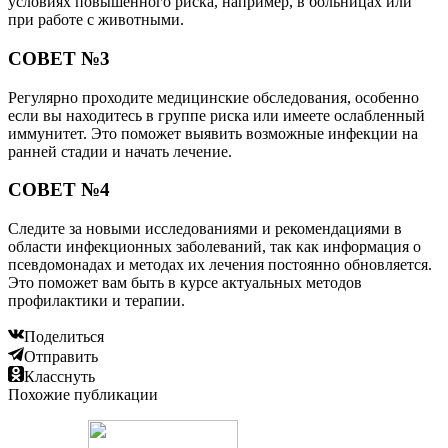
условиях повышенного риска, например, в больницах или
при работе с животными.
СОВЕТ №3
Регулярно проходите медицинские обследования, особенно
если вы находитесь в группе риска или имеете ослабленный
иммунитет. Это поможет выявить возможные инфекции на
ранней стадии и начать лечение.
СОВЕТ №4
Следите за новыми исследованиями и рекомендациями в
области инфекционных заболеваний, так как информация о
псевдомонадах и методах их лечения постоянно обновляется.
Это поможет вам быть в курсе актуальных методов
профилактики и терапии.
Поделиться
Отправить
Класснуть
Похожие публикации