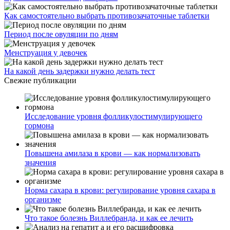
Как самостоятельно выбрать противозачаточные таблетки
Период после овуляции по дням
Менструация у девочек
На какой день задержки нужно делать тест
Свежие публикации
Исследование уровня фолликулостимулирующего
гормона
Повышена амилаза в крови — как нормализовать
значения
Норма сахара в крови: регулирование уровня сахара в
организме
Что такое болезнь Виллебранда, и как ее лечить