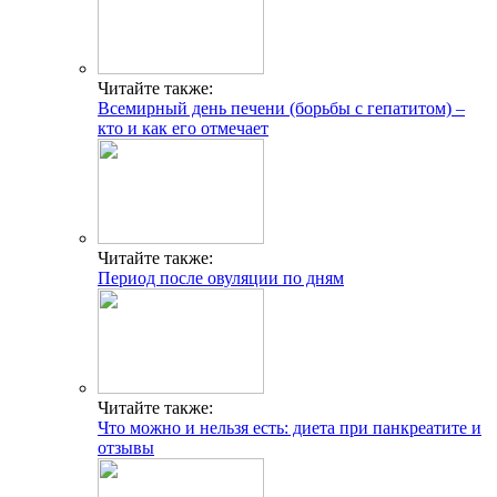
Читайте также:
Всемирный день печени (борьбы с гепатитом) –
кто и как его отмечает
Читайте также:
Период после овуляции по дням
Читайте также:
Что можно и нельзя есть: диета при панкреатите и
отзывы