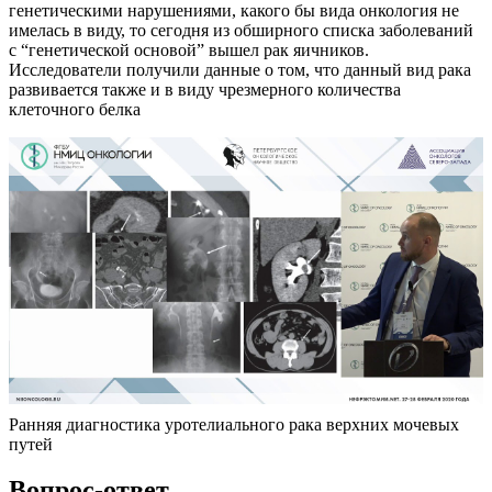
генетическими нарушениями, какого бы вида онкология не
имелась в виду, то сегодня из обширного списка заболеваний
с “генетической основой” вышел рак яичников.
Исследователи получили данные о том, что данный вид рака
развивается также и в виду чрезмерного количества
клеточного белка
Ранняя диагностика уротелиального рака верхних мочевых
путей
Вопрос-ответ