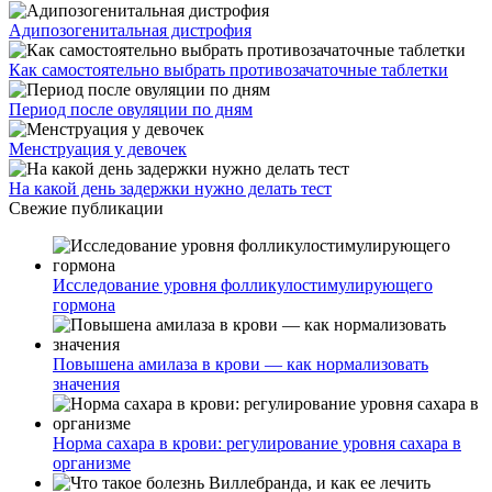
Адипозогенитальная дистрофия
Как самостоятельно выбрать противозачаточные таблетки
Период после овуляции по дням
Менструация у девочек
На какой день задержки нужно делать тест
Свежие публикации
Исследование уровня фолликулостимулирующего
гормона
Повышена амилаза в крови — как нормализовать
значения
Норма сахара в крови: регулирование уровня сахара в
организме