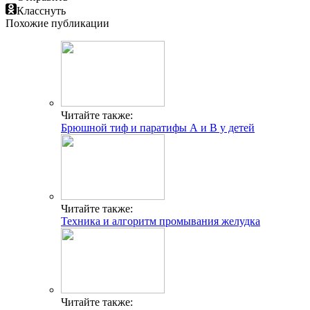
Класснуть
Похожие публикации
Читайте также:
Брюшной тиф и паратифы А и В у детей
Читайте также:
Техника и алгоритм промывания желудка
Читайте также: