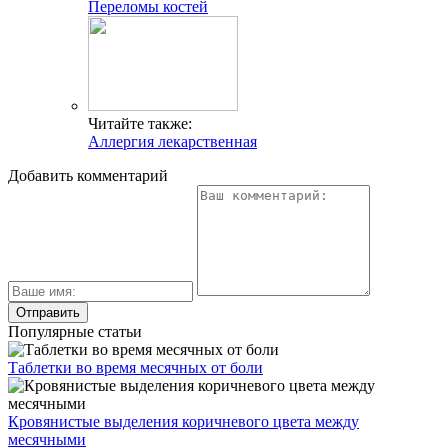
Переломы костей
Читайте также:
Аллергия лекарственная
Добавить комментарий
Популярные статьи
Таблетки во время месячных от боли
Кровянистые выделения коричневого цвета между
месячными