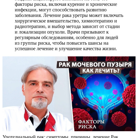
факторы риска, включая курение и хронические
инфекции, могут способствовать развитию
заболевания. Лечение рака уретры может включать
хирургическое вмешательство, химиотерапию и
радиотерапию, и выбор метода зависит от стадии
и локализации опухоли. Врачи призывают к
регулярным обследованиям, особенно для людей
из группы риска, чтобы повысить шансы на
успешное лечение и улучшение качества жизни.
Уротелиальный рак: симптомы, причины, лечение Рак