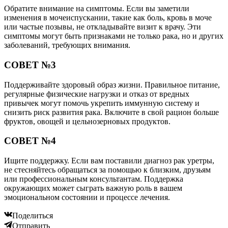
Обратите внимание на симптомы. Если вы заметили
изменения в мочеиспускании, такие как боль, кровь в моче
или частые позывы, не откладывайте визит к врачу. Эти
симптомы могут быть признаками не только рака, но и других
заболеваний, требующих внимания.
СОВЕТ №3
Поддерживайте здоровый образ жизни. Правильное питание,
регулярные физические нагрузки и отказ от вредных
привычек могут помочь укрепить иммунную систему и
снизить риск развития рака. Включите в свой рацион больше
фруктов, овощей и цельнозерновых продуктов.
СОВЕТ №4
Ищите поддержку. Если вам поставили диагноз рак уретры,
не стесняйтесь обращаться за помощью к близким, друзьям
или профессиональным консультантам. Поддержка
окружающих может сыграть важную роль в вашем
эмоциональном состоянии и процессе лечения.
Поделиться
Отправить