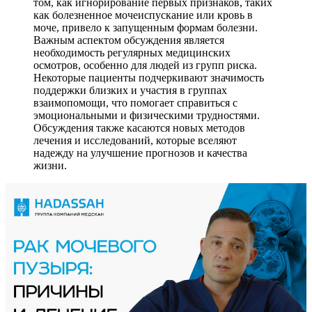
том, как игнорирование первых признаков, таких
как болезненное мочеиспускание или кровь в
моче, привело к запущенным формам болезни.
Важным аспектом обсуждения является
необходимость регулярных медицинских
осмотров, особенно для людей из групп риска.
Некоторые пациенты подчеркивают значимость
поддержки близких и участия в группах
взаимопомощи, что помогает справиться с
эмоциональными и физическими трудностями.
Обсуждения также касаются новых методов
лечения и исследований, которые вселяют
надежду на улучшение прогнозов и качества
жизни.