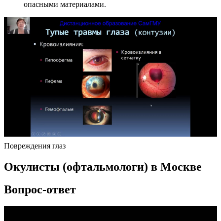
опасными материалами.
Повреждения глаз
Окулисты (офтальмологи) в Москве
Вопрос-ответ