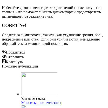
Избегайте яркого света и резких движений после получения
травмы. Это поможет снизить дискомфорт и предотвратить
дальнейшее повреждение глаз.
СОВЕТ №4
Следите за симптомами, такими как ухудшение зрения, боль,
покраснение или отек. Если они усиливаются, немедленно
обращайтесь за медицинской помощью.
Поделиться
Отправить
Класснуть
Похожие публикации
Читайте также:
Миозиты, полимиозиты