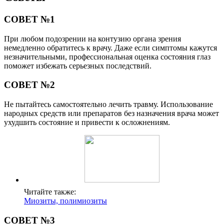
СОВЕТ №1
При любом подозрении на контузию органа зрения
немедленно обратитесь к врачу. Даже если симптомы кажутся
незначительными, профессиональная оценка состояния глаз
поможет избежать серьезных последствий.
СОВЕТ №2
Не пытайтесь самостоятельно лечить травму. Использование
народных средств или препаратов без назначения врача может
ухудшить состояние и привести к осложнениям.
Читайте также:
Миозиты, полимиозиты
СОВЕТ №3