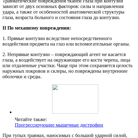
Травматические повреждения тканей глаза при контузии
зависят от двух основных факторов: силы и направления
удара, а также от особенностей анатомической структуры
глаза, возраста больного и состояния глаза до контузии.
II По механизму повреждения:
1. Прямые контузии вследствие непосредственного
воздействия предмета на глаз или вспомогательные органы.
2. Непрямые контузии – повреждающий агент не касается
глаза, а воздействует на окружающие его кости черепа, лица
или отдаленные участки. Чаще при этом сохраняется целость
наружных покровов и склеры, но повреждены внутренние
оболочки и среды.
Читайте также:
Прогрессирующие мышечные дистрофии
При тупых травмах, наносимых с большой ударной силой,