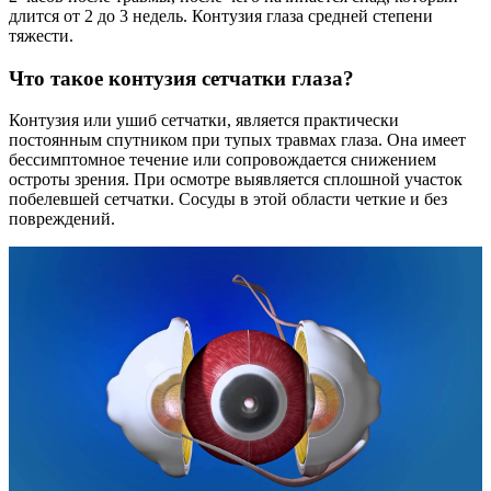
длится от 2 до 3 недель. Контузия глаза средней степени
тяжести.
Что такое контузия сетчатки глаза?
Контузия или ушиб сетчатки, является практически
постоянным спутником при тупых травмах глаза. Она имеет
бессимптомное течение или сопровождается снижением
остроты зрения. При осмотре выявляется сплошной участок
побелевшей сетчатки. Сосуды в этой области четкие и без
повреждений.