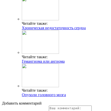
Читайте также:
Хроническая недостаточность сердца
Читайте также:
Гемангиома или ангиома
Читайте также:
Опухоли головного мозга
Добавить комментарий