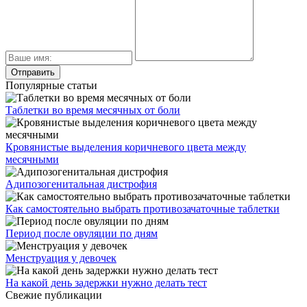
Популярные статьи
Таблетки во время месячных от боли
Кровянистые выделения коричневого цвета между
месячными
Адипозогенитальная дистрофия
Как самостоятельно выбрать противозачаточные таблетки
Период после овуляции по дням
Менструация у девочек
На какой день задержки нужно делать тест
Свежие публикации