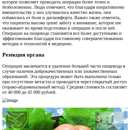
которое позволяет проводить операции более точно и
безболезненно. Люди отмечают, что благодаря оперативному
вмешательству у них улучшилось качество жизни, они
избавились от боли и дискомфорта. Важно также отметить,
что пациенты высоко ценят заботу и внимание, которое им
оказывают во время подготовки к операции и после неё.
Операции на пищеводе становятся все более доступными и
эффективными благодаря постоянному совершенствованию
методик и технологий в медицине.
Резекция органа
Операция заключается в удалении большей части пищевода в
случае наличия доброкачественных или злокачественных
образований. Эта процедура может быть выполнена только
при отсутствии метастаз и проводится через открытый доступ
(торако-абдоминальный метод). Средняя стоимость составляет
от 40 000 до 45 000 рублей.