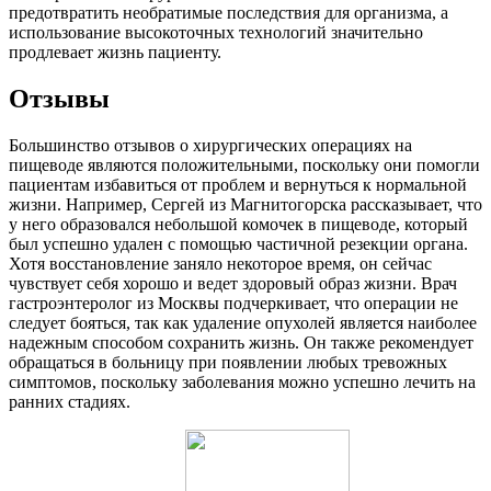
предотвратить необратимые последствия для организма, а
использование высокоточных технологий значительно
продлевает жизнь пациенту.
Отзывы
Большинство отзывов о хирургических операциях на
пищеводе являются положительными, поскольку они помогли
пациентам избавиться от проблем и вернуться к нормальной
жизни. Например, Сергей из Магнитогорска рассказывает, что
у него образовался небольшой комочек в пищеводе, который
был успешно удален с помощью частичной резекции органа.
Хотя восстановление заняло некоторое время, он сейчас
чувствует себя хорошо и ведет здоровый образ жизни. Врач
гастроэнтеролог из Москвы подчеркивает, что операции не
следует бояться, так как удаление опухолей является наиболее
надежным способом сохранить жизнь. Он также рекомендует
обращаться в больницу при появлении любых тревожных
симптомов, поскольку заболевания можно успешно лечить на
ранних стадиях.