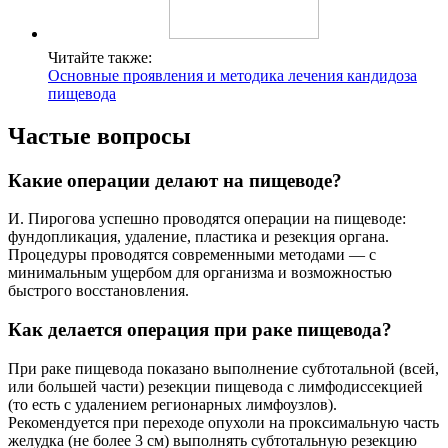
Читайте также:
Основные проявления и методика лечения кандидоза
пищевода
Частые вопросы
Какие операции делают на пищеводе?
И. Пирогова успешно проводятся операции на пищеводе:
фундопликация, удаление, пластика и резекция органа.
Процедуры проводятся современными методами — с
минимальным ущербом для организма и возможностью
быстрого восстановления.
Как делается операция при раке пищевода?
При раке пищевода показано выполнение субтотальной (всей,
или большей части) резекции пищевода с лимфодиссекцией
(то есть с удалением регионарных лимфоузлов).
Рекомендуется при переходе опухоли на проксимальную часть
желудка (не более 3 см) выполнять субтотальную резекцию