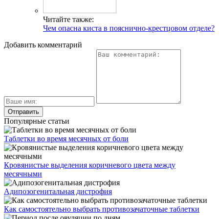
Читайте также:
Чем опасна киста в пояснично-крестцовом отделе?
Добавить комментарий
Популярные статьи
Таблетки во время месячных от боли
Кровянистые выделения коричневого цвета между
месячными
Адипозогенитальная дистрофия
Как самостоятельно выбрать противозачаточные таблетки