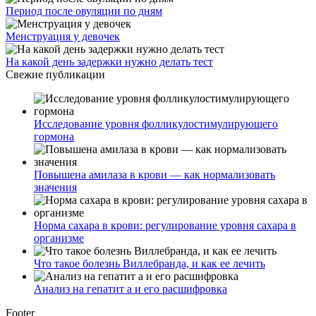
Период после овуляции по дням
Менструация у девочек
На какой день задержки нужно делать тест
Свежие публикации
Исследование уровня фолликулостимулирующего
гормона
Повышена амилаза в крови — как нормализовать
значения
Норма сахара в крови: регулирование уровня сахара в
организме
Что такое болезнь Виллебранда, и как ее лечить
Анализ на гепатит а и его расшифровка
Footer