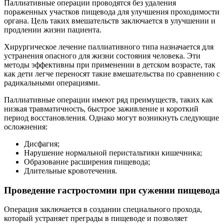
Паллиативные операции проводятся без удаления
пораженных участков пищевода для улучшения проходимости
органа. Цель таких вмешательств заключается в улучшении и
продлении жизни пациента.
Хирургическое лечение паллиативного типа назначается для
устранения опасного для жизни состояния человека. Эти
методы эффективны при применении в детском возрасте, так
как дети легче переносят такие вмешательства по сравнению с
радикальными операциями.
Паллиативные операции имеют ряд преимуществ, таких как
низкая травматичность, быстрое заживление и короткий
период восстановления. Однако могут возникнуть следующие
осложнения:
Дисфагия;
Нарушение нормальной перистальтики кишечника;
Образование расширения пищевода;
Длительные кровотечения.
Проведение гастростомии при сужении пищевода
Операция заключается в создании специального прохода,
который устраняет преграды в пищеводе и позволяет