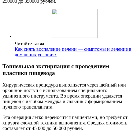
250000 до 350000 рублей.
Читайте также:
Как снять воспаление печени — симптомы и лечение в
домашних условиях
Тоннельная экстирпация с проведением
пластики пищевода
Хирургическая процедура выполняется через шейный или
брюшной доступ с использованием специального
удлиненного инструмента. Во время операции удаляется
пищевод с изгибом желудка и сальник с формированием
нужного трансплантата.
Эта операция легко переносится пациентами, но требует от
хирурга сложной техники выполнения. Средняя стоимость
составляет от 45 000 до 50 000 рублей.