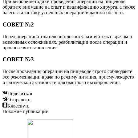
При выборе методики проведения операции на пищеводе
обратите внимание на опыт и квалификацию хирурга, а также
на его статистику успешных операций в данной области.
СОВЕТ №2
Перед операцией тщательно проконсультируйтесь с врачом о
возможных осложнениях, реабилитации после операции и
прогнозе восстановления.
СОВЕТ №3
После проведения операции на пищеводе строго соблюдайте
все рекомендации врача по режиму питания, приему лекарств
и физической активности для быстрого выздоровления.
Поделиться
Отправить
Класснуть
Похожие публикации