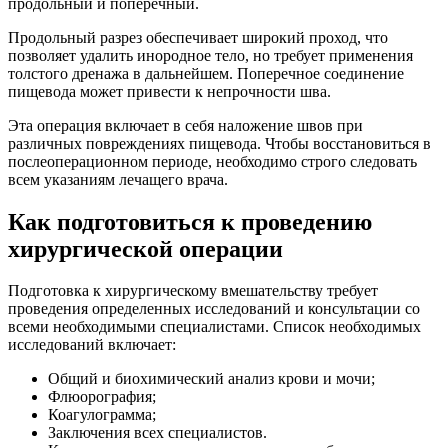
продольный и поперечный.
Продольный разрез обеспечивает широкий проход, что
позволяет удалить инородное тело, но требует применения
толстого дренажа в дальнейшем. Поперечное соединение
пищевода может привести к непрочности шва.
Эта операция включает в себя наложение швов при
различных повреждениях пищевода. Чтобы восстановиться в
послеоперационном периоде, необходимо строго следовать
всем указаниям лечащего врача.
Как подготовиться к проведению
хирургической операции
Подготовка к хирургическому вмешательству требует
проведения определенных исследований и консультации со
всеми необходимыми специалистами. Список необходимых
исследований включает:
Общий и биохимический анализ крови и мочи;
Флюорография;
Коагулограмма;
Заключения всех специалистов.