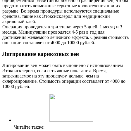
одновременном развитии варикозного расширения вен, чтобы
предотвратить возможные серьезные кровотечения при их
разрыве. Во время процедуры используются специальные
средства, такие как Этоксисклерол или медицинский
акриловый клей.
Операция проводится в три этапа: через 5 дней, 1 месяц и 3
месяца. Манипуляции проводятся 4-5 раз в год для
достижения желаемого лечебного эффекта. Средняя стоимость
операции составляет от 4000 до 10000 рублей.
Лигирование варикозных вен
Лигирование вен может быть выполнено с использованием
Этоксисклерола, если есть явные показания. Время,
затрачиваемое на эту процедуру, дольше, чем на
склерозирование. Стоимость операции составляет от 4000 до
10000 рублей.
Читайте также: