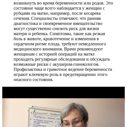
возникнуть во время беременности или родов. Это
состояние чаще всего наблюдается у женщин с
рубцами на матке, например, после кесарева
сечения. Специалисты отмечают, что ранняя
диагностика и своевременное вмешательство
могут существенно снизить риск для жизни
матери и ребенка. Симптомы, такие как резкая
боль в животе, кровотечение и изменения в
сердечном ритме плода, требуют немедленного
медицинского внимания. Врачи рекомендуют
женщинам с историей операций на матке
проходить регулярные обследования и обсуждать
возможные риски с акушером-гинекологом.
Профилактика и грамотное ведение беременности
играют ключевую роль в предотвращении этого
опасного состояния.