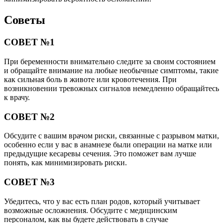
Советы
СОВЕТ №1
При беременности внимательно следите за своим состоянием
и обращайте внимание на любые необычные симптомы, такие
как сильная боль в животе или кровотечения. При
возникновении тревожных сигналов немедленно обращайтесь
к врачу.
СОВЕТ №2
Обсудите с вашим врачом риски, связанные с разрывом матки,
особенно если у вас в анамнезе были операции на матке или
предыдущие кесаревы сечения. Это поможет вам лучше
понять, как минимизировать риски.
СОВЕТ №3
Убедитесь, что у вас есть план родов, который учитывает
возможные осложнения. Обсудите с медицинским
персоналом, как вы будете действовать в случае