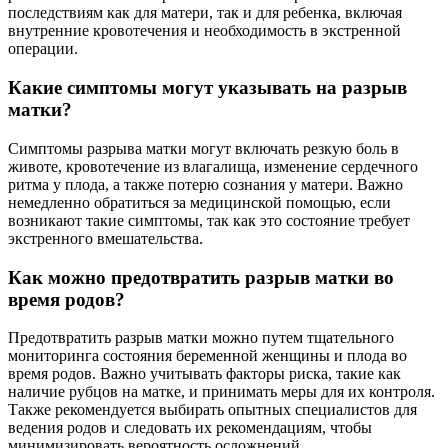
последствиям как для матери, так и для ребенка, включая
внутренние кровотечения и необходимость в экстренной
операции.
Какие симптомы могут указывать на разрыв
матки?
Симптомы разрыва матки могут включать резкую боль в
животе, кровотечение из влагалища, изменение сердечного
ритма у плода, а также потерю сознания у матери. Важно
немедленно обратиться за медицинской помощью, если
возникают такие симптомы, так как это состояние требует
экстренного вмешательства.
Как можно предотвратить разрыв матки во
время родов?
Предотвратить разрыв матки можно путем тщательного
мониторинга состояния беременной женщины и плода во
время родов. Важно учитывать факторы риска, такие как
наличие рубцов на матке, и принимать меры для их контроля.
Также рекомендуется выбирать опытных специалистов для
ведения родов и следовать их рекомендациям, чтобы
минимизировать вероятность осложнений.