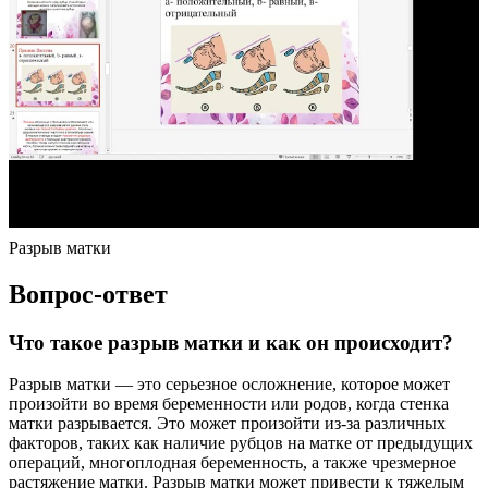
Разрыв матки
Вопрос-ответ
Что такое разрыв матки и как он происходит?
Разрыв матки — это серьезное осложнение, которое может
произойти во время беременности или родов, когда стенка
матки разрывается. Это может произойти из-за различных
факторов, таких как наличие рубцов на матке от предыдущих
операций, многоплодная беременность, а также чрезмерное
растяжение матки. Разрыв матки может привести к тяжелым