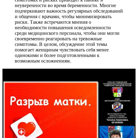
неуверенности во время беременности. Многие
подчеркивают важность регулярных обследований
и общения с врачами, чтобы минимизировать
риски. Также встречаются мнения о
необходимости повышения осведомленности
среди медицинского персонала, чтобы они могли
своевременно реагировать на тревожные
симптомы. В целом, обсуждение этой темы
помогает женщинам чувствовать себя менее
одинокими и более подготовленными к
возможным осложнениям.