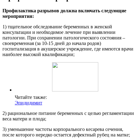
Профилактика разрывов должна включать следующие
мероприятия:
1) тщательное обследование беременных в женской
консультации и необходимое лечение при выявлении
патологии. При сохранении патологического состояния –
своевременная (за 10-15 дней до начала родов)
госпитализация в акушерское учреждение, где имеются врачи
наиболее высокой квалификации;
Читайте также:
Эпидидимит
2) рациональное питание беременных с целью регламентации
веса матери и плода;
3) уменьшение частоты корпорального кесарева сечения,
после которого нередко остается дефектный рубец на матке;