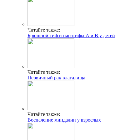
Читайте также:
Брюшной тиф и паратифы А и В у детей
Читайте также:
Первичный рак влагалища
Читайте также:
Воспаление миндалин у взрослых