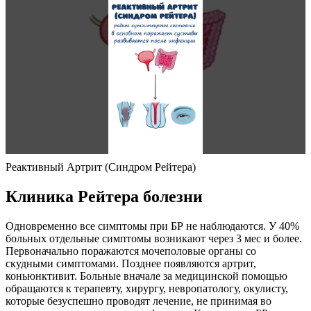
Реактивный Артрит (Синдром Рейтера)
Клиника Рейтера болезни
Одновременно все симптомы при БР не наблюдаются. У 40%
больных отдельные симптомы возникают через 3 мес и более.
Первоначально поражаются мочеполовые органы со
скудными симптомами. Позднее появляются артрит,
коньюнктивит. Больные вначале за медицинской помощью
обращаются к терапевту, хирургу, невропатологу, окулисту,
которые безуспешно проводят лечение, не принимая во