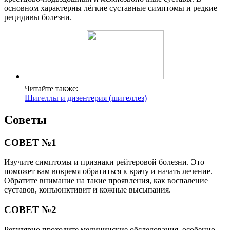
основном характерны лёгкие суставные симптомы и редкие
рецидивы болезни.
Читайте также:
Шигеллы и дизентерия (шигеллез)
Советы
СОВЕТ №1
Изучите симптомы и признаки рейтеровой болезни. Это
поможет вам вовремя обратиться к врачу и начать лечение.
Обратите внимание на такие проявления, как воспаление
суставов, конъюнктивит и кожные высыпания.
СОВЕТ №2
Регулярно проходите медицинские обследования, особенно