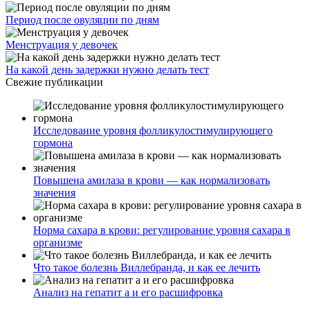
Период после овуляции по дням
Менструация у девочек
На какой день задержки нужно делать тест
Свежие публикации
Исследование уровня фолликулостимулирующего
гормона
Повышена амилаза в крови — как нормализовать
значения
Норма сахара в крови: регулирование уровня сахара в
организме
Что такое болезнь Виллебранда, и как ее лечить
Анализ на гепатит а и его расшифровка