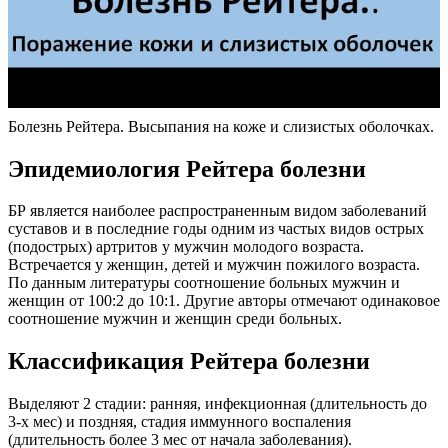
Болезнь Рейтера. Высыпания на коже и слизистых оболочках.
Эпидемиология Рейтера болезни
БР является наиболее распространенным видом заболеваний
суставов и в последние годы одним из частых видов острых
(подострых) артритов у мужчин молодого возраста.
Встречается у женщин, детей и мужчин пожилого возраста.
По данным литературы соотношение больных мужчин и
женщин от 100:2 до 10:1. Другие авторы отмечают одинаковое
соотношение мужчин и женщин среди больных.
Классификация Рейтера болезни
Выделяют 2 стадии: ранняя, инфекционная (длительность до
3-х мес) и поздняя, стадия иммунного воспаления
(длительность более 3 мес от начала заболевания).