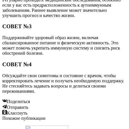
если у вас есть предрасположенность к аутоиммунным
заболеваниям. Раннее выявление может значительно
улучшить прогноз и качество жизни.
СОВЕТ №3
Поддерживайте здоровый образ жизни, включая
сбалансированное питание и физическую активность. Это
может помочь укрепить иммунную систему и снизить риск
обострений болезни.
СОВЕТ №4
Обсуждайте свои симптомы и состояние с врачом, чтобы
корректировать лечение и получать необходимую поддержку.
Не стесняйтесь задавать вопросы и делиться своими
переживаниями.
Поделиться
Отправить
Класснуть
Похожие публикации