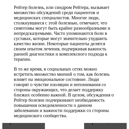
Рейтер болезнь, или синдром Рейтера, вызывает
множество обсуждений среди пациентов и
медицинских специалистов. Многие люди,
столкнувшиеся с этой болезнью, отмечают, что
симптомы могут быть крайне разнообразными и
непредсказуемыми. Часто упоминаются боли в
суставах, которые могут значительно ухудшить
качество жизни. Некоторые пациенты делятся
своим опытом лечения, подчеркивая важность
ранней диагностики и комплексного подхода к
терапии.
В то же время, в социальных сетях можно
встретить множество мнений о том, как болезнь
влияет на эмоциональное состояние. Люди
говорят о чувстве изоляции и непонимания со
стороны окружающих, что делает поддержку
близких особенно важной. В целом, обсуждения о
Рейтер болезни подчеркивают необходимость
повышения осведомленности о данном
заболевании и важности поддержки со стороны
медицинского сообщества.