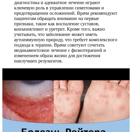
диагностика и адекватное лечение играют
ключевую роль в управлении симптомами и
предотвращении осложнений. Врачи рекомендуют
пациентам обращать внимание на первые
признаки, такие как воспаление суставов,
конъюнктивит и уретрит. Кроме того, важно
учитывать, что заболевание может иметь
аутоиммунную природу, что требует комплексного
подхода к терапии. Врачи советуют сочетать
медикаментозное лечение с физиотерапией и
изменением образа жизни для достижения
наилучших результатов.