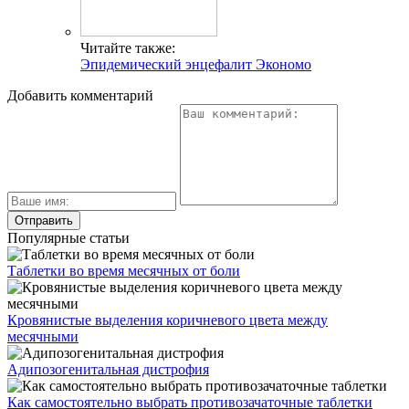
Читайте также:
Эпидемический энцефалит Экономо
Добавить комментарий
Популярные статьи
Таблетки во время месячных от боли
Кровянистые выделения коричневого цвета между
месячными
Адипозогенитальная дистрофия
Как самостоятельно выбрать противозачаточные таблетки