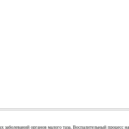
ых заболеваний органов малого таза. Воспалительный процесс н