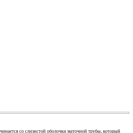
ачинается со слизистой оболочки маточной трубы, который