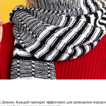
 Дикоин. Каждый препарат эффективен для проведения определ