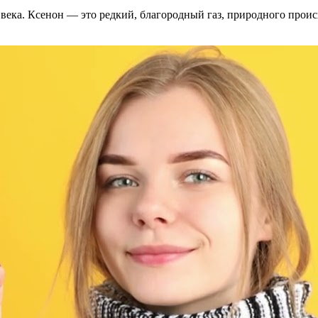
века. Ксенон — это редкий, благородный газ, природного проис