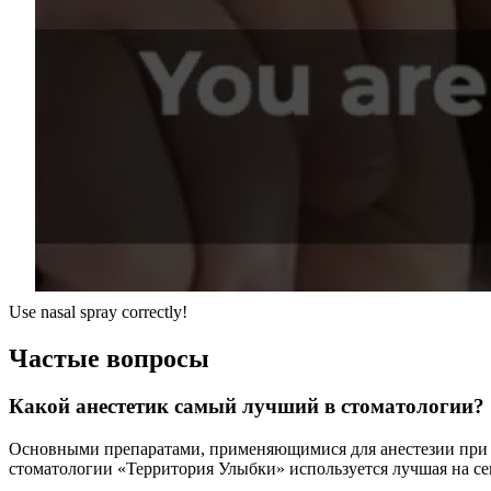
Use nasal spray correctly!
Частые вопросы
Какой анестетик самый лучший в стоматологии?
Основными препаратами, применяющимися для анестезии при л
стоматологии «Территория Улыбки» используется лучшая на сег