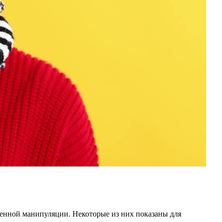
енной манипуляции. Некоторые из них показаны для