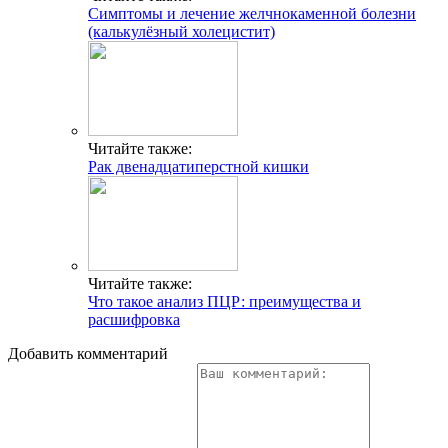
Симптомы и лечение желчнокаменной болезни
(калькулёзный холецистит)
Читайте также:
Рак двенадцатиперстной кишки
Читайте также:
Что такое анализ ПЦР: преимущества и
расшифровка
Добавить комментарий