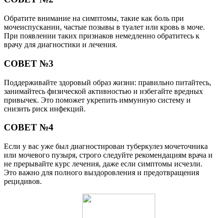
Обратите внимание на симптомы, такие как боль при
мочеиспускании, частые позывы в туалет или кровь в моче.
При появлении таких признаков немедленно обратитесь к
врачу для диагностики и лечения.
СОВЕТ №3
Поддерживайте здоровый образ жизни: правильно питайтесь,
занимайтесь физической активностью и избегайте вредных
привычек. Это поможет укрепить иммунную систему и
снизить риск инфекций.
СОВЕТ №4
Если у вас уже был диагностирован туберкулез мочеточника
или мочевого пузыря, строго следуйте рекомендациям врача и
не прерывайте курс лечения, даже если симптомы исчезли.
Это важно для полного выздоровления и предотвращения
рецидивов.