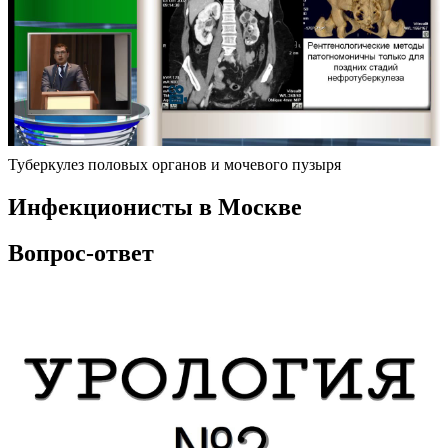
Туберкулез половых органов и мочевого пузыря
Инфекционисты в Москве
Вопрос-ответ