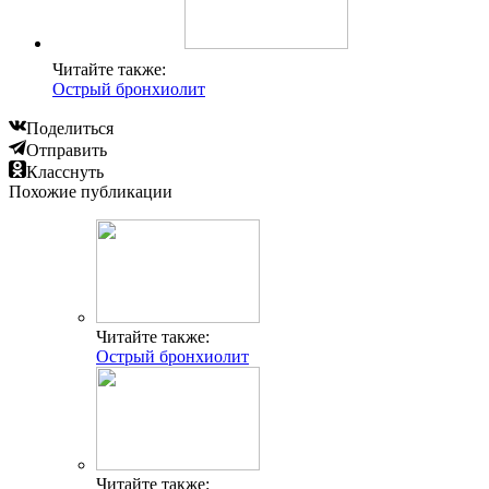
Читайте также:
Острый бронхиолит
Поделиться
Отправить
Класснуть
Похожие публикации
Читайте также:
Острый бронхиолит
Читайте также: