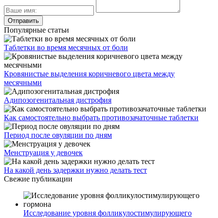
Популярные статьи
Таблетки во время месячных от боли
Кровянистые выделения коричневого цвета между
месячными
Адипозогенитальная дистрофия
Как самостоятельно выбрать противозачаточные таблетки
Период после овуляции по дням
Менструация у девочек
На какой день задержки нужно делать тест
Свежие публикации
Исследование уровня фолликулостимулирующего