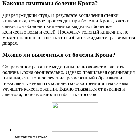
Каковы симптомы болезни Крона?
Диарея (жидкий стул). В результате воспаления стенки
кишечника, которое происходит при болезни Крона, клетки
слизистой оболочки кишечника выделяют большое
количество воды и солей. Поскольку толстый кишечник не
может полностью всосать этот избыток жидкости, развивается
диарея.
Можно ли вылечиться от болезни Крона?
Современное развитие медицины не позволяет вылечить
болезнь Крона окончательно. Однако правильная организация
питания, санаторное лечение, размеренный образ жизни
позволяют уменьшить количество обострений и тем самым
улучшить качество жизни. Важно отказаться от курения и
алкоголя, по возможности избегать стрессов.
Читайте также: