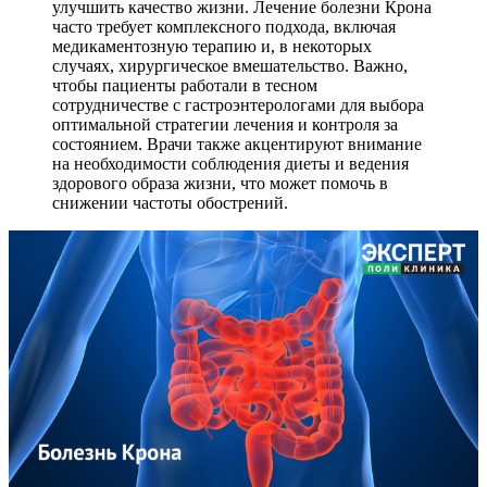
улучшить качество жизни. Лечение болезни Крона
часто требует комплексного подхода, включая
медикаментозную терапию и, в некоторых
случаях, хирургическое вмешательство. Важно,
чтобы пациенты работали в тесном
сотрудничестве с гастроэнтерологами для выбора
оптимальной стратегии лечения и контроля за
состоянием. Врачи также акцентируют внимание
на необходимости соблюдения диеты и ведения
здорового образа жизни, что может помочь в
снижении частоты обострений.