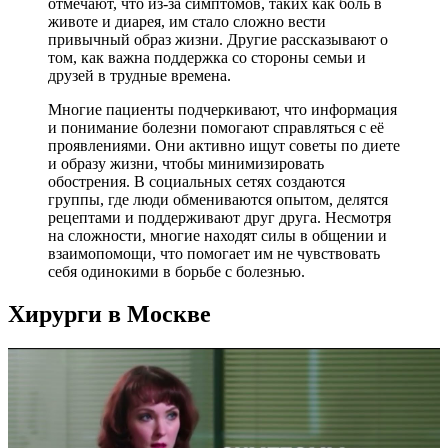
отмечают, что из-за симптомов, таких как боль в
животе и диарея, им стало сложно вести
привычный образ жизни. Другие рассказывают о
том, как важна поддержка со стороны семьи и
друзей в трудные времена.
Многие пациенты подчеркивают, что информация
и понимание болезни помогают справляться с её
проявлениями. Они активно ищут советы по диете
и образу жизни, чтобы минимизировать
обострения. В социальных сетях создаются
группы, где люди обмениваются опытом, делятся
рецептами и поддерживают друг друга. Несмотря
на сложности, многие находят силы в общении и
взаимопомощи, что помогает им не чувствовать
себя одинокими в борьбе с болезнью.
Хирурги в Москве