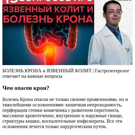
БОЛЕЗНЬ КРОНА и ЯЗВЕННЫЙ КОЛИТ | Гастроэнтеролог
отвечает на важные вопросы
Чем опасен крон?
Болезнь Крона опасна не только своими проявлениями, но и
тяжелейшими осложнениями: кишечная непроходимость,
перфорация стенки кишечника с развитием перитонита,
массивное кровотечение, внутренние и наружные свищи,
стриктуры кишки, воспалительные инфильтраты. Все эти
осложнения лечатся только хирургическим путем.