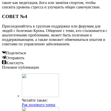
такие как медитация, йога или занятия спортом, чтобы
снизить уровень стресса и улучшить общее самочувствие.
СОВЕТ №4
Присоединяйтесь к группам поддержки или форумам для
людей с болезнью Крона. Общение с теми, кто сталкивается с
аналогичными проблемами, может быть полезным и
поддерживающим, а также поможет обмениваться опытом и
советами по управлению заболеванием.
Поделиться
Отправить
Класснуть
Похожие публикации
Читайте также:
Рак полового члена