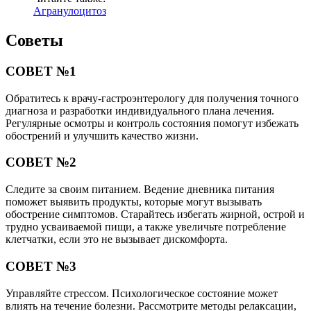
Агранулоцитоз
Советы
СОВЕТ №1
Обратитесь к врачу-гастроэнтерологу для получения точного
диагноза и разработки индивидуального плана лечения.
Регулярные осмотры и контроль состояния помогут избежать
обострений и улучшить качество жизни.
СОВЕТ №2
Следите за своим питанием. Ведение дневника питания
поможет выявить продукты, которые могут вызывать
обострение симптомов. Старайтесь избегать жирной, острой и
трудно усваиваемой пищи, а также увеличьте потребление
клетчатки, если это не вызывает дискомфорта.
СОВЕТ №3
Управляйте стрессом. Психологическое состояние может
влиять на течение болезни. Рассмотрите методы релаксации,