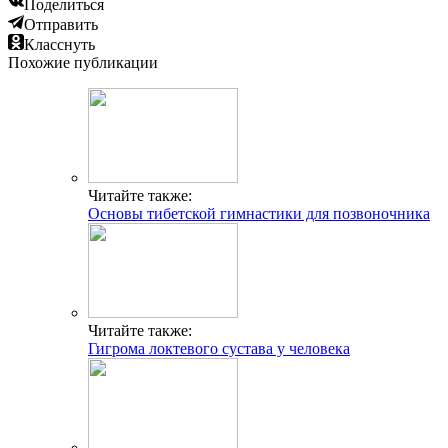
Поделиться
Отправить
Класснуть
Похожие публикации
Читайте также:
Основы тибетской гимнастики для позвоночника
Читайте также:
Гигрома локтевого сустава у человека