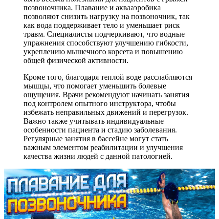
позвоночника. Плавание и аквааэробика
позволяют снизить нагрузку на позвоночник, так
как вода поддерживает тело и уменьшает риск
травм. Специалисты подчеркивают, что водные
упражнения способствуют улучшению гибкости,
укреплению мышечного корсета и повышению
общей физической активности.
Кроме того, благодаря теплой воде расслабляются
мышцы, что помогает уменьшить болевые
ощущения. Врачи рекомендуют начинать занятия
под контролем опытного инструктора, чтобы
избежать неправильных движений и перегрузок.
Важно также учитывать индивидуальные
особенности пациента и стадию заболевания.
Регулярные занятия в бассейне могут стать
важным элементом реабилитации и улучшения
качества жизни людей с данной патологией.