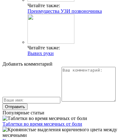
Читайте также:
Преимущества УЗИ позвоночника
Читайте также:
Вывих руки
Добавить комментарий
Популярные статьи
Таблетки во время месячных от боли