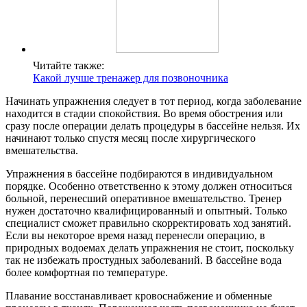
Читайте также:
Какой лучше тренажер для позвоночника
Начинать упражнения следует в тот период, когда заболевание
находится в стадии спокойствия. Во время обострения или
сразу после операции делать процедуры в бассейне нельзя. Их
начинают только спустя месяц после хирургического
вмешательства.
Упражнения в бассейне подбираются в индивидуальном
порядке. Особенно ответственно к этому должен относиться
больной, перенесший оперативное вмешательство. Тренер
нужен достаточно квалифицированный и опытный. Только
специалист сможет правильно скорректировать ход занятий.
Если вы некоторое время назад перенесли операцию, в
природных водоемах делать упражнения не стоит, поскольку
так не избежать простудных заболеваний. В бассейне вода
более комфортная по температуре.
Плавание восстанавливает кровоснабжение и обменные