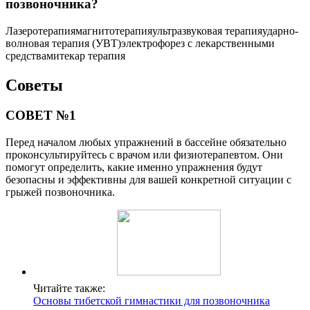
позвоночника?
Лазеротерапиямагнитотерапияультразвуковая терапияударно-
волновая терапия (УВТ)электрофорез с лекарственными
средствамитекар терапия
Советы
СОВЕТ №1
Перед началом любых упражнений в бассейне обязательно
проконсультируйтесь с врачом или физиотерапевтом. Они
помогут определить, какие именно упражнения будут
безопасны и эффективны для вашей конкретной ситуации с
грыжей позвоночника.
Читайте также:
Основы тибетской гимнастики для позвоночника