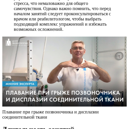
стресса, что немаловажно для общего
самочувствия. Однако важно помнить, что перед
началом занятий следует проконсультироваться с
врачом или реабилитологом, чтобы выбрать
подходящий комплекс упражнений и избежать
возможных осложнений.
Плавание при грыже позвоночника и дисплазии
соединительной ткани