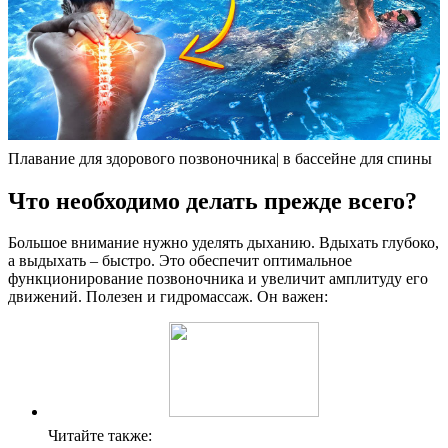
Плавание для здорового позвоночника| в бассейне для спины
Что необходимо делать прежде всего?
Большое внимание нужно уделять дыханию. Вдыхать глубоко,
а выдыхать – быстро. Это обеспечит оптимальное
функционирование позвоночника и увеличит амплитуду его
движений. Полезен и гидромассаж. Он важен:
Читайте также: