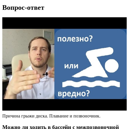
Вопрос-ответ
Причина грыжи диска. Плавание и позвоночник.
Можно ли ходить в бассейн с межпозвоночной