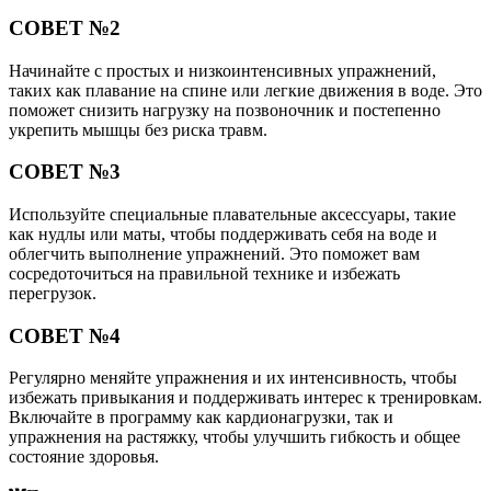
СОВЕТ №2
Начинайте с простых и низкоинтенсивных упражнений,
таких как плавание на спине или легкие движения в воде. Это
поможет снизить нагрузку на позвоночник и постепенно
укрепить мышцы без риска травм.
СОВЕТ №3
Используйте специальные плавательные аксессуары, такие
как нудлы или маты, чтобы поддерживать себя на воде и
облегчить выполнение упражнений. Это поможет вам
сосредоточиться на правильной технике и избежать
перегрузок.
СОВЕТ №4
Регулярно меняйте упражнения и их интенсивность, чтобы
избежать привыкания и поддерживать интерес к тренировкам.
Включайте в программу как кардионагрузки, так и
упражнения на растяжку, чтобы улучшить гибкость и общее
состояние здоровья.