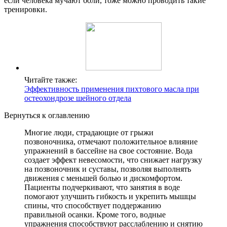
если человека мучают боли, тоже можно проводить такие
тренировки.
Читайте также:
Эффективность применения пихтового масла при
остеохондрозе шейного отдела
Вернуться к оглавлению
Многие люди, страдающие от грыжи
позвоночника, отмечают положительное влияние
упражнений в бассейне на свое состояние. Вода
создает эффект невесомости, что снижает нагрузку
на позвоночник и суставы, позволяя выполнять
движения с меньшей болью и дискомфортом.
Пациенты подчеркивают, что занятия в воде
помогают улучшить гибкость и укрепить мышцы
спины, что способствует поддержанию
правильной осанки. Кроме того, водные
упражнения способствуют расслаблению и снятию