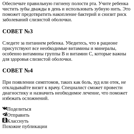
Обеспечьте правильную гигиену полости рта. Учите ребенка
чистить зубы дважды в день и использовать зубную нить. Это
поможет предотвратить накопление бактерий и снизит риск
заболеваний слизистой оболочки.
СОВЕТ №3
Следите за питанием ребенка. Убедитесь, что в рационе
присутствуют все необходимые витамины и минералы,
особенно витамины группы B и витамин C, которые важны
для здоровья слизистой оболочки.
СОВЕТ №4
При появлении симптомов, таких как боль, зуд или отек, не
откладывайте визит к врачу. Специалист сможет провести
диагностику и назначить необходимое лечение, что поможет
избежать осложнений.
Поделиться
Отправить
Класснуть
Похожие публикации