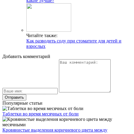
какие лучше?
Читайте также:
Как разводить соду при стоматите для детей и
взрослых
Добавить комментарий
Популярные статьи
Таблетки во время месячных от боли
Кровянистые выделения коричневого цвета между