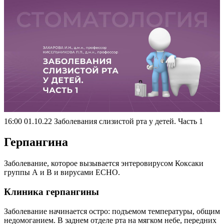
16:00 01.10.22 Заболевания слизистой рта у детей. Часть 1
Герпангина
Заболевание, которое вызывается энтеровирусом Коксаки
группы А и В и вирусами ECHO.
Клиника герпангины
Заболевание начинается остро: подъемом температуры, общим
недомоганием. В заднем отделе рта на мягком небе, передних