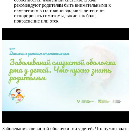
рекомендуют родителям быть внимательными к
изменениям в состоянии здоровья детей и не
игнорировать симптомы, такие как боль,
покраснение или отек.
Заболевания слизистой оболочки рта у детей. Что нужно знать