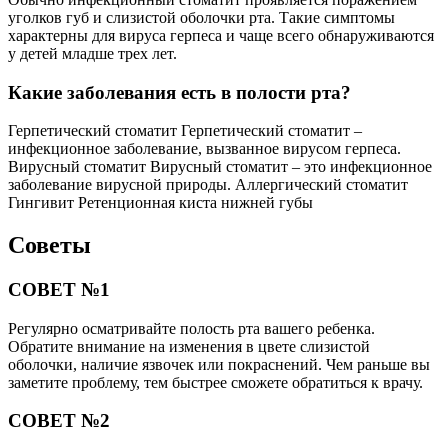
уголков губ и слизистой оболочки рта. Такие симптомы
характерны для вируса герпеса и чаще всего обнаруживаются
у детей младше трех лет.
Какие заболевания есть в полости рта?
Герпетический стоматит Герпетический стоматит –
инфекционное заболевание, вызванное вирусом герпеса.
Вирусный стоматит Вирусный стоматит – это инфекционное
заболевание вирусной природы. Аллергический стоматит
Гингивит Ретенционная киста нижней губы
Советы
СОВЕТ №1
Регулярно осматривайте полость рта вашего ребенка.
Обратите внимание на изменения в цвете слизистой
оболочки, наличие язвочек или покраснений. Чем раньше вы
заметите проблему, тем быстрее сможете обратиться к врачу.
СОВЕТ №2