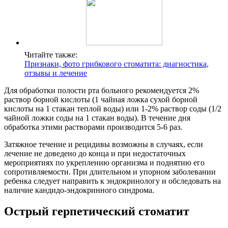
Читайте также:
Признаки, фото грибкового стоматита: диагностика,
отзывы и лечение
Для обработки полости рта больного рекомендуется 2%
раствор борной кислоты (1 чайная ложка сухой борной
кислоты на 1 стакан теплой воды) или 1-2% раствор соды (1/2
чайной ложки соды на 1 стакан воды). В течение дня
обработка этими растворами производится 5-6 раз.
Затяжное течение и рецидивы возможны в случаях, если
лечение не доведено до конца и при недостаточных
мероприятиях по укреплению организма и поднятию его
сопротивляемости. При длительном и упорном заболевании
ребенка следует направить к эндокринологу и обследовать на
наличие кандидо-эндокринного синдрома.
Острый герпетический стоматит