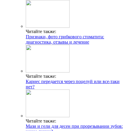
Читайте также:
Признаки, фото грибкового стоматита:
диагностика, отзывы и лечение
Читайте также:
Кариес передается через поцелуй или все-таки
нет?
Читайте также:
Мази и гели для десен при прорезывании зубов: