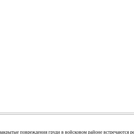
крытые повреждения груди в войсковом районе встречаются ре