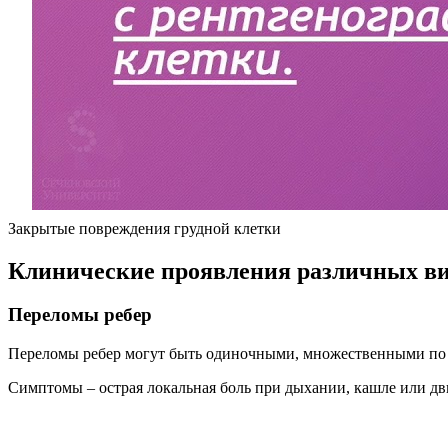
Закрытые повреждения грудной клетки
Клинические проявления различных ви
Переломы ребер
Переломы ребер могут быть одиночными, множественными по
Симптомы – острая локальная боль при дыхании, кашле или дв