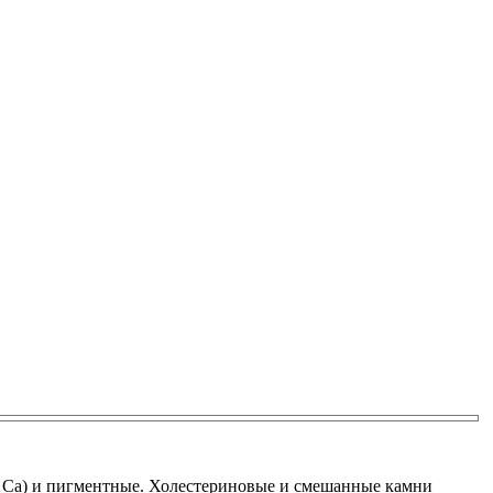
ми Са) и пигментные. Холестериновые и смешанные камни