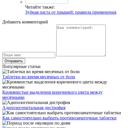
Читайте также:
Зубная паста от прыщей: правила применения
Добавить комментарий
Популярные статьи
Таблетки во время месячных от боли
Кровянистые выделения коричневого цвета между
месячными
Адипозогенитальная дистрофия
Как самостоятельно выбрать противозачаточные таблетки