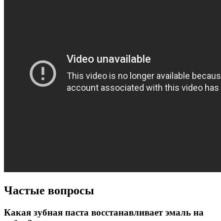
Частые вопросы
Какая зубная паста восстанавливает эмаль на