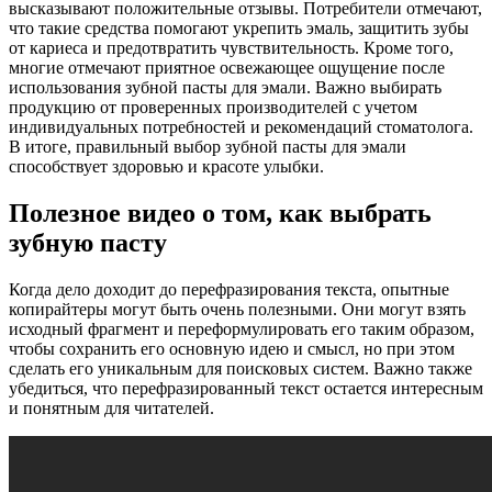
высказывают положительные отзывы. Потребители отмечают,
что такие средства помогают укрепить эмаль, защитить зубы
от кариеса и предотвратить чувствительность. Кроме того,
многие отмечают приятное освежающее ощущение после
использования зубной пасты для эмали. Важно выбирать
продукцию от проверенных производителей с учетом
индивидуальных потребностей и рекомендаций стоматолога.
В итоге, правильный выбор зубной пасты для эмали
способствует здоровью и красоте улыбки.
Полезное видео о том, как выбрать
зубную пасту
Когда дело доходит до перефразирования текста, опытные
копирайтеры могут быть очень полезными. Они могут взять
исходный фрагмент и переформулировать его таким образом,
чтобы сохранить его основную идею и смысл, но при этом
сделать его уникальным для поисковых систем. Важно также
убедиться, что перефразированный текст остается интересным
и понятным для читателей.