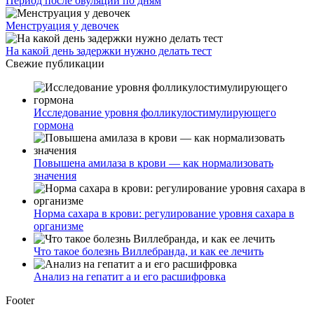
Период после овуляции по дням
Менструация у девочек
На какой день задержки нужно делать тест
Свежие публикации
Исследование уровня фолликулостимулирующего
гормона
Повышена амилаза в крови — как нормализовать
значения
Норма сахара в крови: регулирование уровня сахара в
организме
Что такое болезнь Виллебранда, и как ее лечить
Анализ на гепатит а и его расшифровка
Footer