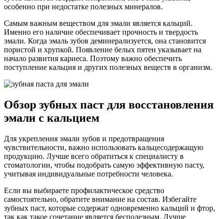
особенно при недостатке полезных минералов.
Самым важным веществом для эмали является кальций.
Именно его наличие обеспечивает прочность и твердость
эмали. Когда эмаль зубов деминерализуется, она становится
пористой и хрупкой. Появление белых пятен указывает на
начало развития кариеса. Поэтому важно обеспечить
поступление кальция и других полезных веществ в организм.
Обзор зубных паст для восстановления
эмали с кальцием
Для укрепления эмали зубов и предотвращения
чувствительности, важно использовать кальцесодержащую
продукцию. Лучше всего обратиться к специалисту в
стоматологии, чтобы подобрать самую эффективную пасту,
учитывая индивидуальные потребности человека.
Если вы выбираете профилактическое средство
самостоятельно, обратите внимание на состав. Избегайте
зубных паст, которые содержат одновременно кальций и фтор,
так как такое сочетание является бесполезным. Лучше