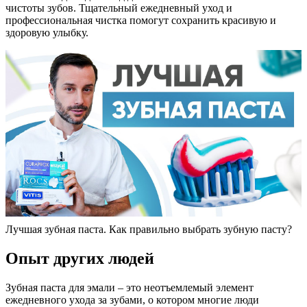
чистоты зубов. Тщательный ежедневный уход и
профессиональная чистка помогут сохранить красивую и
здоровую улыбку.
Лучшая зубная паста. Как правильно выбрать зубную пасту?
Опыт других людей
Зубная паста для эмали – это неотъемлемый элемент
ежедневного ухода за зубами, о котором многие люди