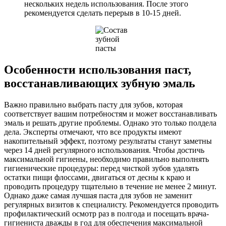
нескольких недель использования. После этого
рекомендуется сделать перерыв в 10-15 дней.
Особенности использования паст,
восстанавливающих зубную эмаль
Важно правильно выбрать пасту для зубов, которая
соответствует вашим потребностям и может восстанавливать
эмаль и решать другие проблемы. Однако это только полдела
дела. Эксперты отмечают, что все продукты имеют
накопительный эффект, поэтому результаты станут заметны
через 14 дней регулярного использования. Чтобы достичь
максимальной гигиены, необходимо правильно выполнять
гигиенические процедуры: перед чисткой зубов удалять
остатки пищи флоссами, двигаться от десны к краю и
проводить процедуру тщательно в течение не менее 2 минут.
Однако даже самая лучшая паста для зубов не заменит
регулярных визитов к специалисту. Рекомендуется проводить
профилактический осмотр раз в полгода и посещать врача-
гигиениста дважды в год для обеспечения максимальной