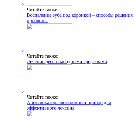
Читайте также:
Воспаление зуба под коронкой – способы решения
проблемы
Читайте также:
Лечение десен народными средствами
Читайте также:
Апекслокатор: электронный прибор для
эффективного лечения