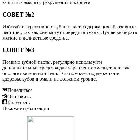
защитить эмаль от разрушения и кариеса.
СОВЕТ №2
Избегайте агрессивных зубных паст, содержащих абразивные
частицы, так как они могут повредить эмаль. Лучше выбирать
мягкие и деликатные средства.
СОВЕТ №3
Помимо зубной пасты, регулярно используйте
дополнительные средства для укрепления эмали, такие как
ополаскиватели или гели. Это поможет поддерживать
здоровье зубов и эмали на должном уровне.
Поделиться
Отправить
Класснуть
Похожие публикации