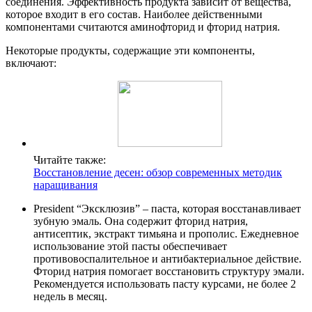
соединения. Эффективность продукта зависит от вещества,
которое входит в его состав. Наиболее действенными
компонентами считаются аминофторид и фторид натрия.
Некоторые продукты, содержащие эти компоненты,
включают:
Читайте также:
Восстановление десен: обзор современных методик
наращивания
President “Эксклюзив” – паста, которая восстанавливает
зубную эмаль. Она содержит фторид натрия,
антисептик, экстракт тимьяна и прополис. Ежедневное
использование этой пасты обеспечивает
противовоспалительное и антибактериальное действие.
Фторид натрия помогает восстановить структуру эмали.
Рекомендуется использовать пасту курсами, не более 2
недель в месяц.