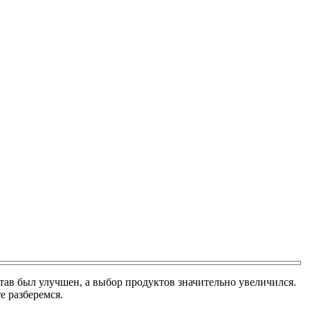
остав был улучшен, а выбор продуктов значительно увеличился.
е разберемся.