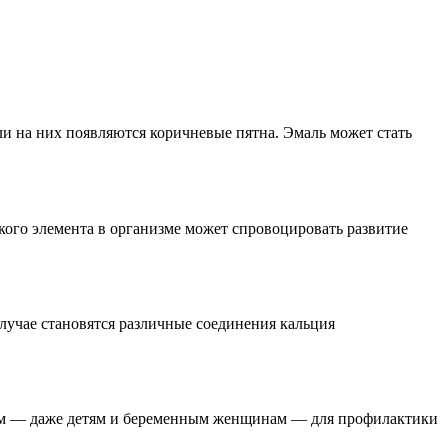
и на них появляются коричневые пятна. Эмаль может стать
кого элемента в организме может спровоцировать развитие
случае становятся различные соединения кальция
всем — даже детям и беременным женщинам — для профилактики