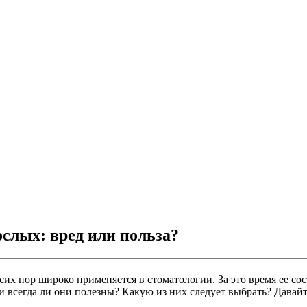
ослых: вред или польза?
о сих пор широко применяется в стоматологии. За это время ее с
 всегда ли они полезны? Какую из них следует выбрать? Давайт