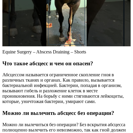
Equine Surgery – Abscess Draining – Shorts
Что такое абсцесс и чем он опасен?
Абсцессом называется ограниченное скопление гноя в
различных тканях и органах. Как правило, вызывается
бактериальной инфекцией. Бактерии, попадая в организм,
вызывают гибель и разложение клеток в месте
проникновения. На борьбу с ними стягиваются лейкоциты,
которые, уничтожая бактерии, умирают сами.
Можно ли вылечить абсцесс без операции?
Можно ли вылечиться без операции? Без вскрытия абсцесса
полноценно вылечить его невозможно, так как гной должен