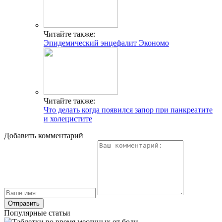
Читайте также:
Эпидемический энцефалит Экономо
Читайте также:
Что делать когда появился запор при панкреатите
и холецистите
Добавить комментарий
Популярные статьи