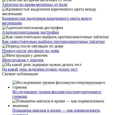
Таблетки во время месячных от боли
Кровянистые выделения коричневого цвета между
месячными
Адипозогенитальная дистрофия
Как самостоятельно выбрать противозачаточные таблетки
Период после овуляции по дням
Менструация у девочек
На какой день задержки нужно делать тест
Свежие публикации
Исследование уровня фолликулостимулирующего
гормона
Повышена амилаза в крови — как нормализовать
значения