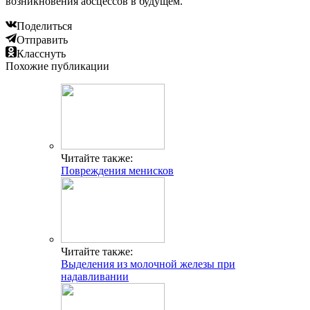
возникновения абсцессов в будущем.
Поделиться
Отправить
Класснуть
Похожие публикации
Читайте также:
Повреждения менисков
Читайте также:
Выделения из молочной железы при
надавливании