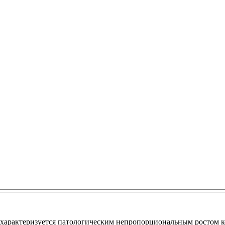
характеризуется патологическим непропорциональным ростом кос