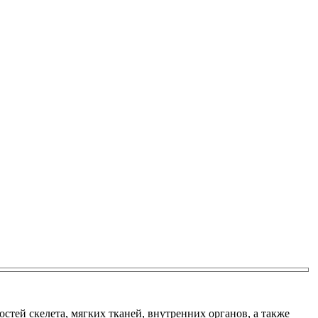
тей скелета, мягких тканей, внутренних органов, а также