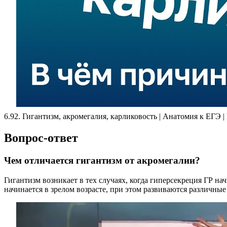
6.92. Гигантизм, акромегалия, карликовость | Анатомия к ЕГЭ
Вопрос-ответ
Чем отличается гигантизм от акромегалии?
Гигантизм возникает в тех случаях, когда гиперсекреция ГР на
начинается в зрелом возрасте, при этом развиваются различные