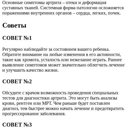
Основные симптомы артрита – отеки и деформация
суставных тканей. Системная форма патологии осложняется
поражениями внутренних органов – сердца, легких, почек.
Советы
СОВЕТ №1
Регулярно наблюдайте за состоянием вашего ребенка.
Обратите внимание на любые изменения в его активности,
такие как хромота, усталость или нежелание играть. Раннее
выявление симптомов может значительно облегчить лечение
и улучшить качество жизни.
СОВЕТ №2
Обсудите с врачом возможность проведения специальных
тестов для диагностики артрита. Это могут быть анализы
крови, рентген или МРТ. Чем раньше будет поставлен
диагноз, тем быстрее можно начать лечение и предотвратить
прогрессирование заболевания.
СОВЕТ №3