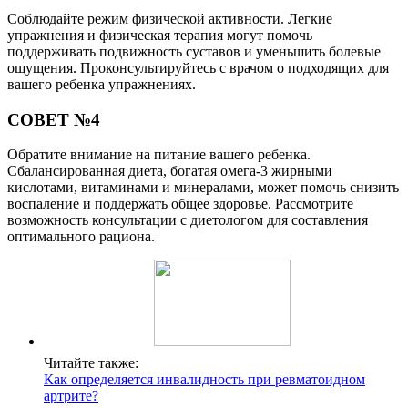
Соблюдайте режим физической активности. Легкие
упражнения и физическая терапия могут помочь
поддерживать подвижность суставов и уменьшить болевые
ощущения. Проконсультируйтесь с врачом о подходящих для
вашего ребенка упражнениях.
СОВЕТ №4
Обратите внимание на питание вашего ребенка.
Сбалансированная диета, богатая омега-3 жирными
кислотами, витаминами и минералами, может помочь снизить
воспаление и поддержать общее здоровье. Рассмотрите
возможность консультации с диетологом для составления
оптимального рациона.
Читайте также:
Как определяется инвалидность при ревматоидном
артрите?