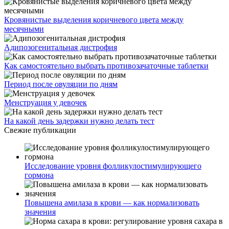
Кровянистые выделения коричневого цвета между
месячными
Адипозогенитальная дистрофия
Как самостоятельно выбрать противозачаточные таблетки
Период после овуляции по дням
Менструация у девочек
На какой день задержки нужно делать тест
Свежие публикации
Исследование уровня фолликулостимулирующего
гормона
Повышена амилаза в крови — как нормализовать
значения