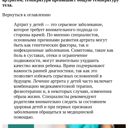
тела.
Вернуться к оглавлению
Артрит у детей — это серьезное заболевание,
которое требует внимательного подхода со
стороны врачей. По мнению специалистов,
основными причинами развития артрита могут
быть как генетические факторы, так и
инфекционные заболевания. Симптомы, такие как
боль в суставах, отеки и ограничение
подвижности, могут значительно ухудшить
качество жизни ребенка. Врачи подчеркивают
важность ранней диагностики, так как это
позволяет избежать серьезных осложнений в
будущем. Лечение артрита у детей часто включает
комбинацию медикаментозной терапии,
физиотерапии и, в некоторых случаях, изменения
образа жизни. Специалисты рекомендуют
родителям внимательно следить за состоянием
здоровья детей и при первых признаках
заболевания обращаться за медицинской
помощью.