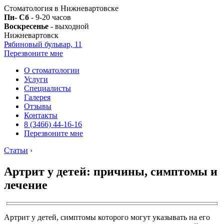
Стоматология в Нижневартовске
Пн- Сб
- 9-20 часов
Воскресенье
- выходной
Нижневартовск
Рябиновый бульвар, 11
Перезвоните мне
О стоматологии
Услуги
Специалисты
Галерея
Отзывы
Контакты
8 (3466) 44-16-16
Перезвоните мне
Статьи
›
Артрит у детей: причины, симптомы и
лечение
Артрит у детей, симптомы которого могут указывать на его