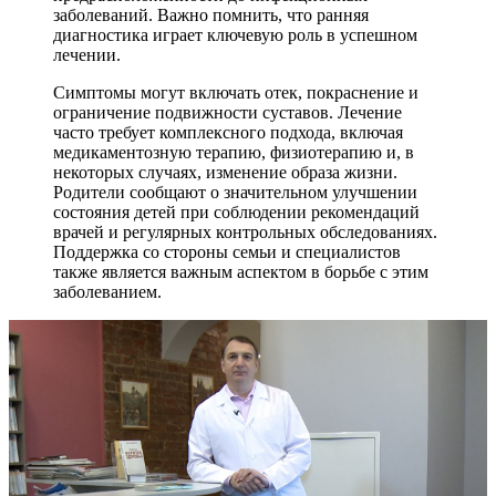
заболеваний. Важно помнить, что ранняя
диагностика играет ключевую роль в успешном
лечении.
Симптомы могут включать отек, покраснение и
ограничение подвижности суставов. Лечение
часто требует комплексного подхода, включая
медикаментозную терапию, физиотерапию и, в
некоторых случаях, изменение образа жизни.
Родители сообщают о значительном улучшении
состояния детей при соблюдении рекомендаций
врачей и регулярных контрольных обследованиях.
Поддержка со стороны семьи и специалистов
также является важным аспектом в борьбе с этим
заболеванием.