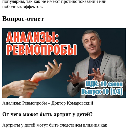
популярны, так как не имеют противопоказаний или
побочных эффектов.
Вопрос-ответ
Анализы: Ревмопробы – Доктор Комаровский
От чего может быть артрит у детей?
Артриты у детей могут быть следствием влияния как