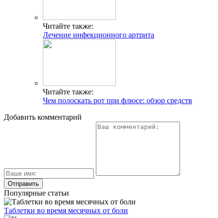
Читайте также:
Лечение инфекционного артрита
Читайте также:
Чем полоскать рот при флюсе: обзор средств
Добавить комментарий
Популярные статьи
Таблетки во время месячных от боли