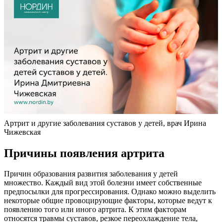
Артрит и другие заболевания суставов у детей, врач Ирина
Чижевская
Причины появления артрита
Причин образования развития заболевания у детей
множество. Каждый вид этой болезни имеет собственные
предпосылки для прогрессирования. Однако можно выделить
некоторые общие провоцирующие факторы, которые ведут к
появлению того или иного артрита. К этим факторам
относятся травмы суставов, резкое переохлаждение тела,