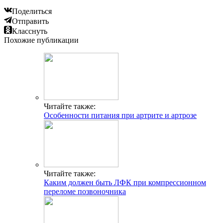
Поделиться
Отправить
Класснуть
Похожие публикации
Читайте также:
Особенности питания при артрите и артрозе
Читайте также:
Каким должен быть ЛФК при компрессионном
переломе позвоночника