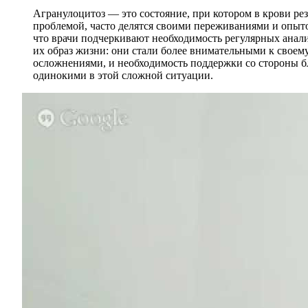
Агранулоцитоз — это состояние, при котором в крови ре
проблемой, часто делятся своими переживаниями и опыто
что врачи подчеркивают необходимость регулярных анал
их образ жизни: они стали более внимательными к своем
осложнениями, и необходимость поддержки со стороны б
одинокими в этой сложной ситуации.