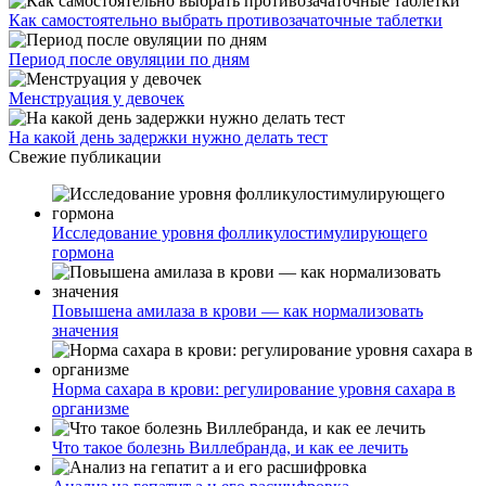
Как самостоятельно выбрать противозачаточные таблетки
Период после овуляции по дням
Менструация у девочек
На какой день задержки нужно делать тест
Свежие публикации
Исследование уровня фолликулостимулирующего
гормона
Повышена амилаза в крови — как нормализовать
значения
Норма сахара в крови: регулирование уровня сахара в
организме
Что такое болезнь Виллебранда, и как ее лечить