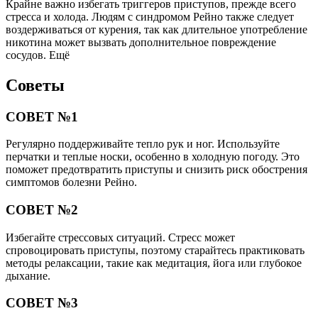
Крайне важно избегать триггеров приступов, прежде всего
стресса и холода. Людям с синдромом Рейно также следует
воздерживаться от курения, так как длительное употребление
никотина может вызвать дополнительное повреждение
сосудов. Ещё
Советы
СОВЕТ №1
Регулярно поддерживайте тепло рук и ног. Используйте
перчатки и теплые носки, особенно в холодную погоду. Это
поможет предотвратить приступы и снизить риск обострения
симптомов болезни Рейно.
СОВЕТ №2
Избегайте стрессовых ситуаций. Стресс может
спровоцировать приступы, поэтому старайтесь практиковать
методы релаксации, такие как медитация, йога или глубокое
дыхание.
СОВЕТ №3