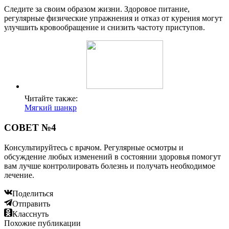
Следите за своим образом жизни. Здоровое питание,
регулярные физические упражнения и отказ от курения могут
улучшить кровообращение и снизить частоту приступов.
Читайте также:
Мягкий шанкр
СОВЕТ №4
Консультируйтесь с врачом. Регулярные осмотры и
обсуждение любых изменений в состоянии здоровья помогут
вам лучше контролировать болезнь и получать необходимое
лечение.
Поделиться
Отправить
Класснуть
Похожие публикации