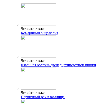
Читайте также:
Комариный энцефалит
Читайте также:
Язвенная болезнь двенадцатиперстной кишки
Читайте также:
Первичный рак влагалища