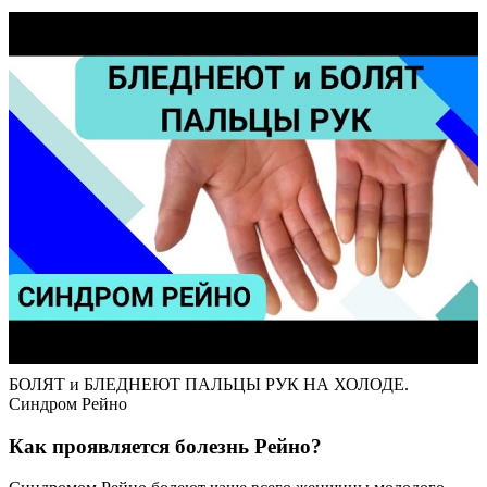
БОЛЯТ и БЛЕДНЕЮТ ПАЛЬЦЫ РУК НА ХОЛОДЕ.
Синдром Рейно
Как проявляется болезнь Рейно?