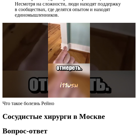
Несмотря на сложности, люди находят поддержку
в сообществах, где делятся опытом и находят
единомышленников.
Что такое болезнь Рейно
Сосудистые хирурги в Москве
Вопрос-ответ