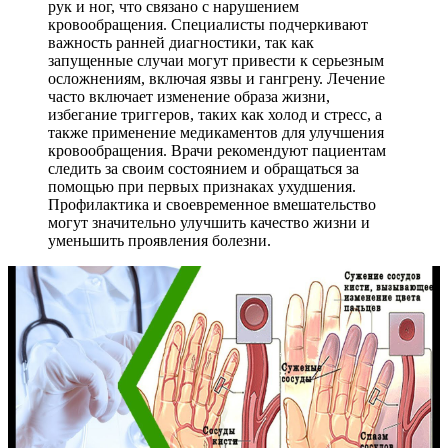
рук и ног, что связано с нарушением
кровообращения. Специалисты подчеркивают
важность ранней диагностики, так как
запущенные случаи могут привести к серьезным
осложнениям, включая язвы и гангрену. Лечение
часто включает изменение образа жизни,
избегание триггеров, таких как холод и стресс, а
также применение медикаментов для улучшения
кровообращения. Врачи рекомендуют пациентам
следить за своим состоянием и обращаться за
помощью при первых признаках ухудшения.
Профилактика и своевременное вмешательство
могут значительно улучшить качество жизни и
уменьшить проявления болезни.