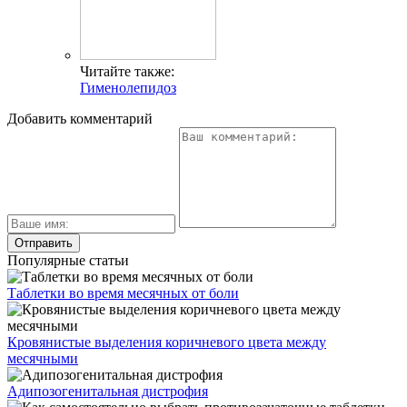
Читайте также:
Гименолепидоз
Добавить комментарий
Популярные статьи
Таблетки во время месячных от боли
Кровянистые выделения коричневого цвета между
месячными
Адипозогенитальная дистрофия