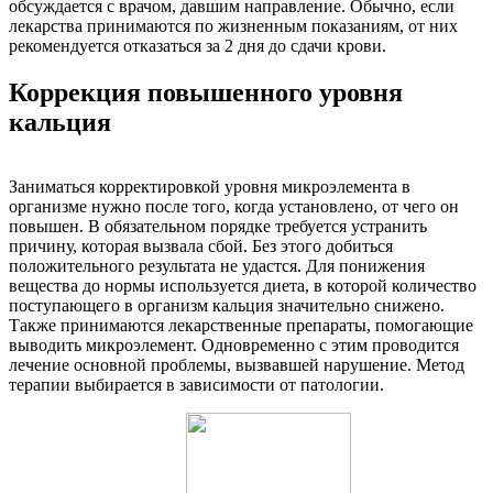
обсуждается с врачом, давшим направление. Обычно, если
лекарства принимаются по жизненным показаниям, от них
рекомендуется отказаться за 2 дня до сдачи крови.
Коррекция повышенного уровня
кальция
Заниматься корректировкой уровня микроэлемента в
организме нужно после того, когда установлено, от чего он
повышен. В обязательном порядке требуется устранить
причину, которая вызвала сбой. Без этого добиться
положительного результата не удастся. Для понижения
вещества до нормы используется диета, в которой количество
поступающего в организм кальция значительно снижено.
Также принимаются лекарственные препараты, помогающие
выводить микроэлемент. Одновременно с этим проводится
лечение основной проблемы, вызвавшей нарушение. Метод
терапии выбирается в зависимости от патологии.