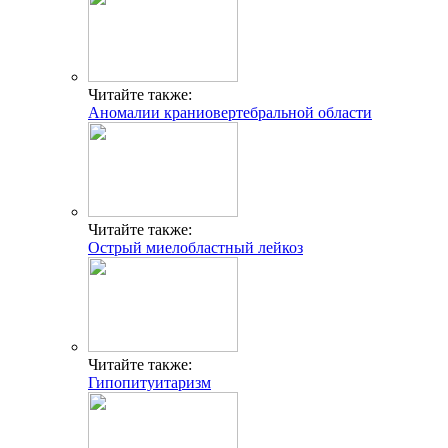
Читайте также:
Аномалии краниовертебральной области
Читайте также:
Острый миелобластный лейкоз
Читайте также:
Гипопитуитаризм