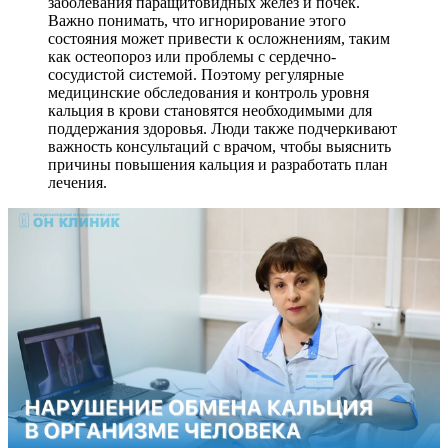
заболевания паращитовидных желез и почек.
Важно понимать, что игнорирование этого
состояния может привести к осложнениям, таким
как остеопороз или проблемы с сердечно-
сосудистой системой. Поэтому регулярные
медицинские обследования и контроль уровня
кальция в крови становятся необходимыми для
поддержания здоровья. Люди также подчеркивают
важность консультаций с врачом, чтобы выяснить
причины повышения кальция и разработать план
лечения.