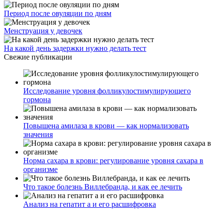
Период после овуляции по дням
Менструация у девочек
На какой день задержки нужно делать тест
Свежие публикации
Исследование уровня фолликулостимулирующего
гормона
Повышена амилаза в крови — как нормализовать
значения
Норма сахара в крови: регулирование уровня сахара в
организме
Что такое болезнь Виллебранда, и как ее лечить
Анализ на гепатит а и его расшифровка