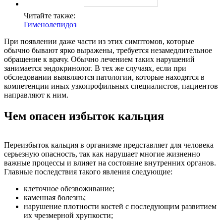
Читайте также:
Гименолепидоз
При появлении даже части из этих симптомов, которые
обычно бывают ярко выражены, требуется незамедлительное
обращение к врачу. Обычно лечением таких нарушений
занимается эндокринолог. В тех же случаях, если при
обследовании выявляются патологии, которые находятся в
компетенции иных узкопрофильных специалистов, пациентов
направляют к ним.
Чем опасен избыток кальция
Переизбыток кальция в организме представляет для человека
серьезную опасность, так как нарушает многие жизненно
важные процессы и влияет на состояние внутренних органов.
Главные последствия такого явления следующие:
клеточное обезвоживание;
каменная болезнь;
нарушение плотности костей с последующим развитием
их чрезмерной хрупкости;