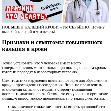
ПОВЫШЕН КАЛЬЦИЙ КРОВИ – это СЕРЬЁЗНО! Почему
высокий кальций и что делать?
Признаки и симптомы повышенного
кальция в крови
Точно установить, что у человека имеет место
гиперкальциемия, можно только при помощи анализа крови,
который проводят в лабораторных условиях.
Симптоматика нарушения является поводом для обращения к
врачу и прохождения исследования. Лишь по проявлениям
отклонения кальция от нормы в сторону повышения
поставить диагноз нельзя. О том, что его уровень в организме
слишком вырос, можно предположить по таким симптомам:
выраженное снижение аппетита вплоть до полной его