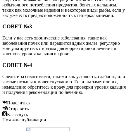
избыточного потребления продуктов, богатых кальцием,
таких как молочные изделия и некоторые виды рыбы, если у
вас уже есть предрасположенность к гиперкальциемии.
СОВЕТ №3
Если у вас есть хронические заболевания, такие как
заболевания почек или паращитовидных желез, регулярно
консультируйтесь с врачом для корректировки лечения и
контроля уровня кальция в крови.
СОВЕТ №4
Следите за симптомами, такими как усталость, слабость, или
частые позывы к мочеиспусканию. Если вы заметили их,
немедленно обратитесь к врачу для проверки уровня кальция
и получения рекомендаций по лечению.
Поделиться
Отправить
Класснуть
Похожие публикации