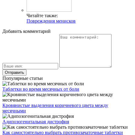
Читайте также:
Повреждения менисков
Добавить комментарий
Популярные статьи
Таблетки во время месячных от боли
Кровянистые выделения коричневого цвета между
месячными
Адипозогенитальная дистрофия
Как самостоятельно выбрать противозачаточные таблетки