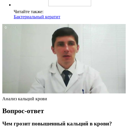
Читайте также:
Бактериальный кератит
Анализ кальций крови
Вопрос-ответ
Чем грозит повышенный кальций в крови?