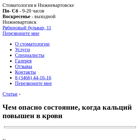
Стоматология в Нижневартовске
Пн- Сб
- 9-20 часов
Воскресенье
- выходной
Нижневартовск
Рябиновый бульвар, 11
Перезвоните мне
О стоматологии
Услуги
Специалисты
Галерея
Отзывы
Контакты
8 (3466) 44-16-16
Перезвоните мне
Статьи
›
Чем опасно состояние, когда кальций
повышен в крови