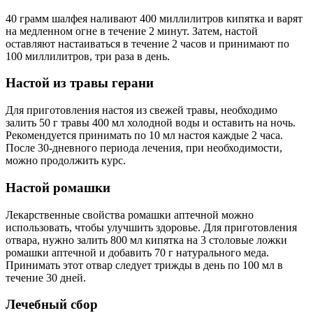
40 грамм шалфея наливают 400 миллилитров кипятка и варят
на медленном огне в течение 2 минут. Затем, настой
оставляют настаиваться в течение 2 часов и принимают по
100 миллилитров, три раза в день.
Настой из травы герани
Для приготовления настоя из свежей травы, необходимо
залить 50 г травы 400 мл холодной воды и оставить на ночь.
Рекомендуется принимать по 10 мл настоя каждые 2 часа.
После 30-дневного периода лечения, при необходимости,
можно продолжить курс.
Настой ромашки
Лекарственные свойства ромашки аптечной можно
использовать, чтобы улучшить здоровье. Для приготовления
отвара, нужно залить 800 мл кипятка на 3 столовые ложки
ромашки аптечной и добавить 70 г натурального меда.
Принимать этот отвар следует трижды в день по 100 мл в
течение 30 дней.
Лечебный сбор