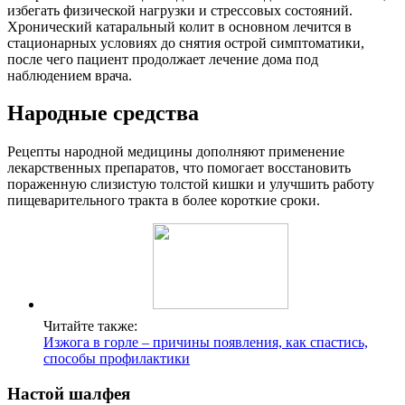
избегать физической нагрузки и стрессовых состояний.
Хронический катаральный колит в основном лечится в
стационарных условиях до снятия острой симптоматики,
после чего пациент продолжает лечение дома под
наблюдением врача.
Народные средства
Рецепты народной медицины дополняют применение
лекарственных препаратов, что помогает восстановить
пораженную слизистую толстой кишки и улучшить работу
пищеварительного тракта в более короткие сроки.
Читайте также:
Изжога в горле – причины появления, как спастись,
способы профилактики
Настой шалфея