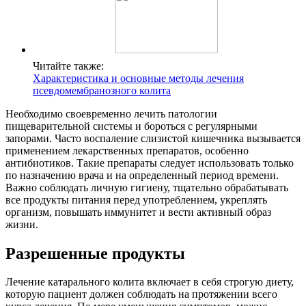
Читайте также:
Характеристика и основные методы лечения
псевдомембранозного колита
Необходимо своевременно лечить патологии
пищеварительной системы и бороться с регулярными
запорами. Часто воспаление слизистой кишечника вызывается
применением лекарственных препаратов, особенно
антибиотиков. Такие препараты следует использовать только
по назначению врача и на определенный период времени.
Важно соблюдать личную гигиену, тщательно обрабатывать
все продукты питания перед употреблением, укреплять
организм, повышать иммунитет и вести активный образ
жизни.
Разрешенные продукты
Лечение катарального колита включает в себя строгую диету,
которую пациент должен соблюдать на протяжении всего