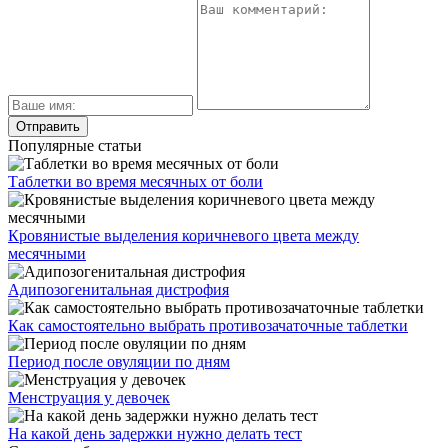
Популярные статьи
Таблетки во время месячных от боли
Кровянистые выделения коричневого цвета между
месячными
Адипозогенитальная дистрофия
Как самостоятельно выбрать противозачаточные таблетки
Период после овуляции по дням
Менструация у девочек
На какой день задержки нужно делать тест