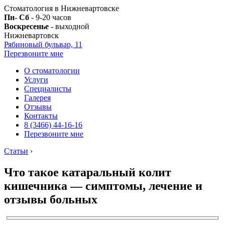
Стоматология в Нижневартовске
Пн- Сб
- 9-20 часов
Воскресенье
- выходной
Нижневартовск
Рябиновый бульвар, 11
Перезвоните мне
О стоматологии
Услуги
Специалисты
Галерея
Отзывы
Контакты
8 (3466) 44-16-16
Перезвоните мне
Статьи
›
Что такое катаральный колит
кишечника — симптомы, лечение и
отзывы больных