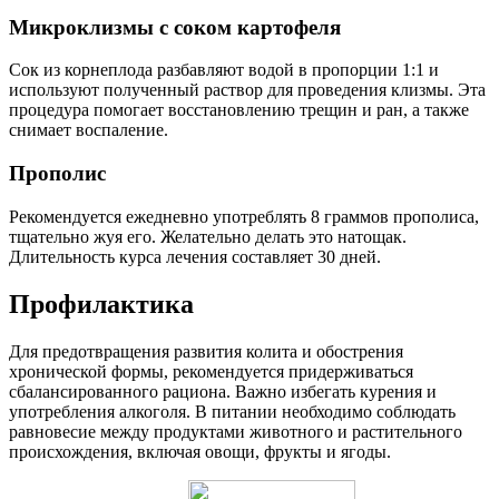
Микроклизмы с соком картофеля
Сок из корнеплода разбавляют водой в пропорции 1:1 и
используют полученный раствор для проведения клизмы. Эта
процедура помогает восстановлению трещин и ран, а также
снимает воспаление.
Прополис
Рекомендуется ежедневно употреблять 8 граммов прополиса,
тщательно жуя его. Желательно делать это натощак.
Длительность курса лечения составляет 30 дней.
Профилактика
Для предотвращения развития колита и обострения
хронической формы, рекомендуется придерживаться
сбалансированного рациона. Важно избегать курения и
употребления алкоголя. В питании необходимо соблюдать
равновесие между продуктами животного и растительного
происхождения, включая овощи, фрукты и ягоды.