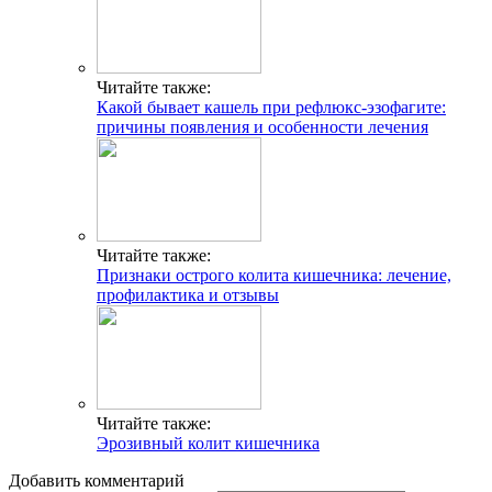
Читайте также:
Какой бывает кашель при рефлюкс-эзофагите:
причины появления и особенности лечения
Читайте также:
Признаки острого колита кишечника: лечение,
профилактика и отзывы
Читайте также:
Эрозивный колит кишечника
Добавить комментарий