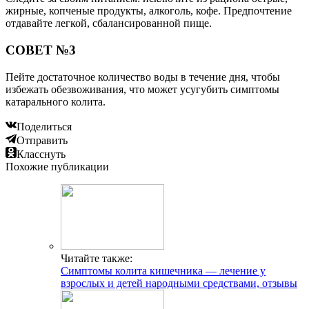
жирные, копченые продукты, алкоголь, кофе. Предпочтение
отдавайте легкой, сбалансированной пище.
СОВЕТ №3
Пейте достаточное количество воды в течение дня, чтобы
избежать обезвоживания, что может усугубить симптомы
катарального колита.
Поделиться
Отправить
Класснуть
Похожие публикации
Читайте также:
Симптомы колита кишечника — лечение у
взрослых и детей народными средствами, отзывы