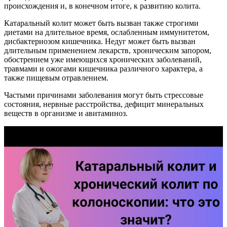
происхождения и, в конечном итоге, к развитию колита.
Катаральный колит может быть вызван также строгими
диетами на длительное время, ослабленным иммунитетом,
дисбактериозом кишечника. Недуг может быть вызван
длительным применением лекарств, хроническим запором,
обострением уже имеющихся хронических заболеваний,
травмами и ожогами кишечника различного характера, а
также пищевым отравлением.
Частыми причинами заболевания могут быть стрессовые
состояния, нервные расстройства, дефицит минеральных
веществ в организме и авитаминоз.