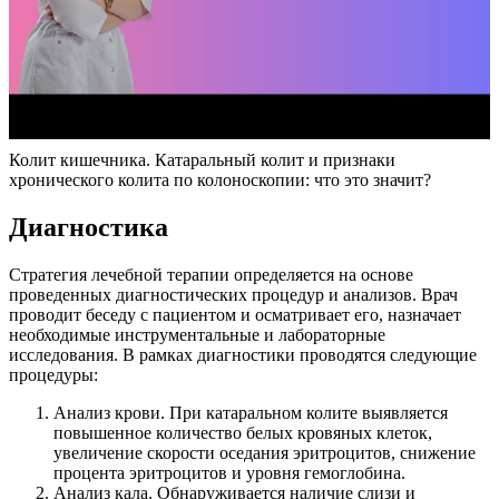
Колит кишечника. Катаральный колит и признаки
хронического колита по колоноскопии: что это значит?
Диагностика
Стратегия лечебной терапии определяется на основе
проведенных диагностических процедур и анализов. Врач
проводит беседу с пациентом и осматривает его, назначает
необходимые инструментальные и лабораторные
исследования. В рамках диагностики проводятся следующие
процедуры:
Анализ крови. При катаральном колите выявляется
повышенное количество белых кровяных клеток,
увеличение скорости оседания эритроцитов, снижение
процента эритроцитов и уровня гемоглобина.
Анализ кала. Обнаруживается наличие слизи и