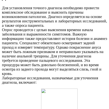
Для установления точного диагноза необходимо провести
комплексное обследование и выяснить причины
возникновения патологии. Диагноз определяется на основе
результатов инструментальных и лабораторных исследований,
а также опроса пациента.
Опрос проводится с целью выяснения времени начала
заболевания и выраженности симптомов. Важную
информацию также предоставляют история болезни и анамнез
пациента. Специалист обязательно осматривает задний
проход и измеряет температуру. Однако покраснение ануса
может быть ложным признаком и неправильно указывать на
наличие анальной трещины. Для уточнения диагноза
требуется проведение пальцевого исследования. Эта
процедура может быть довольно болезненной, и во время
осмотра из заднего прохода могут выделяться слизь, гной и
кровь.
Лабораторные исследования, назначаемые для уточнения
диагноза, включают: