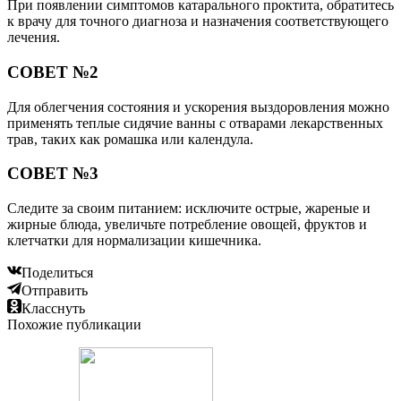
При появлении симптомов катарального проктита, обратитесь
к врачу для точного диагноза и назначения соответствующего
лечения.
СОВЕТ №2
Для облегчения состояния и ускорения выздоровления можно
применять теплые сидячие ванны с отварами лекарственных
трав, таких как ромашка или календула.
СОВЕТ №3
Следите за своим питанием: исключите острые, жареные и
жирные блюда, увеличьте потребление овощей, фруктов и
клетчатки для нормализации кишечника.
Поделиться
Отправить
Класснуть
Похожие публикации