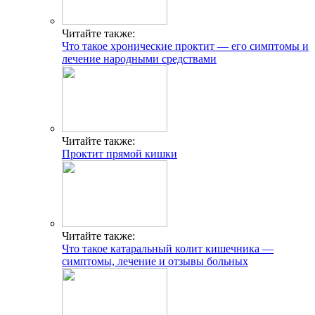
Читайте также:
Что такое хронические проктит — его симптомы и
лечение народными средствами
Читайте также:
Проктит прямой кишки
Читайте также:
Что такое катаральный колит кишечника —
симптомы, лечение и отзывы больных