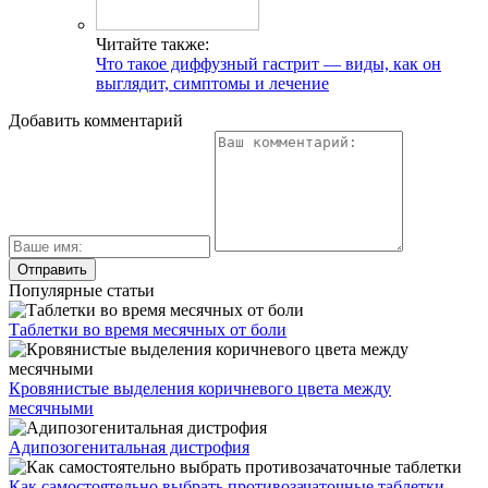
Читайте также:
Что такое диффузный гастрит — виды, как он
выглядит, симптомы и лечение
Добавить комментарий
Популярные статьи
Таблетки во время месячных от боли
Кровянистые выделения коричневого цвета между
месячными
Адипозогенитальная дистрофия
Как самостоятельно выбрать противозачаточные таблетки