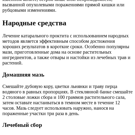
вызванной опухолевыми поражениями прямой кишки или
рубцовыми изменениями.
Народные средства
Лечение катарального проктита с использованием народных
методов является эффективным способом достижения
хороших результатов в короткие сроки. Особенно популярны
мази, приготовленные дома на основе растительных
ингредиентов, а также отвары и настойки из лечебных трав и
растений.
Домашняя мазь
Смешайте дубовую кору, цветки льнянки и траву перца
водяного в равных пропорциях. В стеклянной банке смешайте
2 столовые ложки сбора и 100 граммов растительного сала,
затем оставьте настаиваться в темном месте в течение 12
часов. Мазь следует использовать наружно, нанося на
пораженные участки три раза в день.
Лечебный сбор