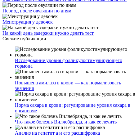
Период после овуляции по дням
Менструация у девочек
На какой день задержки нужно делать тест
Свежие публикации
Исследование уровня фолликулостимулирующего
гормона
Повышена амилаза в крови — как нормализовать
значения
Норма сахара в крови: регулирование уровня сахара в
организме
Что такое болезнь Виллебранда, и как ее лечить
Анализ на гепатит а и его расшифровка