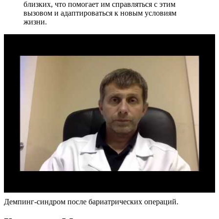
близких, что помогает им справляться с этим
вызовом и адаптироваться к новым условиям
жизни.
Демпинг-синдром после бариатрических операций.