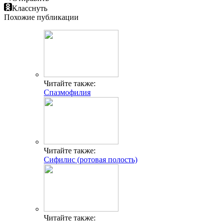
Класснуть
Похожие публикации
Читайте также:
Спазмофилия
Читайте также:
Сифилис (ротовая полость)
Читайте также: