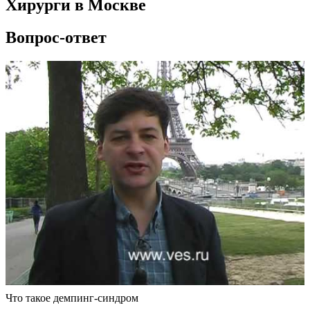
Хирурги в Москве
Вопрос-ответ
Что такое демпинг-синдром