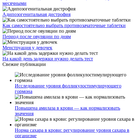
месячными
Адипозогенитальная дистрофия
Как самостоятельно выбрать противозачаточные таблетки
Период после овуляции по дням
Менструация у девочек
На какой день задержки нужно делать тест
Свежие публикации
Исследование уровня фолликулостимулирующего
гормона
Повышена амилаза в крови — как нормализовать
значения
Норма сахара в крови: регулирование уровня сахара в
организме