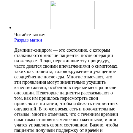
Читайте также:
Разрыв матки
Демпинг-синдром — это состояние, с которым
сталкиваются многие пациенты после операции
на желудке. Люди, пережившие эту процедуру,
часто делятся своими впечатлениями о симптомах,
таких как тошнота, головокружение и учащенное
сердцебиение после еды. Многие отмечают, что
эти проявления могут значительно ухудшить
качество жизни, особенно в первые месяцы после
операции. Некоторые пациенты рассказывают о
том, как им пришлось пересмотреть свои
привычки в питании, чтобы избежать неприятных
ощущений. В то же время, есть и положительные
отзывы: многие отмечают, что с течением времени
симптомы становятся менее выраженными, и они
учатся управлять своим состоянием. Важно, чтобы
пациенты получали поддержку от врачей и