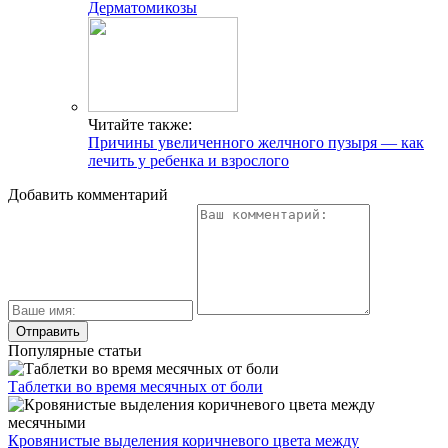
Дерматомикозы
Читайте также:
Причины увеличенного желчного пузыря — как
лечить у ребенка и взрослого
Добавить комментарий
Популярные статьи
Таблетки во время месячных от боли
Кровянистые выделения коричневого цвета между