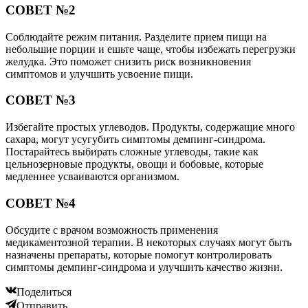
СОВЕТ №2
Соблюдайте режим питания. Разделите прием пищи на
небольшие порции и ешьте чаще, чтобы избежать перегрузки
желудка. Это поможет снизить риск возникновения
симптомов и улучшить усвоение пищи.
СОВЕТ №3
Избегайте простых углеводов. Продукты, содержащие много
сахара, могут усугубить симптомы демпинг-синдрома.
Постарайтесь выбирать сложные углеводы, такие как
цельнозерновые продукты, овощи и бобовые, которые
медленнее усваиваются организмом.
СОВЕТ №4
Обсудите с врачом возможность применения
медикаментозной терапии. В некоторых случаях могут быть
назначены препараты, которые помогут контролировать
симптомы демпинг-синдрома и улучшить качество жизни.
Поделиться
Отправить