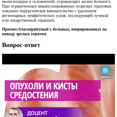
малигнизации и осложнений, угрожающих жизни больного.
При ограниченных инкапсулированных незрелых тератомах
показано хирургическое вмешательство с удалением
регионарных лимфатических узлов, последующей лучевой
или лекарственной терапией.
Прогноз благоприятный у больных, оперированных по
поводу зрелых тератом.
Вопрос-ответ