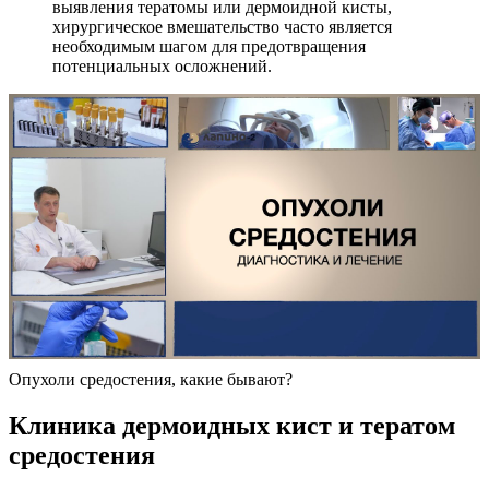
выявления тератомы или дермоидной кисты,
хирургическое вмешательство часто является
необходимым шагом для предотвращения
потенциальных осложнений.
Опухоли средостения, какие бывают?
Клиника дермоидных кист и тератом
средостения