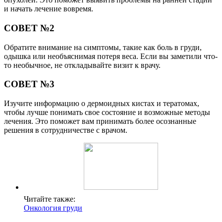
и начать лечение вовремя.
СОВЕТ №2
Обратите внимание на симптомы, такие как боль в груди,
одышка или необъяснимая потеря веса. Если вы заметили что-
то необычное, не откладывайте визит к врачу.
СОВЕТ №3
Изучите информацию о дермоидных кистах и тератомах,
чтобы лучше понимать свое состояние и возможные методы
лечения. Это поможет вам принимать более осознанные
решения в сотрудничестве с врачом.
Читайте также:
Онкология груди