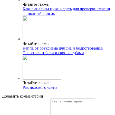
Читайте также:
Какие анализы нужно сдать для проверки печени
— полный список
Читайте также:
Каппа от бруксизма для сна и бодрствования.
Спасение от боли и скрипа зубами
Читайте также:
Рак полового члена
Добавить комментарий