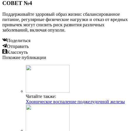
СОВЕТ №4
Поддерживайте здоровый образ жизни: сбалансированное
питание, регулярные физические нагрузки и отказ от вредных
привычек могут снизить риск развития различных
заболеваний, включая опухоли.
Поделиться
Отправить
Класснуть
Похожие публикации
Читайте также:
Хроническое воспаление поджелудочной железы