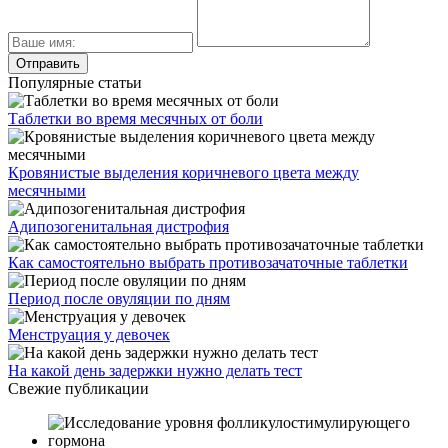
Популярные статьи
Таблетки во время месячных от боли
Кровянистые выделения коричневого цвета между
месячными
Адипозогенитальная дистрофия
Как самостоятельно выбрать противозачаточные таблетки
Период после овуляции по дням
Менструация у девочек
На какой день задержки нужно делать тест
Свежие публикации