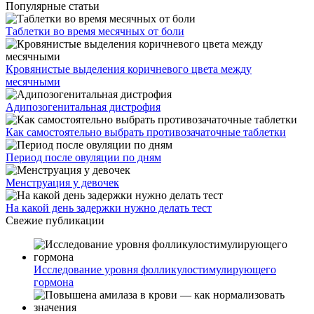
Популярные статьи
Таблетки во время месячных от боли
Кровянистые выделения коричневого цвета между
месячными
Адипозогенитальная дистрофия
Как самостоятельно выбрать противозачаточные таблетки
Период после овуляции по дням
Менструация у девочек
На какой день задержки нужно делать тест
Свежие публикации
Исследование уровня фолликулостимулирующего
гормона