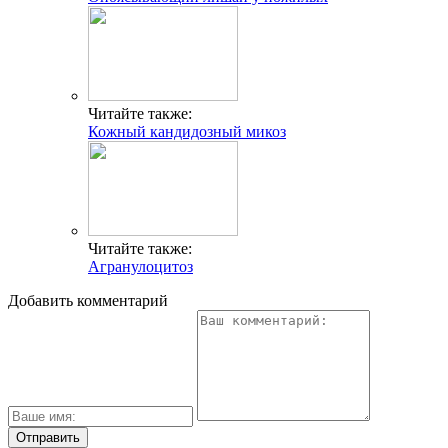
Читайте также:
Кожный кандидозный микоз
Читайте также:
Агранулоцитоз
Добавить комментарий