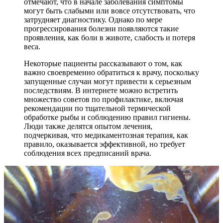
отмечают, что в начале заболевания симптомы
могут быть слабыми или вовсе отсутствовать, что
затрудняет диагностику. Однако по мере
прогрессирования болезни появляются такие
проявления, как боли в животе, слабость и потеря
веса.
Некоторые пациенты рассказывают о том, как
важно своевременно обратиться к врачу, поскольку
запущенные случаи могут привести к серьезным
последствиям. В интернете можно встретить
множество советов по профилактике, включая
рекомендации по тщательной термической
обработке рыбы и соблюдению правил гигиены.
Люди также делятся опытом лечения,
подчеркивая, что медикаментозная терапия, как
правило, оказывается эффективной, но требует
соблюдения всех предписаний врача.