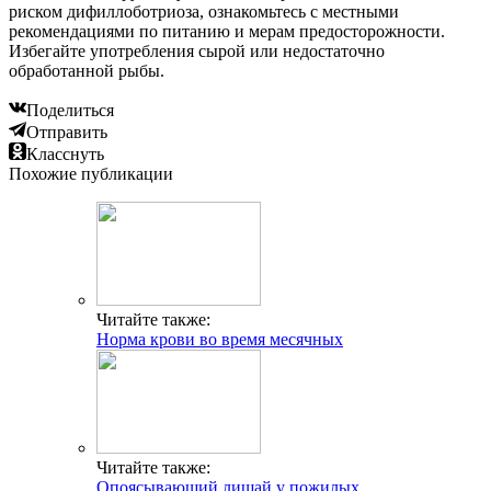
риском дифиллоботриоза, ознакомьтесь с местными
рекомендациями по питанию и мерам предосторожности.
Избегайте употребления сырой или недостаточно
обработанной рыбы.
Поделиться
Отправить
Класснуть
Похожие публикации
Читайте также:
Норма крови во время месячных
Читайте также:
Опоясывающий лишай у пожилых