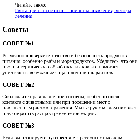
Читайте также:
Рвота при панкреатите – причины появления, методы
лечения
Советы
СОВЕТ №1
Регулярно проверяйте качество и безопасность продуктов
питания, особенно рыбы и морепродуктов. Убедитесь, что они
прошли термическую обработку, так как это помогает
уничтожить возможные яйца и личинки паразитов.
СОВЕТ №2
Соблюдайте правила личной гигиены, особенно после
контакта с животными или при посещении мест с
повышенным риском заражения. Мытье рук с мылом поможет
предотвратить распространение инфекций.
СОВЕТ №3
Если вы планируете путешествие в регионы с высоким