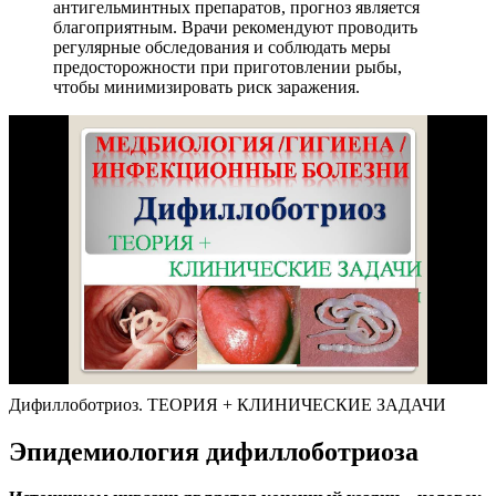
антигельминтных препаратов, прогноз является
благоприятным. Врачи рекомендуют проводить
регулярные обследования и соблюдать меры
предосторожности при приготовлении рыбы,
чтобы минимизировать риск заражения.
Дифиллоботриоз. ТЕОРИЯ + КЛИНИЧЕСКИЕ ЗАДАЧИ
Эпидемиология дифиллоботриоза