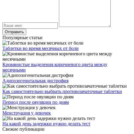
Популярные статьи
Таблетки во время месячных от боли
Кровянистые выделения коричневого цвета между
месячными
Адипозогенитальная дистрофия
Как самостоятельно выбрать противозачаточные таблетки
Период после овуляции по дням
Менструация у девочек
На какой день задержки нужно делать тест
Свежие публикации