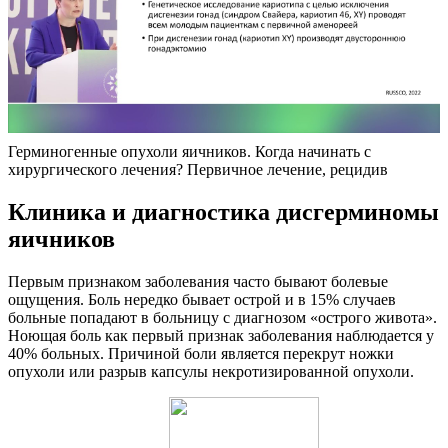
Герминогенные опухоли яичников. Когда начинать с
хирургического лечения? Первичное лечение, рецидив
Клиника и диагностика дисгерминомы
яичников
Первым признаком заболевания часто бывают болевые
ощущения. Боль нередко бывает острой и в 15% случаев
больные попадают в больницу с диагнозом «острого живота».
Ноющая боль как первый признак заболевания наблюдается у
40% больных. Причиной боли является перекрут ножки
опухоли или разрыв капсулы некротизированной опухоли.