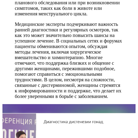
планового обследования или при возникновении
симптомов, таких как боли в животе или
изменения менструального цикла.
Медицинские эксперты подчеркивают важность
ранней диагностики и регулярных осмотров, так
как это может значительно повысить шансы на
успешное лечение. В социальных сетях и форумах
пациенты обмениваются опытом, обсуждая
методы лечения, включая хирургическое
вмешательство и химиотерапию. Многие
отмечают, что поддержка близких и общение с
другими женщинами, пережившими подобное,
помогают справиться с эмоциональными
трудностями. В целом, несмотря на сложности,
связанные с дисгерминомой, женщины стремятся
к информированности и поддержке, что делает их
более уверенными в борьбе с заболеванием.