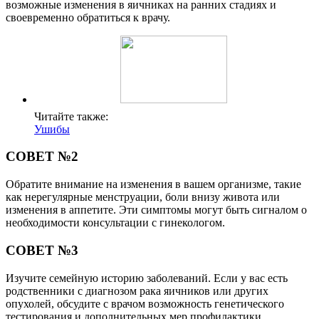
возможные изменения в яичниках на ранних стадиях и
своевременно обратиться к врачу.
Читайте также:
Ушибы
СОВЕТ №2
Обратите внимание на изменения в вашем организме, такие
как нерегулярные менструации, боли внизу живота или
изменения в аппетите. Эти симптомы могут быть сигналом о
необходимости консультации с гинекологом.
СОВЕТ №3
Изучите семейную историю заболеваний. Если у вас есть
родственники с диагнозом рака яичников или других
опухолей, обсудите с врачом возможность генетического
тестирования и дополнительных мер профилактики.