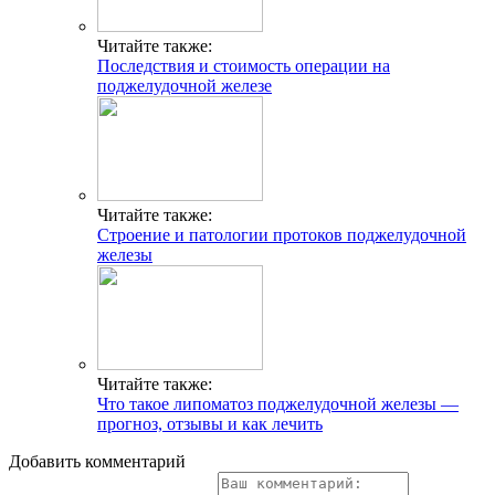
Читайте также:
Последствия и стоимость операции на
поджелудочной железе
Читайте также:
Строение и патологии протоков поджелудочной
железы
Читайте также:
Что такое липоматоз поджелудочной железы —
прогноз, отзывы и как лечить
Добавить комментарий