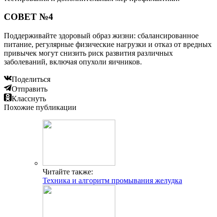
СОВЕТ №4
Поддерживайте здоровый образ жизни: сбалансированное
питание, регулярные физические нагрузки и отказ от вредных
привычек могут снизить риск развития различных
заболеваний, включая опухоли яичников.
Поделиться
Отправить
Класснуть
Похожие публикации
Читайте также:
Техника и алгоритм промывания желудка