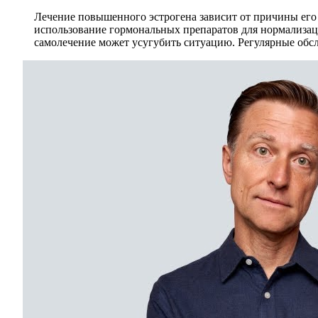
Лечение повышенного эстрогена зависит от причины его 
использование гормональных препаратов для нормализаци
самолечение может усугубить ситуацию. Регулярные обс