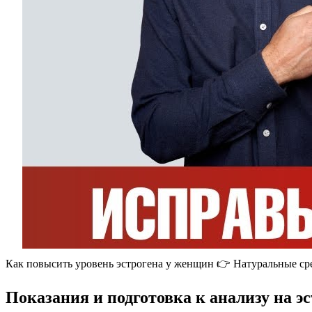
Как повысить уровень эстрогена у женщин 👉 Натуральные ср
Показания и подготовка к анализу на э