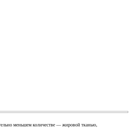
ительно меньшем количестве — жировой тканью,