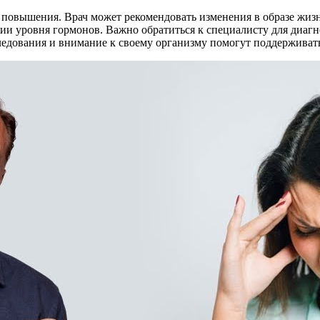
повышения. Врач может рекомендовать изменения в образе жизни,
и уровня гормонов. Важно обратиться к специалисту для диагн
ледования и внимание к своему организму помогут поддерживать