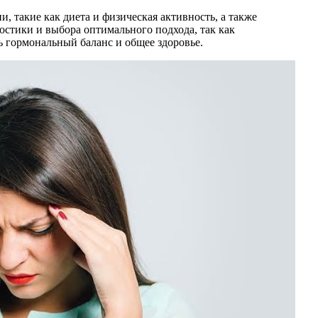
 такие как диета и физическая активность, а также
остики и выбора оптимального подхода, так как
 гормональный баланс и общее здоровье.