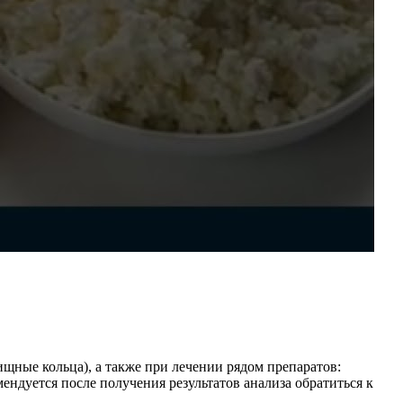
ные кольца), а также при лечении рядом препаратов:
ндуется после получения результатов анализа обратиться к