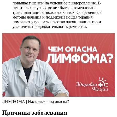
повышает шансы на успешное выздоровление. В
некоторых случаях может быть рекомендована
трансплантация стволовых клеток. Современные
методы лечения и поддерживающая терапия
помогают улучшить качество жизни пациентов и
увеличить продолжительность ремиссии.
ЛИМФОМА | Насколько она опасна?
Причины заболевания