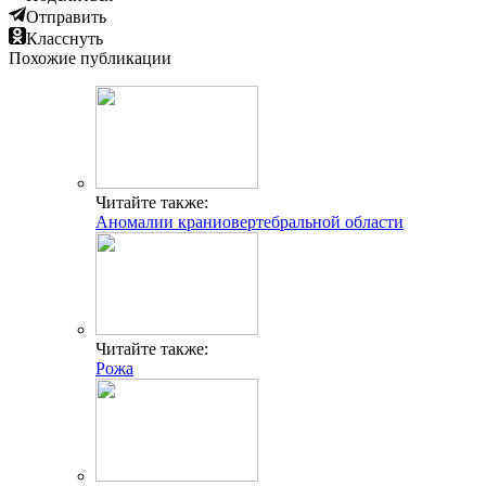
Отправить
Класснуть
Похожие публикации
Читайте также:
Аномалии краниовертебральной области
Читайте также:
Рожа