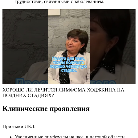
трудностями, связанными с заболеванием.
ХОРОШО ЛИ ЛЕЧИТСЯ ЛИМФОМА ХОДЖКИНА НА
ПОЗДНИХ СТАДИЯХ?
Клинические проявления
Признаки ЛБЛ:
Увеличенные лимфоузлы на шее, в паховой области.