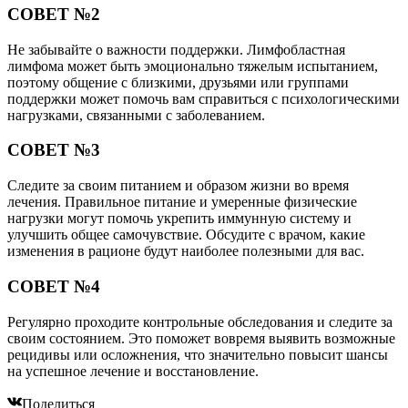
СОВЕТ №2
Не забывайте о важности поддержки. Лимфобластная
лимфома может быть эмоционально тяжелым испытанием,
поэтому общение с близкими, друзьями или группами
поддержки может помочь вам справиться с психологическими
нагрузками, связанными с заболеванием.
СОВЕТ №3
Следите за своим питанием и образом жизни во время
лечения. Правильное питание и умеренные физические
нагрузки могут помочь укрепить иммунную систему и
улучшить общее самочувствие. Обсудите с врачом, какие
изменения в рационе будут наиболее полезными для вас.
СОВЕТ №4
Регулярно проходите контрольные обследования и следите за
своим состоянием. Это поможет вовремя выявить возможные
рецидивы или осложнения, что значительно повысит шансы
на успешное лечение и восстановление.
Поделиться