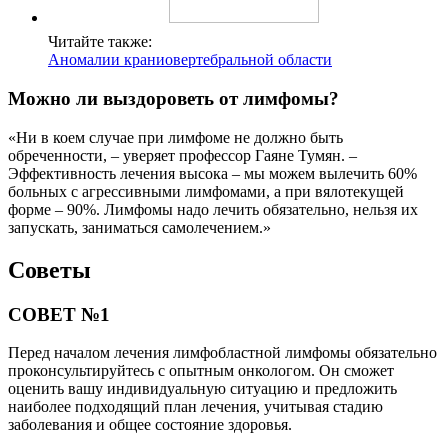
Читайте также:
Аномалии краниовертебральной области
Можно ли выздороветь от лимфомы?
«Ни в коем случае при лимфоме не должно быть
обреченности, – уверяет профессор Гаяне Тумян. –
Эффективность лечения высока – мы можем вылечить 60%
больных с агрессивными лимфомами, а при вялотекущей
форме – 90%. Лимфомы надо лечить обязательно, нельзя их
запускать, заниматься самолечением.»
Советы
СОВЕТ №1
Перед началом лечения лимфобластной лимфомы обязательно
проконсультируйтесь с опытным онкологом. Он сможет
оценить вашу индивидуальную ситуацию и предложить
наиболее подходящий план лечения, учитывая стадию
заболевания и общее состояние здоровья.