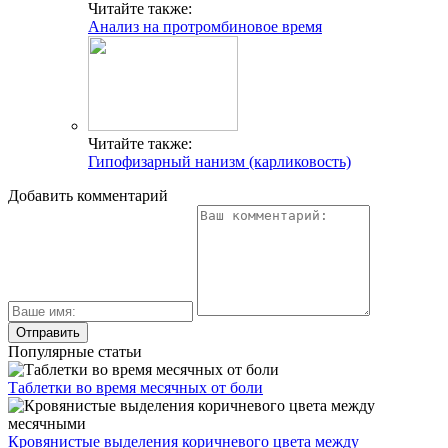
Читайте также:
Анализ на протромбиновое время
Читайте также:
Гипофизарный нанизм (карликовость)
Добавить комментарий
Популярные статьи
Таблетки во время месячных от боли
Кровянистые выделения коричневого цвета между