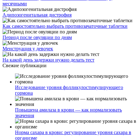
месячными
Адипозогенитальная дистрофия
Как самостоятельно выбрать противозачаточные таблетки
Период после овуляции по дням
Менструация у девочек
На какой день задержки нужно делать тест
Свежие публикации
Исследование уровня фолликулостимулирующего
гормона
Повышена амилаза в крови — как нормализовать
значения
Норма сахара в крови: регулирование уровня сахара в
организме