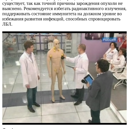
существует, так как точной причины зарождения опухоли не
выяснено. Рекомендуется избегать радиоактивного излучения,
поддерживать состояние иммунитета на должном уровне во
избежания развития инфекций, способных спровоцировать
ЛБЛ.