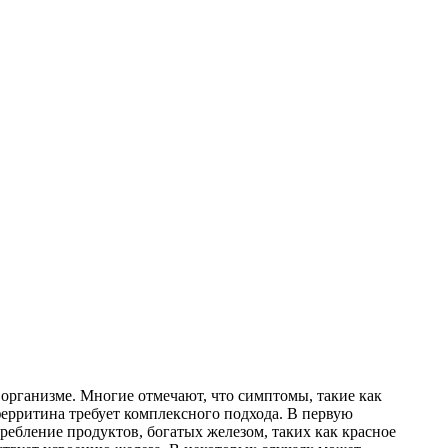
 организме. Многие отмечают, что симптомы, такие как
ферритина требует комплексного подхода. В первую
ребление продуктов, богатых железом, таких как красное