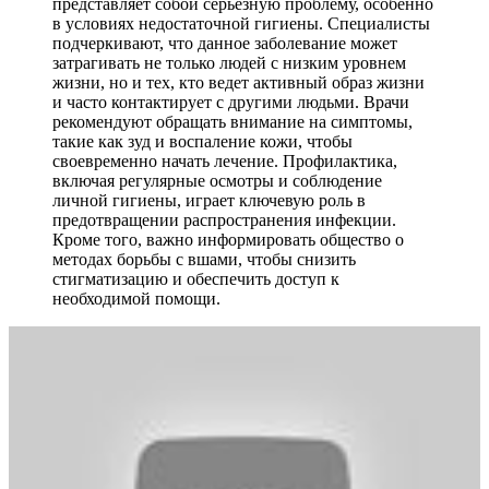
представляет собой серьезную проблему, особенно
в условиях недостаточной гигиены. Специалисты
подчеркивают, что данное заболевание может
затрагивать не только людей с низким уровнем
жизни, но и тех, кто ведет активный образ жизни
и часто контактирует с другими людьми. Врачи
рекомендуют обращать внимание на симптомы,
такие как зуд и воспаление кожи, чтобы
своевременно начать лечение. Профилактика,
включая регулярные осмотры и соблюдение
личной гигиены, играет ключевую роль в
предотвращении распространения инфекции.
Кроме того, важно информировать общество о
методах борьбы с вшами, чтобы снизить
стигматизацию и обеспечить доступ к
необходимой помощи.