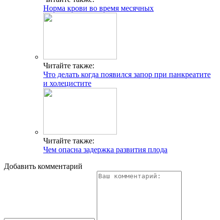
Норма крови во время месячных
Читайте также:
Что делать когда появился запор при панкреатите
и холецистите
Читайте также:
Чем опасна задержка развития плода
Добавить комментарий