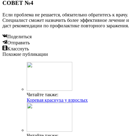
СОВЕТ №4
Если проблема не решается, обязательно обратитесь к врачу.
Специалист сможет назначить более эффективное лечение и
даст рекомендации по профилактике повторного заражения.
Поделиться
Отправить
Класснуть
Похожие публикации
Читайте также:
Коревая краснуха у взрослых
Читайте также: