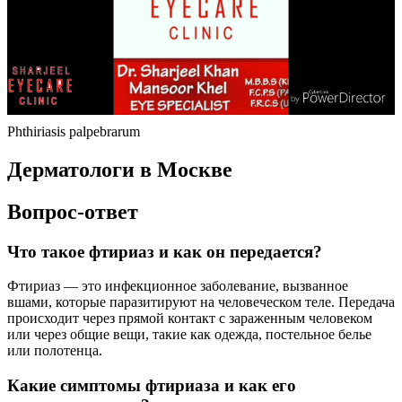
Phthiriasis palpebrarum
Дерматологи в Москве
Вопрос-ответ
Что такое фтириаз и как он передается?
Фтириаз — это инфекционное заболевание, вызванное
вшами, которые паразитируют на человеческом теле. Передача
происходит через прямой контакт с зараженным человеком
или через общие вещи, такие как одежда, постельное белье
или полотенца.
Какие симптомы фтириаза и как его