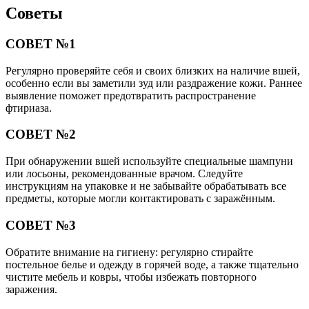
Советы
СОВЕТ №1
Регулярно проверяйте себя и своих близких на наличие вшей,
особенно если вы заметили зуд или раздражение кожи. Раннее
выявление поможет предотвратить распространение
фтириаза.
СОВЕТ №2
При обнаружении вшей используйте специальные шампуни
или лосьоны, рекомендованные врачом. Следуйте
инструкциям на упаковке и не забывайте обрабатывать все
предметы, которые могли контактировать с заражённым.
СОВЕТ №3
Обратите внимание на гигиену: регулярно стирайте
постельное белье и одежду в горячей воде, а также тщательно
чистите мебель и ковры, чтобы избежать повторного
заражения.