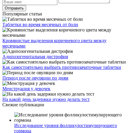
Популярные статьи
Таблетки во время месячных от боли
Кровянистые выделения коричневого цвета между
месячными
Адипозогенитальная дистрофия
Как самостоятельно выбрать противозачаточные таблетки
Период после овуляции по дням
Менструация у девочек
На какой день задержки нужно делать тест
Свежие публикации
Исследование уровня фолликулостимулирующего
гормона