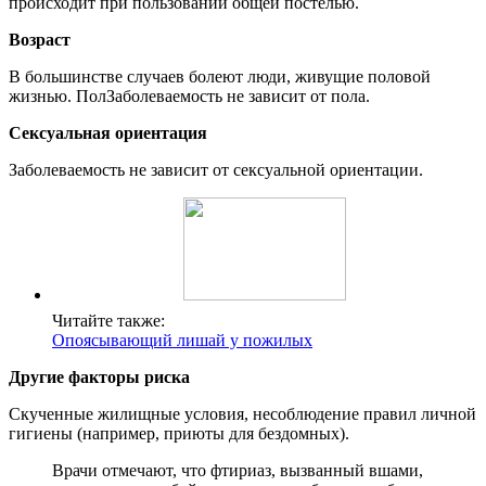
происходит при пользовании общей постелью.
Возраст
В большинстве случаев болеют люди, живущие половой
жизнью. ПолЗаболеваемость не зависит от пола.
Сексуальная ориентация
Заболеваемость не зависит от сексуальной ориентации.
Читайте также:
Опоясывающий лишай у пожилых
Другие факторы риска
Скученные жилищные условия, несоблюдение правил личной
гигиены (например, приюты для бездомных).
Врачи отмечают, что фтириаз, вызванный вшами,