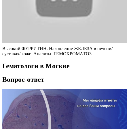
Высокий ФЕРРИТИН. Накопление ЖЕЛЕЗА в печени/
суставах/ коже. Анализы. ГЕМОХРОМАТОЗ
Гематологи в Москве
Вопрос-ответ