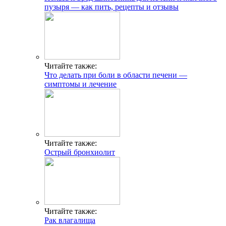
пузыря — как пить, рецепты и отзывы
Читайте также:
Что делать при боли в области печени —
симптомы и лечение
Читайте также:
Острый бронхиолит
Читайте также:
Рак влагалища