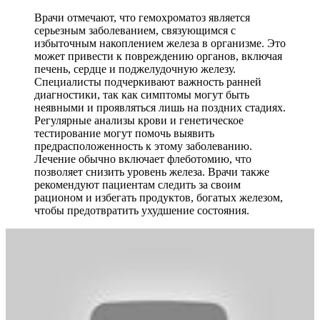
Врачи отмечают, что гемохроматоз является
серьезным заболеванием, связующимся с
избыточным накоплением железа в организме. Это
может привести к повреждению органов, включая
печень, сердце и поджелудочную железу.
Специалисты подчеркивают важность ранней
диагностики, так как симптомы могут быть
неявными и проявляться лишь на поздних стадиях.
Регулярные анализы крови и генетическое
тестирование могут помочь выявить
предрасположенность к этому заболеванию.
Лечение обычно включает флеботомию, что
позволяет снизить уровень железа. Врачи также
рекомендуют пациентам следить за своим
рационом и избегать продуктов, богатых железом,
чтобы предотвратить ухудшение состояния.