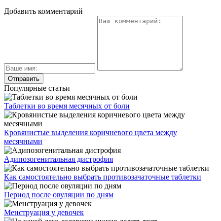
Добавить комментарий
Популярные статьи
Таблетки во время месячных от боли
Кровянистые выделения коричневого цвета между
месячными
Адипозогенитальная дистрофия
Как самостоятельно выбрать противозачаточные таблетки
Период после овуляции по дням
Менструация у девочек