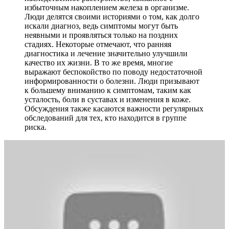
избыточным накоплением железа в организме.
Люди делятся своими историями о том, как долго
искали диагноз, ведь симптомы могут быть
неявными и проявляться только на поздних
стадиях. Некоторые отмечают, что ранняя
диагностика и лечение значительно улучшили
качество их жизни. В то же время, многие
выражают беспокойство по поводу недостаточной
информированности о болезни. Люди призывают
к большему вниманию к симптомам, таким как
усталость, боли в суставах и изменения в коже.
Обсуждения также касаются важности регулярных
обследований для тех, кто находится в группе
риска.