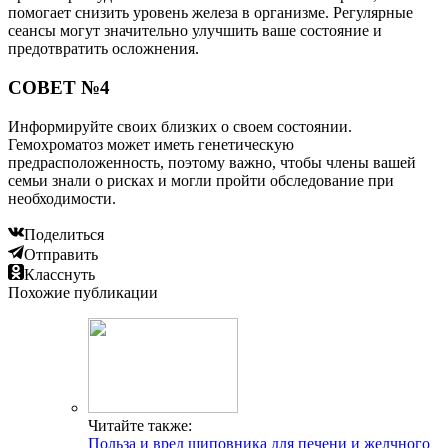
помогает снизить уровень железа в организме. Регулярные
сеансы могут значительно улучшить ваше состояние и
предотвратить осложнения.
СОВЕТ №4
Информируйте своих близких о своем состоянии.
Гемохроматоз может иметь генетическую
предрасположенность, поэтому важно, чтобы члены вашей
семьи знали о рисках и могли пройти обследование при
необходимости.
Поделиться
Отправить
Класснуть
Похожие публикации
Читайте также:
Польза и вред шиповника для печени и желчного