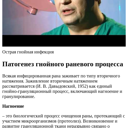
Острая гнойная инфекция
Патогенез гнойного раневого процесса
Всякая инфицированная рана заживает по типу вторичного
натяжения. Заживление вторичным натяжением
рассматривается (И. В. Давыдовский, 1952) как единый
гнойно-грануляционный процесс, включающий нагноение и
гранулирование.
Нагноение
– это биологический процесс очищения раны, протекающий с
участием микроорганизмов (протеолиз). Возникновение и
развитие грануляционной ткани неразрывно связано о