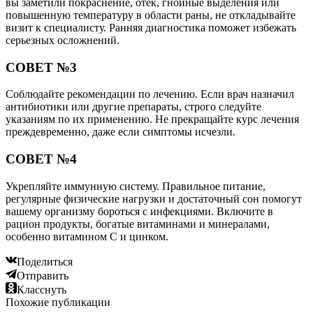
вы заметили покраснение, отек, гнойные выделения или
повышенную температуру в области раны, не откладывайте
визит к специалисту. Ранняя диагностика поможет избежать
серьезных осложнений.
СОВЕТ №3
Соблюдайте рекомендации по лечению. Если врач назначил
антибиотики или другие препараты, строго следуйте
указаниям по их применению. Не прекращайте курс лечения
преждевременно, даже если симптомы исчезли.
СОВЕТ №4
Укрепляйте иммунную систему. Правильное питание,
регулярные физические нагрузки и достаточный сон помогут
вашему организму бороться с инфекциями. Включите в
рацион продукты, богатые витаминами и минералами,
особенно витамином C и цинком.
Поделиться
Отправить
Класснуть
Похожие публикации