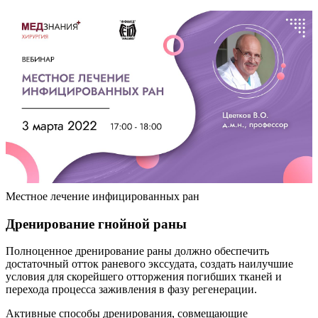
Местное лечение инфицированных ран
Дренирование гнойной раны
Полноценное дренирование раны должно обеспечить
достаточный отток раневого экссудата, создать наилучшие
условия для скорейшего отторжения погибших тканей и
перехода процесса заживления в фазу регенерации.
Активные способы дренирования, совмещающие