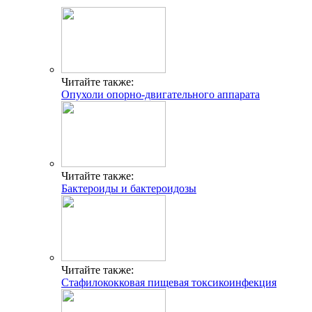
Читайте также:
Опухоли опорно-двигательного аппарата
Читайте также:
Бактероиды и бактероидозы
Читайте также:
Стафилококковая пищевая токсикоинфекция