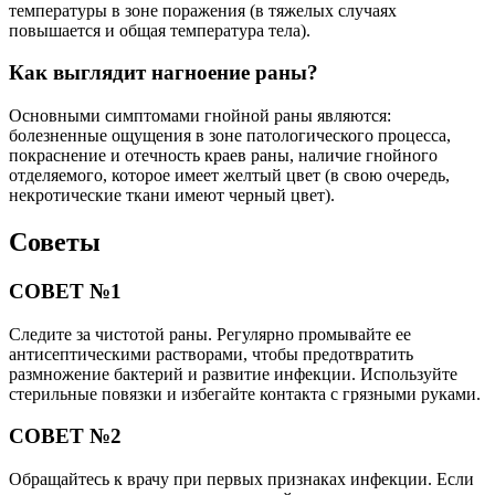
температуры в зоне поражения (в тяжелых случаях
повышается и общая температура тела).
Как выглядит нагноение раны?
Основными симптомами гнойной раны являются:
болезненные ощущения в зоне патологического процесса,
покраснение и отечность краев раны, наличие гнойного
отделяемого, которое имеет желтый цвет (в свою очередь,
некротические ткани имеют черный цвет).
Советы
СОВЕТ №1
Следите за чистотой раны. Регулярно промывайте ее
антисептическими растворами, чтобы предотвратить
размножение бактерий и развитие инфекции. Используйте
стерильные повязки и избегайте контакта с грязными руками.
СОВЕТ №2
Обращайтесь к врачу при первых признаках инфекции. Если