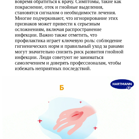
вовремя обратиться к врачу. Симптомы, такие как
покраснение, отек и гнойные выделения,
становятся сигналом о необходимости лечения.
Многие подчеркивают, что игнорирование этих
признаков может привести к серьезным
осложнениям, включая распространение
инфекции. Важно также отметить, что
профилактика играет ключевую роль: соблюдение
гигиенических норм и правильный уход за ранами
могут значительно снизить риск развития гнойной
инфекции. Люди советуют не заниматься
самолечением и доверять профессионалам, чтобы
избежать неприятных последствий.