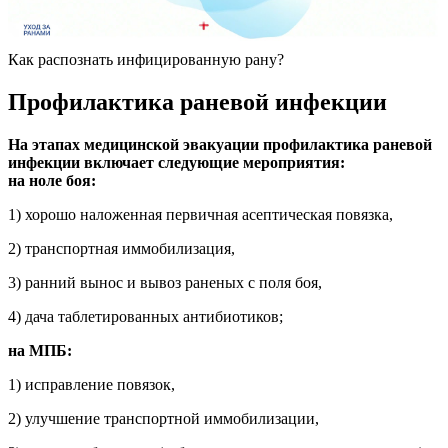
Как распознать инфицированную рану?
Профилактика раневой инфекции
На этапах медицинской эвакуации профилактика раневой
инфекции включает следующие мероприятия:
на ноле боя:
1) хорошо наложенная первичная асептическая повязка,
2) транспортная иммобилизация,
3) ранний вынос и вывоз раненых с поля боя,
4) дача таблетированных антибиотиков;
на МПБ:
1) исправление повязок,
2) улучшение транспортной иммобилизации,