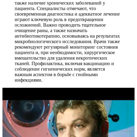
также наличие хронических заболеваний у
пациента. Специалисты отмечают, что
своевременная диагностика и адекватное лечение
играют ключевую роль в предотвращении
осложнений. Важно проводить тщательное
очищение раны, а также назначать
антибиотикотерапию, основываясь на результатах
микробиологического исследования. Врачи также
рекомендуют регулярный мониторинг состояния
пациента и, при необходимости, хирургическое
вмешательство для удаления некротических
тканей. Профилактика, включая вакцинацию и
соблюдение гигиенических норм, является
важным аспектом в борьбе с гнойными
инфекциями.