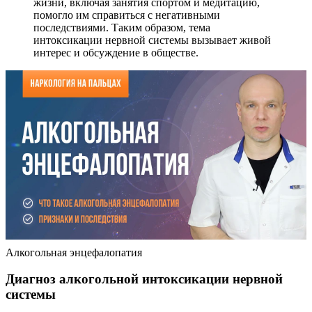
жизни, включая занятия спортом и медитацию,
помогло им справиться с негативными
последствиями. Таким образом, тема
интоксикации нервной системы вызывает живой
интерес и обсуждение в обществе.
Алкогольная энцефалопатия
Диагноз алкогольной интоксикации нервной
системы