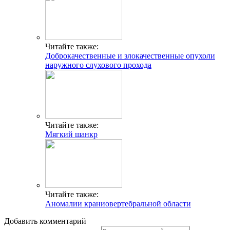
Читайте также:
Доброкачественные и злокачественные опухоли
наружного слухового прохода
Читайте также:
Мягкий шанкр
Читайте также:
Аномалии краниовертебральной области
Добавить комментарий