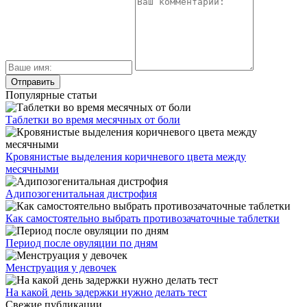
Популярные статьи
Таблетки во время месячных от боли
Кровянистые выделения коричневого цвета между
месячными
Адипозогенитальная дистрофия
Как самостоятельно выбрать противозачаточные таблетки
Период после овуляции по дням
Менструация у девочек
На какой день задержки нужно делать тест
Свежие публикации