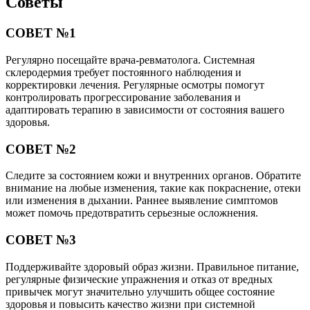
Советы
СОВЕТ №1
Регулярно посещайте врача-ревматолога. Системная
склеродермия требует постоянного наблюдения и
корректировки лечения. Регулярные осмотры помогут
контролировать прогрессирование заболевания и
адаптировать терапию в зависимости от состояния вашего
здоровья.
СОВЕТ №2
Следите за состоянием кожи и внутренних органов. Обратите
внимание на любые изменения, такие как покраснение, отеки
или изменения в дыхании. Раннее выявление симптомов
может помочь предотвратить серьезные осложнения.
СОВЕТ №3
Поддерживайте здоровый образ жизни. Правильное питание,
регулярные физические упражнения и отказ от вредных
привычек могут значительно улучшить общее состояние
здоровья и повысить качество жизни при системной