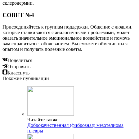
склеродермии.
СОВЕТ №4
Присоединяйтесь к группам поддержки. Общение с людьми,
которые сталкиваются с аналогичными проблемами, может
оказать значительное эмоциональное воздействие и помочь
вам справиться с заболеванием. Вы сможете обмениваться
опытом и получать полезные советы.
Поделиться
Отправить
Класснуть
Похожие публикации
Читайте также:
Доброкачественная (фиброзная) мезотелиома
плевры