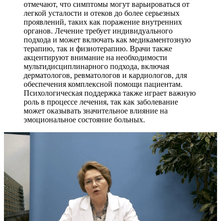
отмечают, что симптомы могут варьироваться от
легкой усталости и отеков до более серьезных
проявлений, таких как поражение внутренних
органов. Лечение требует индивидуального
подхода и может включать как медикаментозную
терапию, так и физиотерапию. Врачи также
акцентируют внимание на необходимости
мультидисциплинарного подхода, включая
дерматологов, ревматологов и кардиологов, для
обеспечения комплексной помощи пациентам.
Психологическая поддержка также играет важную
роль в процессе лечения, так как заболевание
может оказывать значительное влияние на
эмоциональное состояние больных.