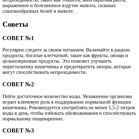
выраженное и болезненное вздутие живота, сильных
схваткообразных болей в животе.
Советы
СОВЕТ №1
Регулярно следите за своим питанием. Включайте в рацион
продукты, богатые клетчаткой, такие как фрукты, овощи и
цельнозерновые продукты. Это поможет улучшить
перистальтику кишечника и предотвратить запоры, которые
могут способствовать непроходимости.
СОВЕТ №2
Пейте достаточное количество воды. Увлажнение организма
играет ключевую роль в поддержании нормальной функции
кишечника. Рекомендуется употреблять не менее 1,5-2 литров
воды в день, чтобы избежать обезвоживания и способствовать
нормальному пищеварению.
СОВЕТ №3