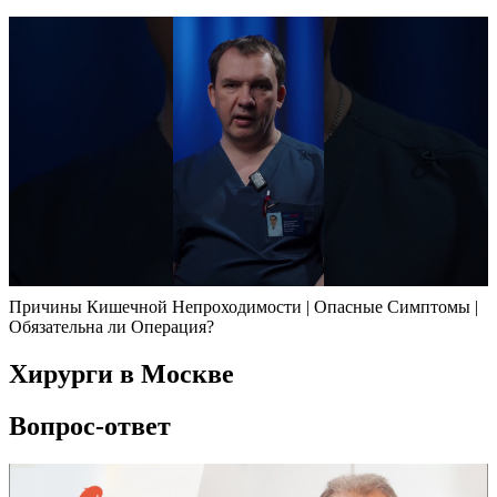
Причины Кишечной Непроходимости | Опасные Симптомы |
Обязательна ли Операция?
Хирурги в Москве
Вопрос-ответ