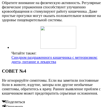
Обратите внимание на физическую активность. Регулярные
физические упражнения способствуют улучшению
кровообращения и стимулируют работу кишечника. Даже
простые прогулки могут оказать положительное влияние на
здоровье пищеварительной системы.
Читайте также:
Синдром раздраженного кишечника с метеоризмом:
диета, питание и лекарства
СОВЕТ №4
Не игнорируйте симптомы. Если вы заметили постоянные
боли в животе, вздутие, запоры или другие необычные
симптомы, обратитесь к врачу. Раннее выявление проблем с
кишечником может предотвратить серьезные осложнения.
Поделиться
Отправить