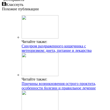
Класснуть
Похожие публикации
Читайте также:
Синдром раздраженного кишечника с
метеоризмом: диета, питание и лекарства
Читайте также:
Причины возникновения острого проктита,
особенности болезни и правильное лечение