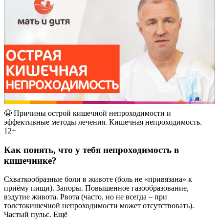
😬 Причины острой кишечной непроходимости и
эффективные методы лечения. Кишечная непроходимость.
12+
Как понять, что у тебя непроходимость в
кишечнике?
Схваткообразные боли в животе (боль не «привязана» к
приёму пищи). Запоры. Повышенное газообразование,
вздутие живота. Рвота (часто, но не всегда – при
толстокишечной непроходимости может отсутствовать).
Частый пульс. Ещё