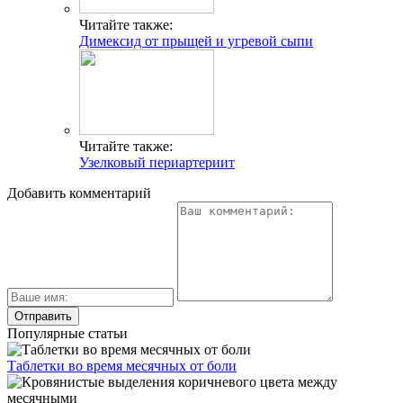
Читайте также:
Димексид от прыщей и угревой сыпи
Читайте также:
Узелковый периартериит
Добавить комментарий
Популярные статьи
Таблетки во время месячных от боли