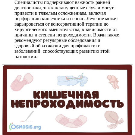
Специалисты подчеркивают важность ранней
диагностики, так как запущенные случаи могут
привести к тяжелым осложнениям, включая
перфорацию кишечника и сепсис. Лечение может
варьироваться от консервативной терапии до
хирургического вмешательства, в зависимости от
причины и степени непроходимости. Врачи также
рекомендуют регулярные обследования и
здоровый образ жизни для профилактики
заболеваний, способствующих развитию этой
патологии.