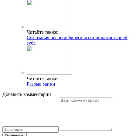
Читайте также:
Системная неспецифическая гипоплазия тканей
зуба
Читайте также:
Разрыв матки
Добавить комментарий