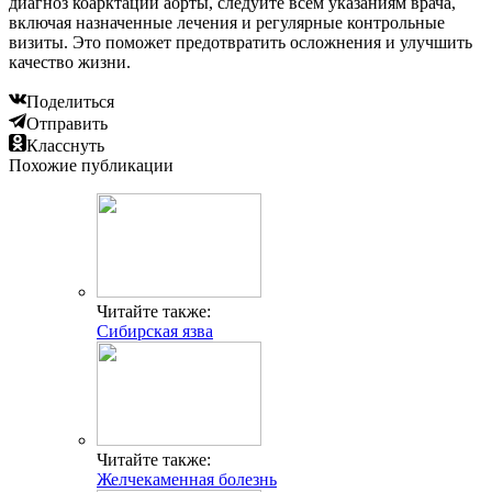
диагноз коарктации аорты, следуйте всем указаниям врача,
включая назначенные лечения и регулярные контрольные
визиты. Это поможет предотвратить осложнения и улучшить
качество жизни.
Поделиться
Отправить
Класснуть
Похожие публикации
Читайте также:
Сибирская язва
Читайте также:
Желчекаменная болезнь