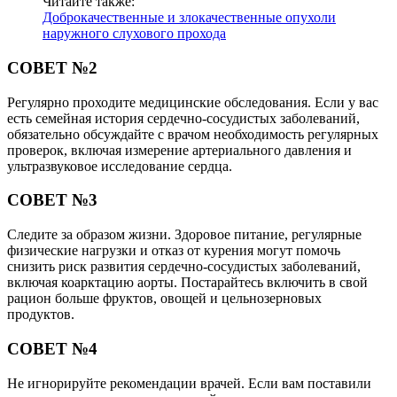
Читайте также:
Доброкачественные и злокачественные опухоли
наружного слухового прохода
СОВЕТ №2
Регулярно проходите медицинские обследования. Если у вас
есть семейная история сердечно-сосудистых заболеваний,
обязательно обсуждайте с врачом необходимость регулярных
проверок, включая измерение артериального давления и
ультразвуковое исследование сердца.
СОВЕТ №3
Следите за образом жизни. Здоровое питание, регулярные
физические нагрузки и отказ от курения могут помочь
снизить риск развития сердечно-сосудистых заболеваний,
включая коарктацию аорты. Постарайтесь включить в свой
рацион больше фруктов, овощей и цельнозерновых
продуктов.
СОВЕТ №4
Не игнорируйте рекомендации врачей. Если вам поставили