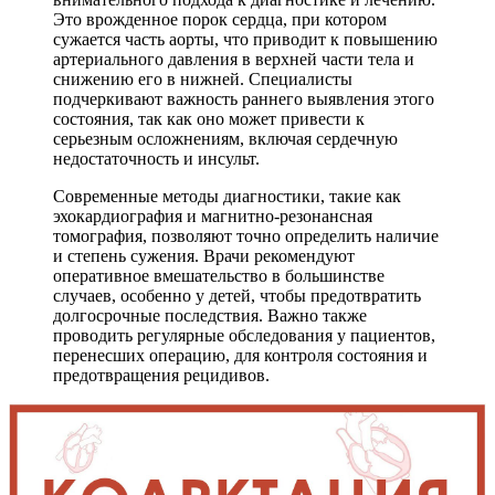
Это врожденное порок сердца, при котором
сужается часть аорты, что приводит к повышению
артериального давления в верхней части тела и
снижению его в нижней. Специалисты
подчеркивают важность раннего выявления этого
состояния, так как оно может привести к
серьезным осложнениям, включая сердечную
недостаточность и инсульт.
Современные методы диагностики, такие как
эхокардиография и магнитно-резонансная
томография, позволяют точно определить наличие
и степень сужения. Врачи рекомендуют
оперативное вмешательство в большинстве
случаев, особенно у детей, чтобы предотвратить
долгосрочные последствия. Важно также
проводить регулярные обследования у пациентов,
перенесших операцию, для контроля состояния и
предотвращения рецидивов.