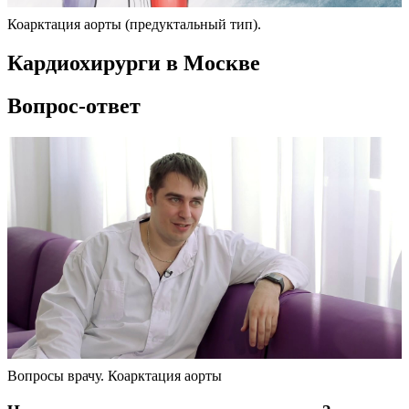
Коарктация аорты (предуктальный тип).
Кардиохирурги в Москве
Вопрос-ответ
Вопросы врачу. Коарктация аорты