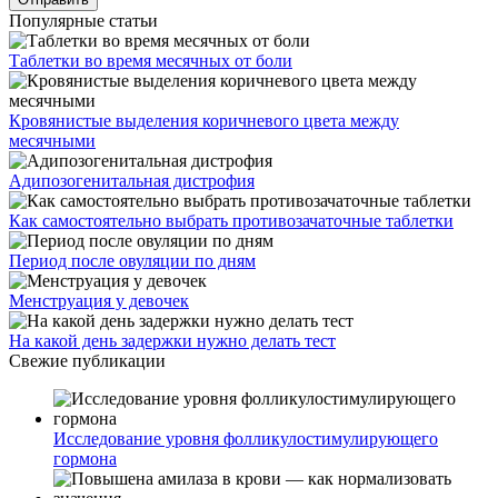
Популярные статьи
Таблетки во время месячных от боли
Кровянистые выделения коричневого цвета между
месячными
Адипозогенитальная дистрофия
Как самостоятельно выбрать противозачаточные таблетки
Период после овуляции по дням
Менструация у девочек
На какой день задержки нужно делать тест
Свежие публикации
Исследование уровня фолликулостимулирующего
гормона