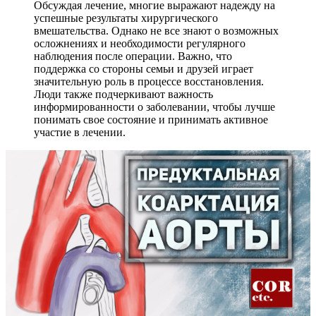
Обсуждая лечение, многие выражают надежду на
успешные результаты хирургического
вмешательства. Однако не все знают о возможных
осложнениях и необходимости регулярного
наблюдения после операции. Важно, что
поддержка со стороны семьи и друзей играет
значительную роль в процессе восстановления.
Люди также подчеркивают важность
информированности о заболевании, чтобы лучше
понимать свое состояние и принимать активное
участие в лечении.