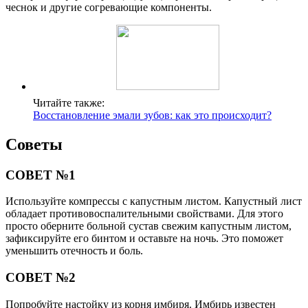
чеснок и другие согревающие компоненты.
Читайте также:
Восстановление эмали зубов: как это происходит?
Советы
СОВЕТ №1
Используйте компрессы с капустным листом. Капустный лист
обладает противовоспалительными свойствами. Для этого
просто оберните больной сустав свежим капустным листом,
зафиксируйте его бинтом и оставьте на ночь. Это поможет
уменьшить отечность и боль.
СОВЕТ №2
Попробуйте настойку из корня имбиря. Имбирь известен