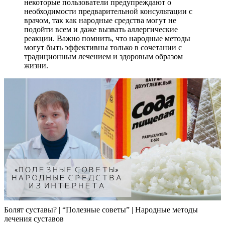
некоторые пользователи предупреждают о
необходимости предварительной консультации с
врачом, так как народные средства могут не
подойти всем и даже вызвать аллергические
реакции. Важно помнить, что народные методы
могут быть эффективны только в сочетании с
традиционным лечением и здоровым образом
жизни.
Болят суставы? | “Полезные советы” | Народные методы
лечения суставов