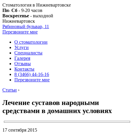
Стоматология в Нижневартовске
Пн- Сб
- 9-20 часов
Воскресенье
- выходной
Нижневартовск
Рябиновый бульвар, 11
Перезвоните мне
О стоматологии
Услуги
Специалисты
Галерея
Отзывы
Контакты
8 (3466) 44-16-16
Перезвоните мне
Статьи
›
Лечение суставов народными
средствами в домашних условиях
17 сентября 2015