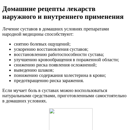
Домашние рецепты лекарств
наружного и внутреннего применения
Лечение суставов в домашних условиях препаратами
народной медицины способствуют:
снятию болевых ощущений;
ускорению восстановления суставов;
восстановлению работоспособности сустава;
улучшению кровообращения в пораженной области;
снижению риска появления осложнений;
выведению шлаков;
понижению содержания холестерина в крови;
предотвращению риска заражения.
Если мучает боль в суставах можно воспользоваться
натуральными средствами, приготовленными самостоятельно
в домашних условиях.