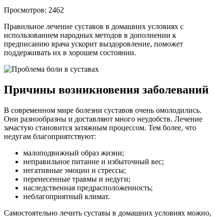
Просмотров: 2462
Правильное лечение суставов в домашних условиях с
использованием народных методов в дополнении к
предписанию врача ускорит выздоровление, поможет
поддерживать их в хорошем состоянии.
Причины возникновения заболеваний
В современном мире болезни суставов очень омолодились.
Они разнообразны и доставляют много неудобств. Лечение
зачастую становится затяжным процессом. Тем более, что
недугам благоприятствуют:
малоподвижный образ жизни;
неправильное питание и избыточный вес;
негативные эмоции и стрессы;
перенесенные травмы и недуги;
наследственная предрасположенность;
неблагоприятный климат.
Самостоятельно лечить суставы в домашних условиях можно,