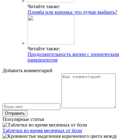
Читайте также:
Пломба или коронка: что лучше выбрать?
Читайте также:
Продолжительность жизни с хроническим
панкреатитом
Добавить комментарий
Популярные статьи
Таблетки во время месячных от боли