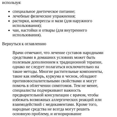
используя:
специальное диетическое питание;
лечебные физические упражнения;
растирки, компрессы и мази (для наружного
использования);
чаи, настойки и отвары (для внутреннего
использования).
Вернуться к оглавлению
Врачи отмечают, что лечение суставов народными
средствами в домашних условиях может быть
полезным дополнением к традиционной терапии,
однако не следует полагаться исключительно на
такие методы. Многие растительные компоненты,
такие как имбирь, куркума и чеснок, обладают
противовоспалительными свойствами и могут
помочь в облегчении симптомов. Тем не менее,
специалисты подчеркивают важность
предварительной консультации с врачом, чтобы
избежать возможных аллергических реакций или
взаимодействий с медикаментами. Кроме того,
народные средства не всегда могут решить
основную проблему, и игнорирование