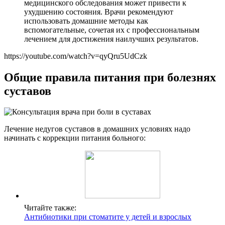
медицинского обследования может привести к
ухудшению состояния. Врачи рекомендуют
использовать домашние методы как
вспомогательные, сочетая их с профессиональным
лечением для достижения наилучших результатов.
https://youtube.com/watch?v=qyQru5UdCzk
Общие правила питания при болезнях
суставов
Лечение недугов суставов в домашних условиях надо
начинать с коррекции питания больного:
Читайте также:
Антибиотики при стоматите у детей и взрослых