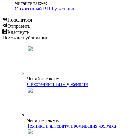
Читайте также:
Онкогенный ВПЧ у женщин
Поделиться
Отправить
Класснуть
Похожие публикации
Читайте также:
Онкогенный ВПЧ у женщин
Читайте также:
Техника и алгоритм промывания желудка