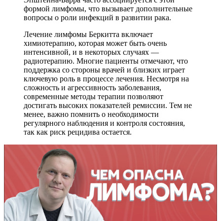
формой лимфомы, что вызывает дополнительные
вопросы о роли инфекций в развитии рака.
Лечение лимфомы Беркитта включает
химиотерапию, которая может быть очень
интенсивной, и в некоторых случаях —
радиотерапию. Многие пациенты отмечают, что
поддержка со стороны врачей и близких играет
ключевую роль в процессе лечения. Несмотря на
сложность и агрессивность заболевания,
современные методы терапии позволяют
достигать высоких показателей ремиссии. Тем не
менее, важно помнить о необходимости
регулярного наблюдения и контроля состояния,
так как риск рецидива остается.