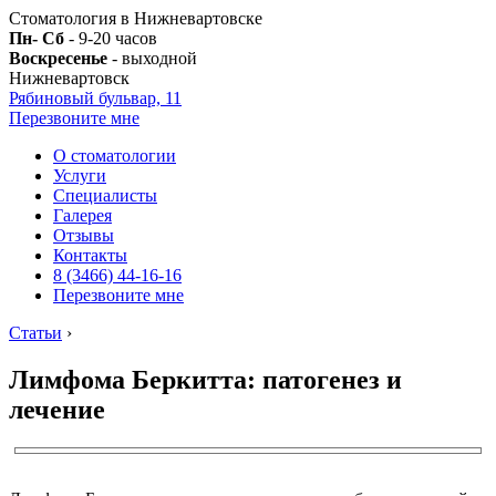
Стоматология в Нижневартовске
Пн- Сб
- 9-20 часов
Воскресенье
- выходной
Нижневартовск
Рябиновый бульвар, 11
Перезвоните мне
О стоматологии
Услуги
Специалисты
Галерея
Отзывы
Контакты
8 (3466) 44-16-16
Перезвоните мне
Статьи
›
Лимфома Беркитта: патогенез и
лечение