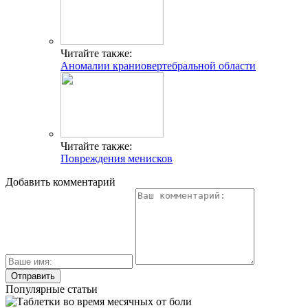
Читайте также:
Аномалии краниовертебральной области
Читайте также:
Повреждения менисков
Добавить комментарий
Популярные статьи