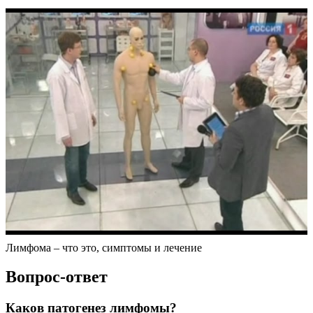
Лимфома – что это, симптомы и лечение
Вопрос-ответ
Каков патогенез лимфомы?