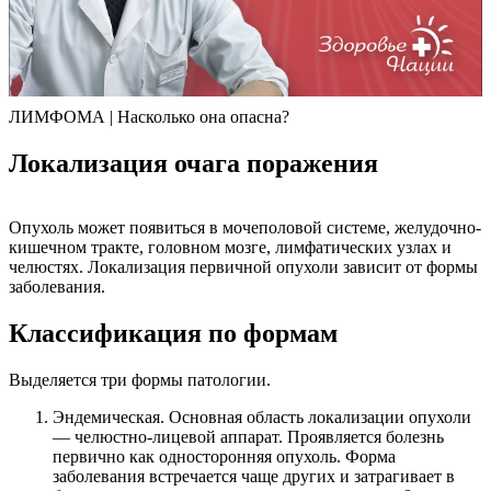
ЛИМФОМА | Насколько она опасна?
Локализация очага поражения
Опухоль может появиться в мочеполовой системе, желудочно-
кишечном тракте, головном мозге, лимфатических узлах и
челюстях. Локализация первичной опухоли зависит от формы
заболевания.
Классификация по формам
Выделяется три формы патологии.
Эндемическая. Основная область локализации опухоли
— челюстно-лицевой аппарат. Проявляется болезнь
первично как односторонняя опухоль. Форма
заболевания встречается чаще других и затрагивает в