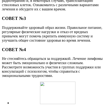
радиотерапию и, в некоторых случаях, трансплантацию
стволовых клеток. Ознакомьтесь с различными вариантами
лечения и обсудите их с вашим врачом.
СОВЕТ №3
Поддерживайте здоровый образ жизни. Правильное питание,
регулярные физические нагрузки и отказ от вредных
привычек могут помочь укрепить иммунную систему и
улучшить общее состояние здоровья во время лечения.
СОВЕТ №4
Не стесняйтесь обращаться за поддержкой. Лечение лимфомы
может быть эмоционально и физически сложным.
Рассмотрите возможность участия в группах поддержки или
консультаций с психологом, чтобы справиться с
эмоциональными трудностями.