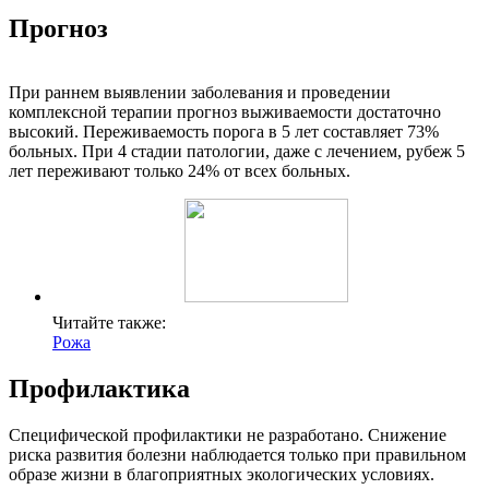
Прогноз
При раннем выявлении заболевания и проведении
комплексной терапии прогноз выживаемости достаточно
высокий. Переживаемость порога в 5 лет составляет 73%
больных. При 4 стадии патологии, даже с лечением, рубеж 5
лет переживают только 24% от всех больных.
Читайте также:
Рожа
Профилактика
Специфической профилактики не разработано. Снижение
риска развития болезни наблюдается только при правильном
образе жизни в благоприятных экологических условиях.