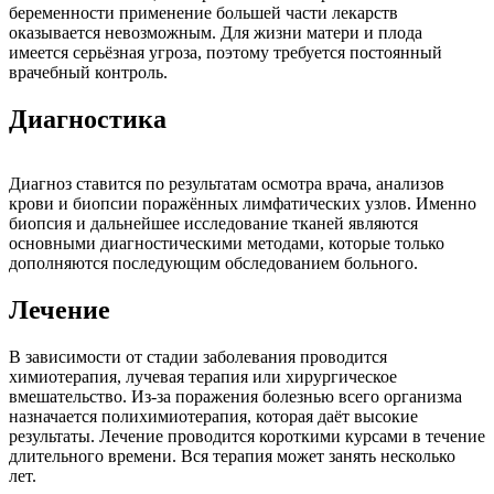
беременности применение большей части лекарств
оказывается невозможным. Для жизни матери и плода
имеется серьёзная угроза, поэтому требуется постоянный
врачебный контроль.
Диагностика
Диагноз ставится по результатам осмотра врача, анализов
крови и биопсии поражённых лимфатических узлов. Именно
биопсия и дальнейшее исследование тканей являются
основными диагностическими методами, которые только
дополняются последующим обследованием больного.
Лечение
В зависимости от стадии заболевания проводится
химиотерапия, лучевая терапия или хирургическое
вмешательство. Из-за поражения болезнью всего организма
назначается полихимиотерапия, которая даёт высокие
результаты. Лечение проводится короткими курсами в течение
длительного времени. Вся терапия может занять несколько
лет.