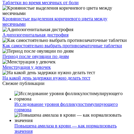
Таблетки во время месячных от боли
Кровянистые выделения коричневого цвета между
месячными
Адипозогенитальная дистрофия
Как самостоятельно выбрать противозачаточные таблетки
Период после овуляции по дням
Менструация у девочек
На какой день задержки нужно делать тест
Свежие публикации
Исследование уровня фолликулостимулирующего
гормона
Повышена амилаза в крови — как нормализовать
значения